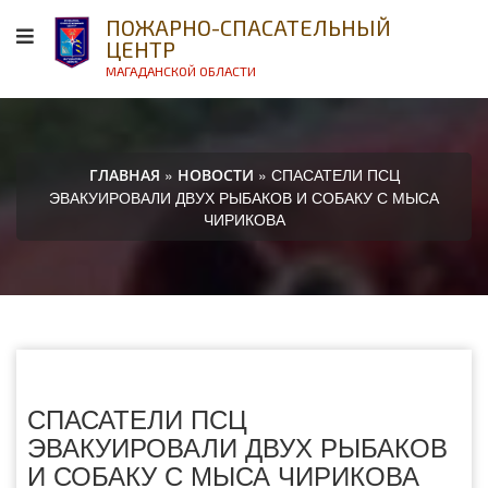
ПОЖАРНО-СПАСАТЕЛЬНЫЙ
ЦЕНТР
МАГАДАНСКОЙ ОБЛАСТИ
»
» СПАСАТЕЛИ ПСЦ
ГЛАВНАЯ
НОВОСТИ
ЭВАКУИРОВАЛИ ДВУХ РЫБАКОВ И СОБАКУ С МЫСА
ЧИРИКОВА
СПАСАТЕЛИ ПСЦ
ЭВАКУИРОВАЛИ ДВУХ РЫБАКОВ
И СОБАКУ С МЫСА ЧИРИКОВА