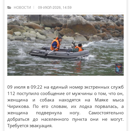
09-ИЮЛ-2026, 14:59
НОВОСТИ
09 июля в 09:22 на единый номер экстренных служб
112 поступило сообщение от мужчины о том, что он,
женщина и собака находятся на Маяке мыса
Чирикова. По его словам, их лодка порвалась, а
женщина подвернула ногу. Самостоятельно
добраться до населенного пункта они не могут.
Требуется эвакуация.