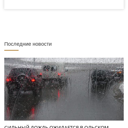
Последние новости
СИЛЬНЫЙ ДОЖДЬ ОЖИДАЕТСЯ В ОЛЬСКОМ