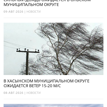
МУНИЦИПАЛЬНОМ ОКРУГЕ
09-АВГ-2026
|
НОВОСТИ
В ХАСЫНСКОМ МУНИЦИПАЛЬНОМ ОКРУГЕ
ОЖИДАЕТСЯ ВЕТЕР 15-20 М/С
08-АВГ-2026
|
НОВОСТИ