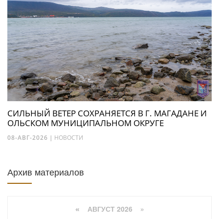
СИЛЬНЫЙ ВЕТЕР СОХРАНЯЕТСЯ В Г. МАГАДАНЕ И
ОЛЬСКОМ МУНИЦИПАЛЬНОМ ОКРУГЕ
08-АВГ-2026
|
НОВОСТИ
Архив материалов
АВГУСТ 2026 »
«