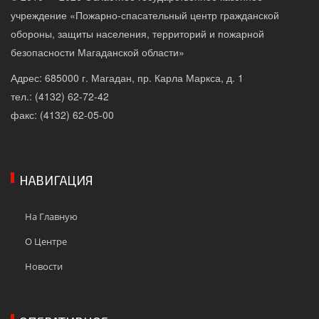
учреждение «Пожарно-спасательный центр гражданской
обороны, защиты населения, территорий и пожарной
безопасности Магаданской области»
Адрес: 685000 г. Магадан, пр. Карла Маркса, д. 1
тел.: (4132) 62-72-42
факс: (4132) 62-05-00
НАВИГАЦИЯ
На Главную
О Центре
Новости