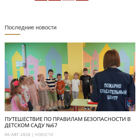
Последние новости
ПУТЕШЕСТВИЕ ПО ПРАВИЛАМ БЕЗОПАСНОСТИ В
ДЕТСКОМ САДУ №67
06-АВГ-2026
|
НОВОСТИ