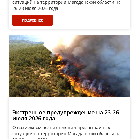
ситуаций на территории Магаданской области на
26-28 июля 2026 года
ПОДРОБНЕЕ
Экстренное предупреждение на 23-26
июля 2026 года
О возможном возникновении чрезвычайных
ситуаций на территории Магаданской области на