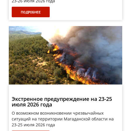
23-26 июля 2026 года
ПОДРОБНЕЕ
Экстренное предупреждение на 23-25
июля 2026 года
О возможном возникновении чрезвычайных
ситуаций на территории Магаданской области на
23-25 июля 2026 года