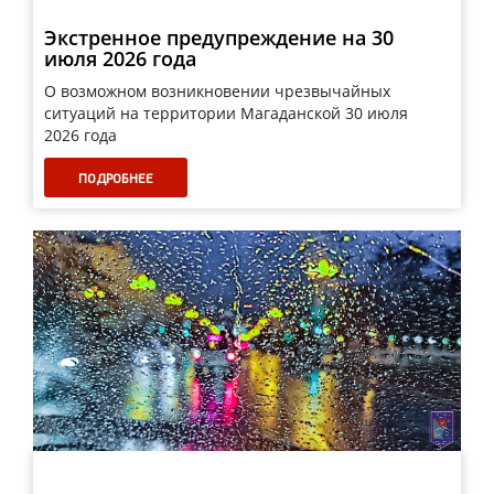
Экстренное предупреждение на 30
июля 2026 года
О возможном возникновении чрезвычайных
ситуаций на территории Магаданской 30 июля
2026 года
ПОДРОБНЕЕ