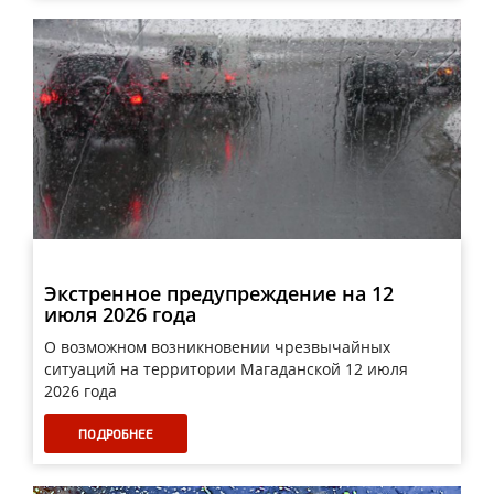
Экстренное предупреждение на 12
июля 2026 года
О возможном возникновении чрезвычайных
ситуаций на территории Магаданской 12 июля
2026 года
ПОДРОБНЕЕ