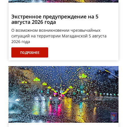
Экстренное предупреждение на 5
августа 2026 года
О возможном возникновении чрезвычайных
ситуаций на территории Магаданской 5 августа
2026 года
ПОДРОБНЕЕ