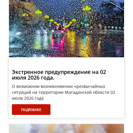
Экстренное предупреждение на 02
июля 2026 года.
О возможном возникновении чрезвычайных
ситуаций на территории Магаданской области 02
июля 2026 года
ПОДРОБНЕЕ