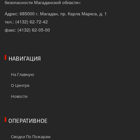
безопасности Магаданской области»
Адрес: 685000 г. Магадан, пр. Карла Маркса, д. 1
тел.: (4132) 62-72-42
факс: (4132) 62-05-00
НАВИГАЦИЯ
На Главную
О Центре
Новости
ОПЕРАТИВНОЕ
Сводки По Пожарам