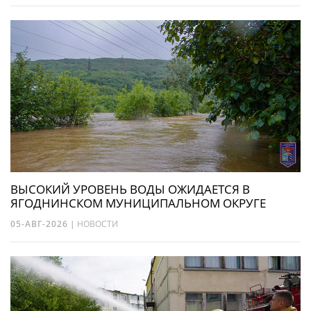
ВЫСОКИЙ УРОВЕНЬ ВОДЫ ОЖИДАЕТСЯ В
ЯГОДНИНСКОМ МУНИЦИПАЛЬНОМ ОКРУГЕ
05-АВГ-2026
|
НОВОСТИ