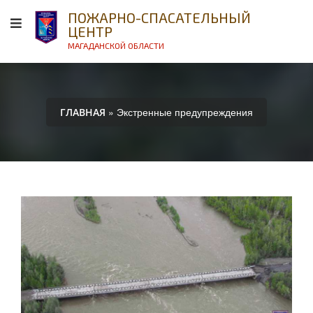
ПОЖАРНО-СПАСАТЕЛЬНЫЙ
ЦЕНТР
МАГАДАНСКОЙ ОБЛАСТИ
» Экстренные предупреждения
ГЛАВНАЯ