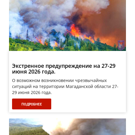
Экстренное предупреждение на 27-29
июня 2026 года.
О возможном возникновении чрезвычайных
ситуаций на территории Магаданской области 27-
29 июня 2026 года.
ПОДРОБНЕЕ