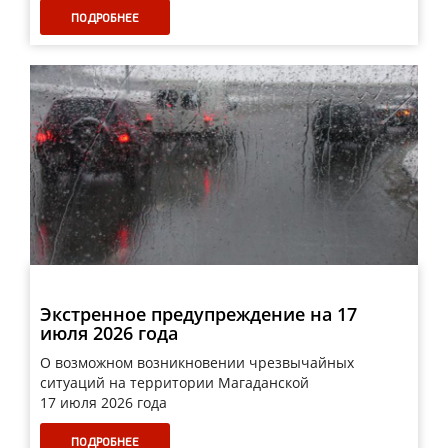
ПОДРОБНЕЕ
Экстренное предупреждение на 17
июля 2026 года
О возможном возникновении чрезвычайных
ситуаций на территории Магаданской
17 июля 2026 года
ПОДРОБНЕЕ