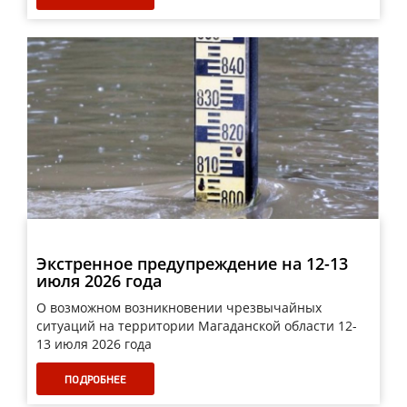
Экстренное предупреждение на 12-13
июля 2026 года
О возможном возникновении чрезвычайных
ситуаций на территории Магаданской области 12-
13 июля 2026 года
ПОДРОБНЕЕ