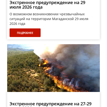
Экстренное предупреждение на 29
июля 2026 года
О возможном возникновении чрезвычайных
ситуаций на территории Магаданской 29 июля
2026 года
ПОДРОБНЕЕ
Экстренное предупреждение на 27-29