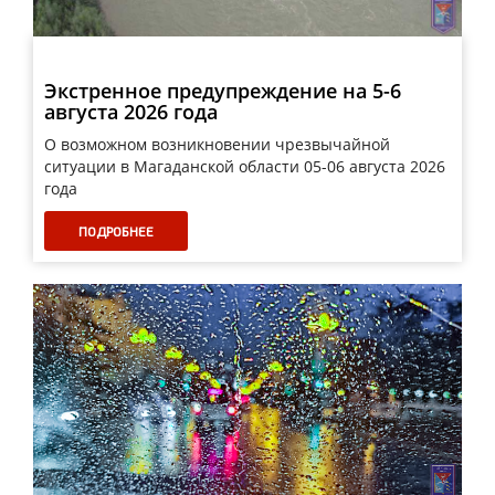
Экстренное предупреждение на 5-6
августа 2026 года
О возможном возникновении чрезвычайной
ситуации в Магаданской области 05-06 августа 2026
года
ПОДРОБНЕЕ