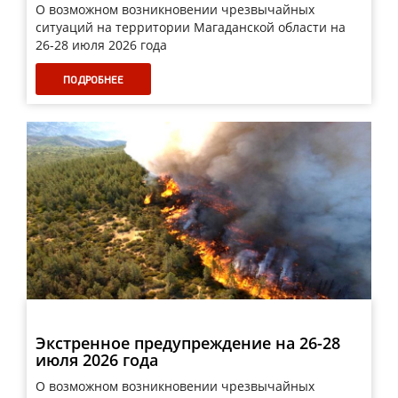
О возможном возникновении чрезвычайных
ситуаций на территории Магаданской области на
26-28 июля 2026 года
ПОДРОБНЕЕ
Экстренное предупреждение на 26-28
июля 2026 года
О возможном возникновении чрезвычайных