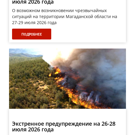
июля 2026 года
О возможном возникновении чрезвычайных
ситуаций на территории Магаданской области на
27-29 июля 2026 года
ПОДРОБНЕЕ
Экстренное предупреждение на 26-28
июля 2026 года