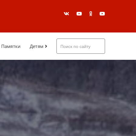
Памятки
Детям