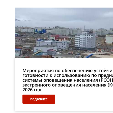
Мероприятия по обеспечению устойч
готовности к использованию по пред
системы оповещения населения (РСОН
экстренного оповещения населения (К
2026 год
ПОДРОБНЕЕ