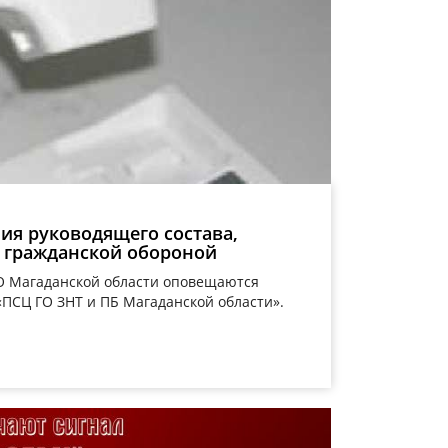
я руководящего состава,
 гражданской обороной
О Магаданской области оповещаются
ПСЦ ГО ЗНТ и ПБ Магаданской области».