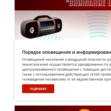
Порядок оповещения и информирован
Оповещение населения о воздушной опасности, ра
землетрясения осуществляется одновременно по 
централизованного оповещения с помощью дистан
также с использованием действующих сетей пров
телевидения независимо от их ведомственной при
ПОДРОБНЕЕ