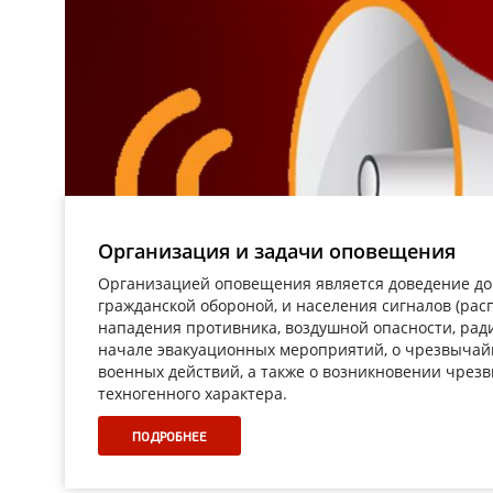
Организация и задачи оповещения
Организацией оповещения является доведение до
гражданской обороной, и населения сигналов (ра
нападения противника, воздушной опасности, рад
начале эвакуационных мероприятий, о чрезвычай
военных действий, а также о возникновении чрез
техногенного характера.
ПОДРОБНЕЕ