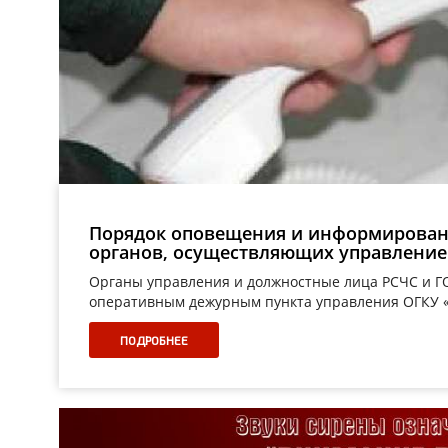
Порядок оповещения и информировани
органов, осуществляющих управление
Органы управления и должностные лица РСЧС и Г
оперативным дежурным пункта управления ОГКУ «
ПОДРОБНЕЕ