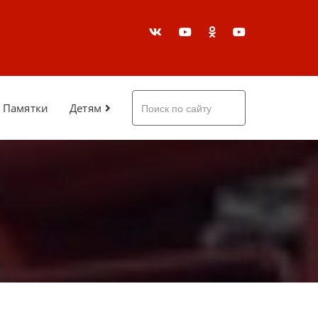
Памятки
Детям