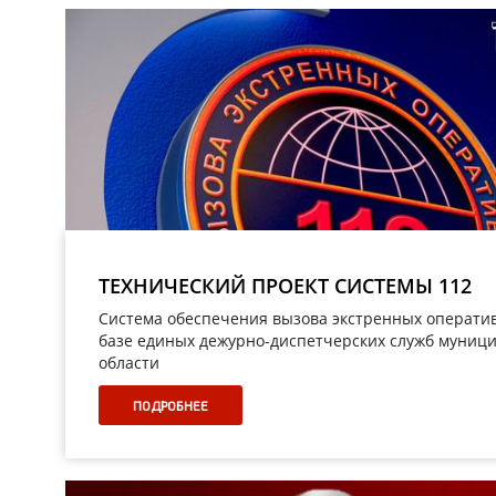
ТЕХНИЧЕСКИЙ ПРОЕКТ СИСТЕМЫ 112
Система обеспечения вызова экстренных оператив
базе единых дежурно-диспетчерских служб муниц
области
ПОДРОБНЕЕ