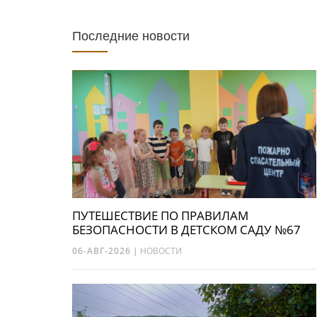
Последние новости
ПУТЕШЕСТВИЕ ПО ПРАВИЛАМ
БЕЗОПАСНОСТИ В ДЕТСКОМ САДУ №67
06-АВГ-2026
|
НОВОСТИ