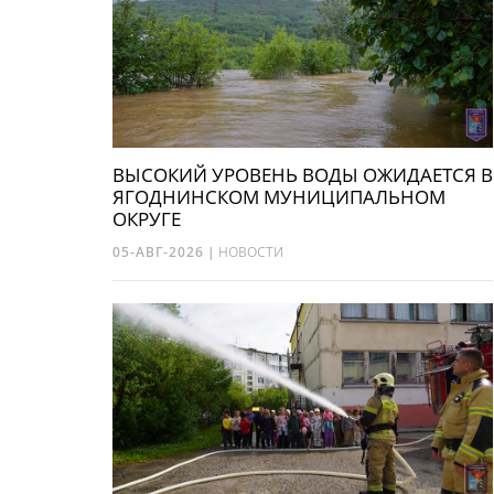
ВЫСОКИЙ УРОВЕНЬ ВОДЫ ОЖИДАЕТСЯ В
ЯГОДНИНСКОМ МУНИЦИПАЛЬНОМ
ОКРУГЕ
05-АВГ-2026
|
НОВОСТИ