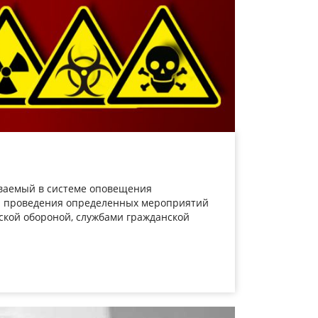
аваемый в системе оповещения
я проведения определенных мероприятий
кой обороной, службами гражданской