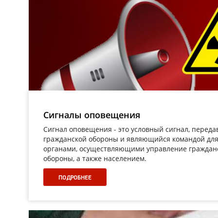
Сигналы оповещения
Сигнал оповещения - это условный сигнал, перед
гражданской обороны и являющийся командой дл
органами, осуществляющими управление гражданс
обороны, а также населением.
ПОДРОБНЕЕ