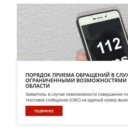
ПОРЯДОК ПРИЕМА ОБРАЩЕНИЙ В СЛУЖБ
ОГРАНИЧЕННЫМИ ВОЗМОЖНОСТЯМИ П
ОБЛАСТИ
Заявитель, в случае невозможности совершения го
текстовое сообщение (СМС) на единый номер вызо
ПОДРОБНЕЕ