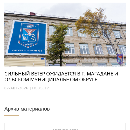
СИЛЬНЫЙ ВЕТЕР ОЖИДАЕТСЯ В Г. МАГАДАНЕ И
ОЛЬСКОМ МУНИЦИПАЛЬНОМ ОКРУГЕ
07-АВГ-2026
|
НОВОСТИ
Архив материалов