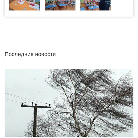
Последние новости