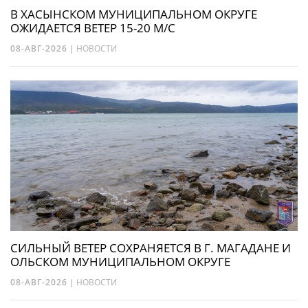
В ХАСЫНСКОМ МУНИЦИПАЛЬНОМ ОКРУГЕ
ОЖИДАЕТСЯ ВЕТЕР 15-20 М/С
08-АВГ-2026
|
НОВОСТИ
СИЛЬНЫЙ ВЕТЕР СОХРАНЯЕТСЯ В Г. МАГАДАНЕ И
ОЛЬСКОМ МУНИЦИПАЛЬНОМ ОКРУГЕ
08-АВГ-2026
|
НОВОСТИ