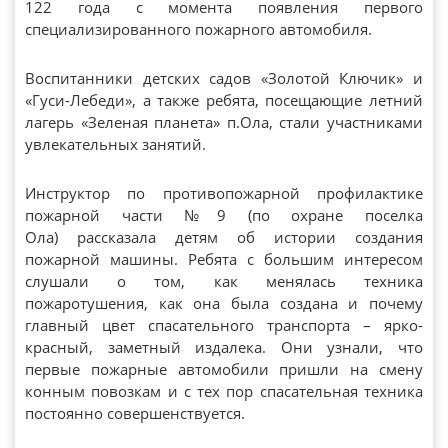
122 года с момента появления первого
специализированного пожарного автомобиля.
Воспитанники детских садов «Золотой Ключик» и
«Гуси-Лебеди», а также ребята, посещающие летний
лагерь «Зеленая планета» п.Ола, стали участниками
увлекательных занятий.
Инструктор по противопожарной профилактике
пожарной части №9 (по охране поселка
Ола) рассказала детям об истории создания
пожарной машины. Ребята с большим интересом
слушали о том, как менялась техника
пожаротушения, как она была создана и почему
главный цвет спасательного транспорта – ярко-
красный, заметный издалека. Они узнали, что
первые пожарные автомобили пришли на смену
конным повозкам и с тех пор спасательная техника
постоянно совершенствуется.