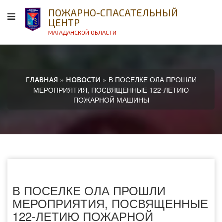
ПОЖАРНО-СПАСАТЕЛЬНЫЙ
ЦЕНТР
МАГАДАНСКОЙ ОБЛАСТИ
»
» В ПОСЕЛКЕ ОЛА ПРОШЛИ
ГЛАВНАЯ
НОВОСТИ
МЕРОПРИЯТИЯ, ПОСВЯЩЕННЫЕ 122-ЛЕТИЮ
ПОЖАРНОЙ МАШИНЫ
В ПОСЕЛКЕ ОЛА ПРОШЛИ
МЕРОПРИЯТИЯ, ПОСВЯЩЕННЫЕ
122-ЛЕТИЮ ПОЖАРНОЙ