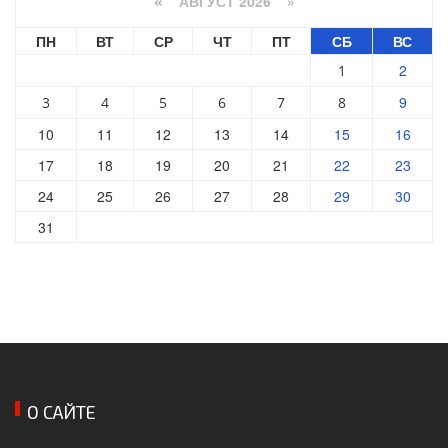
АВГУСТ 2026 »
«
ПН
ВТ
СР
ЧТ
ПТ
СБ
ВС
2
1
9
3
4
5
6
7
8
10
11
12
13
14
15
16
17
18
19
20
21
22
23
24
25
26
27
28
29
30
31
О САЙТЕ