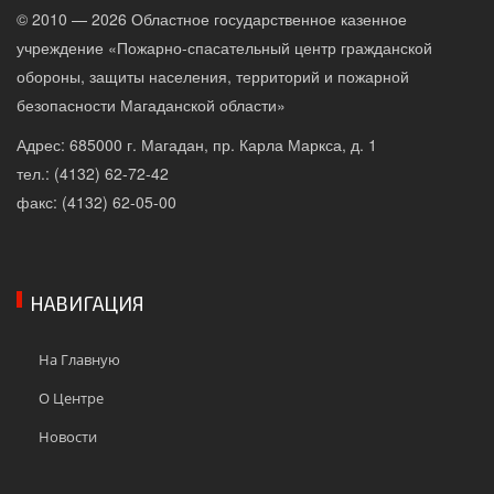
© 2010 — 2026 Областное государственное казенное
учреждение «Пожарно-спасательный центр гражданской
обороны, защиты населения, территорий и пожарной
безопасности Магаданской области»
Адрес: 685000 г. Магадан, пр. Карла Маркса, д. 1
тел.: (4132) 62-72-42
факс: (4132) 62-05-00
НАВИГАЦИЯ
На Главную
О Центре
Новости