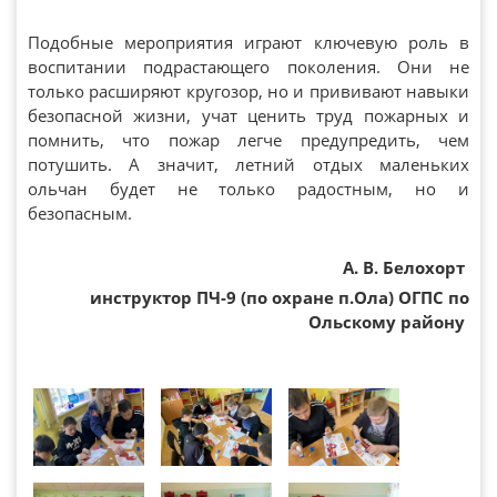
Подобные мероприятия играют ключевую роль в
воспитании подрастающего поколения. Они не
только расширяют кругозор, но и прививают навыки
безопасной жизни, учат ценить труд пожарных и
помнить, что пожар легче предупредить, чем
потушить. А значит, летний отдых маленьких
ольчан будет не только радостным, но и
безопасным.
А. В. Белохорт
инструктор ПЧ-9 (по охране п.Ола) ОГПС по
Ольскому району