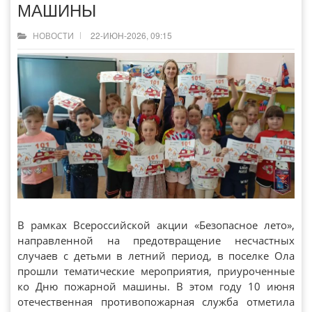
МАШИНЫ
22-ИЮН-2026, 09:15
НОВОСТИ
В рамках Всероссийской акции «Безопасное лето»,
направленной на предотвращение несчастных
случаев с детьми в летний период, в поселке Ола
прошли тематические мероприятия, приуроченные
ко Дню пожарной машины. В этом году 10 июня
отечественная противопожарная служба отметила