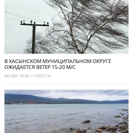
В ХАСЫНСКОМ МУНИЦИПАЛЬНОМ ОКРУГЕ
ОЖИДАЕТСЯ ВЕТЕР 15-20 М/С
08-АВГ-2026
|
НОВОСТИ