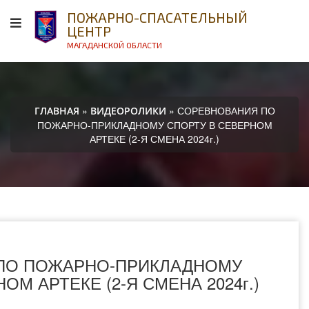
ПОЖАРНО-СПАСАТЕЛЬНЫЙ
ЦЕНТР
МАГАДАНСКОЙ ОБЛАСТИ
»
» СОРЕВНОВАНИЯ ПО
ГЛАВНАЯ
ВИДЕОРОЛИКИ
ПОЖАРНО-ПРИКЛАДНОМУ СПОРТУ В СЕВЕРНОМ
АРТЕКЕ (2-Я СМЕНА 2024г.)
ПО ПОЖАРНО-ПРИКЛАДНОМУ
ОМ АРТЕКЕ (2-Я СМЕНА 2024г.)