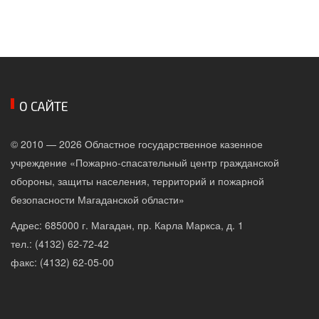
О САЙТЕ
© 2010 — 2026 Областное государственное казенное
учреждение «Пожарно-спасательный центр гражданской
обороны, защиты населения, территорий и пожарной
безопасности Магаданской области»
Адрес: 685000 г. Магадан, пр. Карла Маркса, д. 1
тел.: (4132) 62-72-42
факс: (4132) 62-05-00