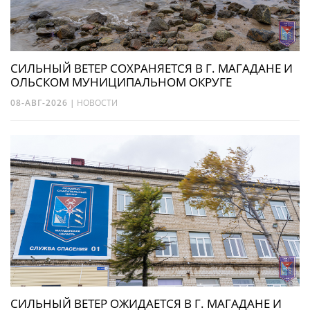
СИЛЬНЫЙ ВЕТЕР СОХРАНЯЕТСЯ В Г. МАГАДАНЕ И
ОЛЬСКОМ МУНИЦИПАЛЬНОМ ОКРУГЕ
08-АВГ-2026
|
НОВОСТИ
СИЛЬНЫЙ ВЕТЕР ОЖИДАЕТСЯ В Г. МАГАДАНЕ И