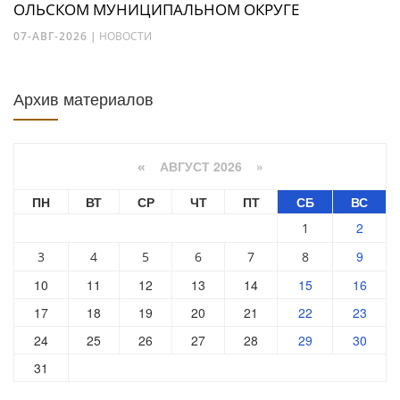
ОЛЬСКОМ МУНИЦИПАЛЬНОМ ОКРУГЕ
07-АВГ-2026
|
НОВОСТИ
Архив материалов
АВГУСТ 2026 »
«
ПН
ВТ
СР
ЧТ
ПТ
СБ
ВС
2
1
9
3
4
5
6
7
8
10
11
12
13
14
15
16
17
18
19
20
21
22
23
24
25
26
27
28
29
30
31