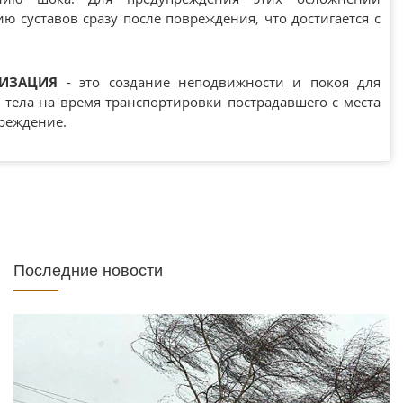
ю суставов сразу после повреждения, что достигается с
ИЗАЦИЯ
- это создание неподвижности и покоя для
о тела на время транспортировки пострадавшего с места
чреждение.
Последние новости