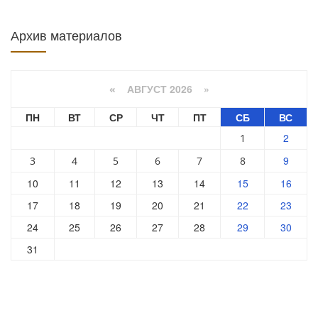
Архив материалов
АВГУСТ 2026 »
«
ПН
ВТ
СР
ЧТ
ПТ
СБ
ВС
2
1
9
3
4
5
6
7
8
10
11
12
13
14
15
16
17
18
19
20
21
22
23
24
25
26
27
28
29
30
31