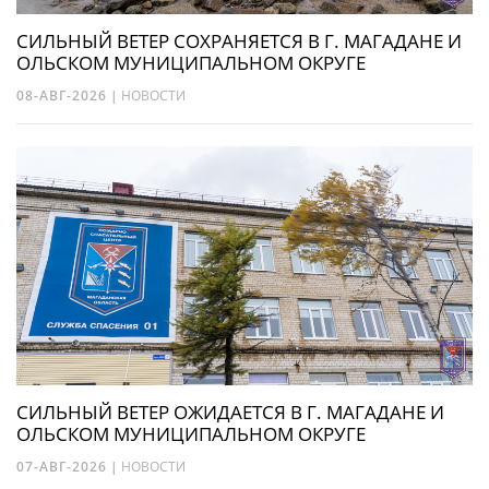
СИЛЬНЫЙ ВЕТЕР СОХРАНЯЕТСЯ В Г. МАГАДАНЕ И
ОЛЬСКОМ МУНИЦИПАЛЬНОМ ОКРУГЕ
08-АВГ-2026
|
НОВОСТИ
СИЛЬНЫЙ ВЕТЕР ОЖИДАЕТСЯ В Г. МАГАДАНЕ И
ОЛЬСКОМ МУНИЦИПАЛЬНОМ ОКРУГЕ
07-АВГ-2026
|
НОВОСТИ