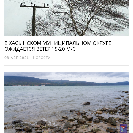
В ХАСЫНСКОМ МУНИЦИПАЛЬНОМ ОКРУГЕ
ОЖИДАЕТСЯ ВЕТЕР 15-20 М/С
08-АВГ-2026
|
НОВОСТИ