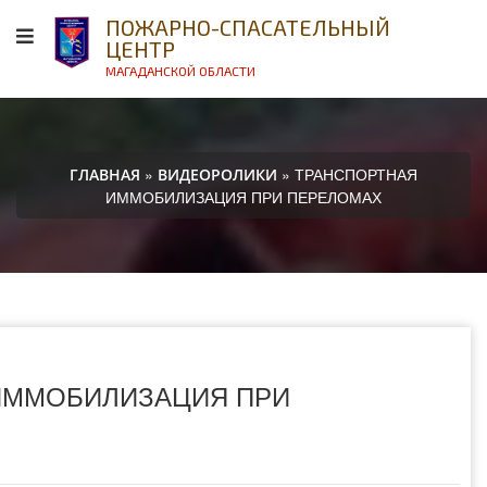
ПОЖАРНО-СПАСАТЕЛЬНЫЙ
ЦЕНТР
МАГАДАНСКОЙ ОБЛАСТИ
»
» ТРАНСПОРТНАЯ
ГЛАВНАЯ
ВИДЕОРОЛИКИ
ИММОБИЛИЗАЦИЯ ПРИ ПЕРЕЛОМАХ
ИММОБИЛИЗАЦИЯ ПРИ