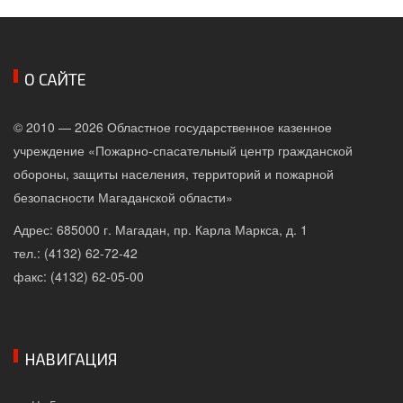
О САЙТЕ
© 2010 — 2026 Областное государственное казенное
учреждение «Пожарно-спасательный центр гражданской
обороны, защиты населения, территорий и пожарной
безопасности Магаданской области»
Адрес: 685000 г. Магадан, пр. Карла Маркса, д. 1
тел.: (4132) 62-72-42
факс: (4132) 62-05-00
НАВИГАЦИЯ