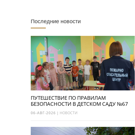
Последние новости
ПУТЕШЕСТВИЕ ПО ПРАВИЛАМ
БЕЗОПАСНОСТИ В ДЕТСКОМ САДУ №67
06-АВГ-2026
|
НОВОСТИ