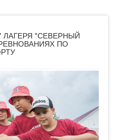
" ЛАГЕРЯ "СЕВЕРНЫЙ
ОРЕВНОВАНИЯХ ПО
РТУ