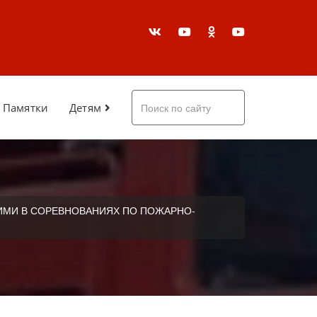
Памятки
Детям
ЧШИМИ В СОРЕВНОВАНИЯХ ПО ПОЖАРНО-