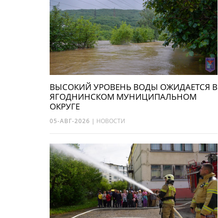
ВЫСОКИЙ УРОВЕНЬ ВОДЫ ОЖИДАЕТСЯ В
ЯГОДНИНСКОМ МУНИЦИПАЛЬНОМ
ОКРУГЕ
05-АВГ-2026
|
НОВОСТИ