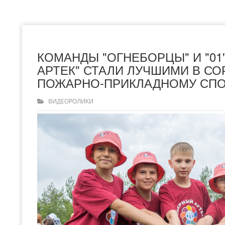
КОМАНДЫ "ОГНЕБОРЦЫ" И "01
АРТЕК" СТАЛИ ЛУЧШИМИ В С
ПОЖАРНО-ПРИКЛАДНОМУ СПО
ВИДЕОРОЛИКИ