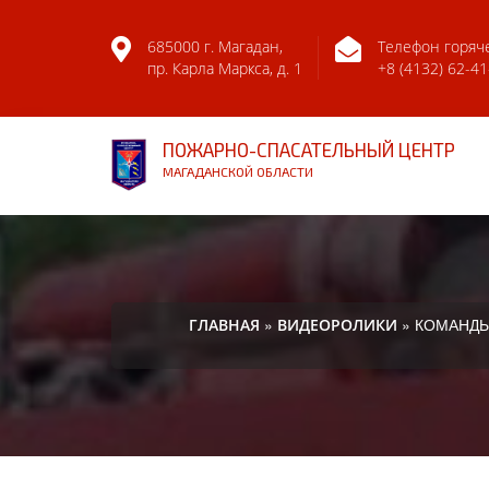
685000 г. Магадан,
Телефон горяч
пр. Карла Маркса, д. 1
+8 (4132) 62-41
ПОЖАРНО-СПАСАТЕЛЬНЫЙ ЦЕНТР
МАГАДАНСКОЙ ОБЛАСТИ
»
» КОМАНДЫ
ГЛАВНАЯ
ВИДЕОРОЛИКИ