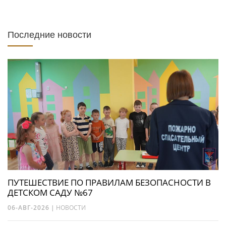
Последние новости
ПУТЕШЕСТВИЕ ПО ПРАВИЛАМ БЕЗОПАСНОСТИ В
ДЕТСКОМ САДУ №67
06-АВГ-2026
|
НОВОСТИ