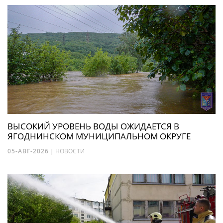
ВЫСОКИЙ УРОВЕНЬ ВОДЫ ОЖИДАЕТСЯ В
ЯГОДНИНСКОМ МУНИЦИПАЛЬНОМ ОКРУГЕ
05-АВГ-2026
|
НОВОСТИ