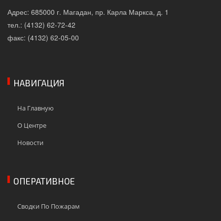
Адрес: 685000 г. Магадан, пр. Карла Маркса, д. 1
тел.: (4132) 62-72-42
факс: (4132) 62-05-00
НАВИГАЦИЯ
На Главную
О Центре
Новости
ОПЕРАТИВНОЕ
Сводки По Пожарам