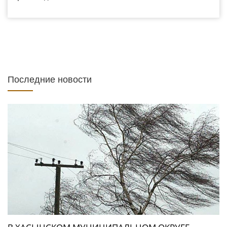
Последние новости