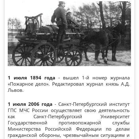
1 июля 1894 года
- вышел 1-й номер журнала
«Пожарное дело». Редактировал журнал князь А.Д.
Львов.
1 июля 2006 года
- Санкт-Петербургский институт
ГПС МЧС России осуществляет свою деятельность
как Санкт-Петербургский Университет
Государственной противопожарной службы
Министерства Российской Федерации по делам
гражданской обороны, чрезвычайным ситуациям и