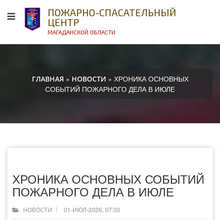
ПОЖАРНО-СПАСАТЕЛЬНЫЙ
ЦЕНТР
МАГАДАНСКОЙ ОБЛАСТИ
»
» ХРОНИКА ОСНОВНЫХ
ГЛАВНАЯ
НОВОСТИ
СОБЫТИЙ ПОЖАРНОГО ДЕЛА В ИЮЛЕ
ХРОНИКА ОСНОВНЫХ СОБЫТИЙ
ПОЖАРНОГО ДЕЛА В ИЮЛЕ
01-ИЮЛ-2026, 07:30
НОВОСТИ