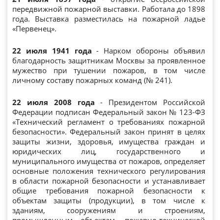
передвижной пожарной выставки. Работала до 1898
года. Выставка разместилась на пожарной ладье
«Первенец».
22 июля 1941 года
- Нарком обороны объявил
благодарность защитникам Москвы за проявленное
мужество при тушении пожаров, в том числе
личному составу пожарных команд (№ 241).
22 июля 2008 года
- Президентом Российской
Федерации подписан Федеральный закон № 123-ФЗ
«Технический регламент о требованиях пожарной
безопасности». Федеральный закон принят в целях
защиты жизни, здоровья, имущества граждан и
юридических лиц, государственного и
муниципального имущества от пожаров, определяет
основные положения технического регулирования
в области пожарной безопасности и устанавливает
общие требования пожарной безопасности к
объектам защиты (продукции), в том числе к
зданиям, сооружениям и строениям,
промышленным объектам, пожарно-технической