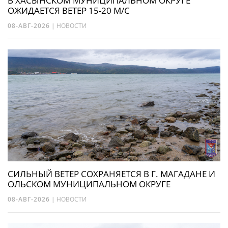
В ХАСЫНСКОМ МУНИЦИПАЛЬНОМ ОКРУГЕ
ОЖИДАЕТСЯ ВЕТЕР 15-20 М/С
08-АВГ-2026
|
НОВОСТИ
СИЛЬНЫЙ ВЕТЕР СОХРАНЯЕТСЯ В Г. МАГАДАНЕ И
ОЛЬСКОМ МУНИЦИПАЛЬНОМ ОКРУГЕ
08-АВГ-2026
|
НОВОСТИ