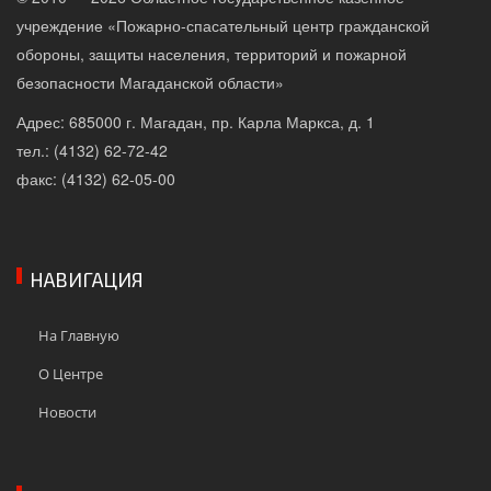
учреждение «Пожарно-спасательный центр гражданской
обороны, защиты населения, территорий и пожарной
безопасности Магаданской области»
Адрес: 685000 г. Магадан, пр. Карла Маркса, д. 1
тел.: (4132) 62-72-42
факс: (4132) 62-05-00
НАВИГАЦИЯ
На Главную
О Центре
Новости