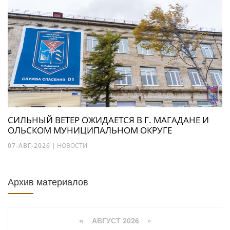
СИЛЬНЫЙ ВЕТЕР ОЖИДАЕТСЯ В Г. МАГАДАНЕ И
ОЛЬСКОМ МУНИЦИПАЛЬНОМ ОКРУГЕ
07-АВГ-2026
|
НОВОСТИ
Архив материалов
АВГУСТ 2026 »
«