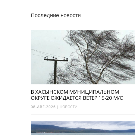
Последние новости
В ХАСЫНСКОМ МУНИЦИПАЛЬНОМ
ОКРУГЕ ОЖИДАЕТСЯ ВЕТЕР 15-20 М/С
08-АВГ-2026
|
НОВОСТИ