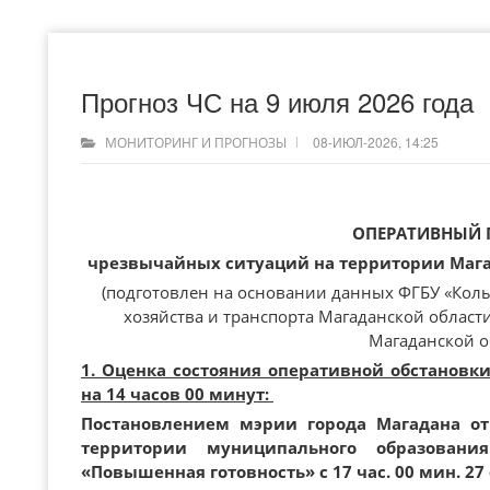
Прогноз ЧС на 9 июля 2026 года
08-ИЮЛ-2026, 14:25
МОНИТОРИНГ И ПРОГНОЗЫ
ОПЕРАТИВНЫЙ 
чрезвычайных ситуаций на территории Магад
(подготовлен на основании данных ФГБУ «Кол
хозяйства и транспорта Магаданской област
Магаданской о
1. Оценка состояния оперативной обстановк
на 14 часов 00 минут:
Постановлением мэрии города Магадана от
территории муниципального образован
«Повышенная готовность» с 17 час. 00 мин. 27 