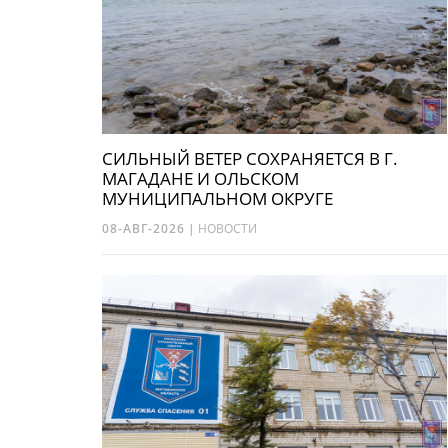
СИЛЬНЫЙ ВЕТЕР СОХРАНЯЕТСЯ В Г.
МАГАДАНЕ И ОЛЬСКОМ
МУНИЦИПАЛЬНОМ ОКРУГЕ
08-АВГ-2026
|
НОВОСТИ