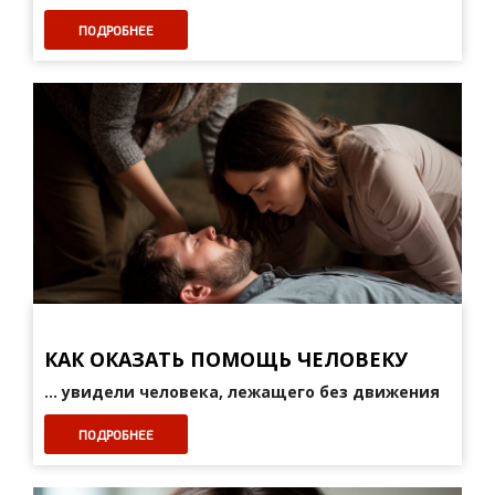
ПОДРОБНЕЕ
КАК ОКАЗАТЬ ПОМОЩЬ ЧЕЛОВЕКУ
... увидели человека, лежащего без движения
ПОДРОБНЕЕ