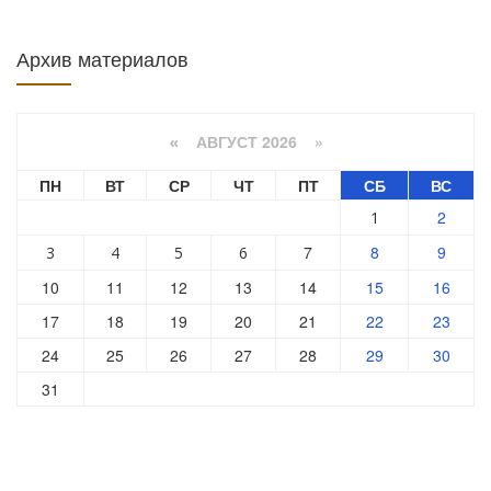
Архив материалов
АВГУСТ 2026 »
«
ПН
ВТ
СР
ЧТ
ПТ
СБ
ВС
2
1
7
8
9
3
4
5
6
10
11
12
13
14
15
16
17
18
19
20
21
22
23
24
25
26
27
28
29
30
31