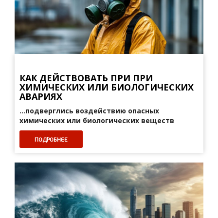
КАК ДЕЙСТВОВАТЬ ПРИ ПРИ
ХИМИЧЕСКИХ ИЛИ БИОЛОГИЧЕСКИХ
АВАРИЯХ
...подверглись воздействию опасных
химических или биологических веществ
ПОДРОБНЕЕ