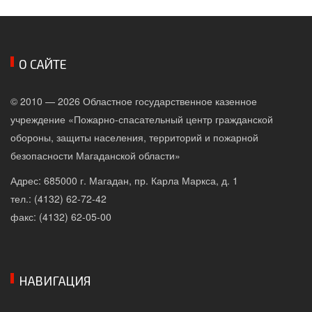
О САЙТЕ
© 2010 — 2026 Областное государственное казенное
учреждение «Пожарно-спасательный центр гражданской
обороны, защиты населения, территорий и пожарной
безопасности Магаданской области»
Адрес: 685000 г. Магадан, пр. Карла Маркса, д. 1
тел.: (4132) 62-72-42
факс: (4132) 62-05-00
НАВИГАЦИЯ