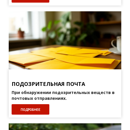
ПОДОЗРИТЕЛЬНАЯ ПОЧТА
При обнаружении подозрительных веществ в
почтовых отправлениях.
ПОДРОБНЕЕ