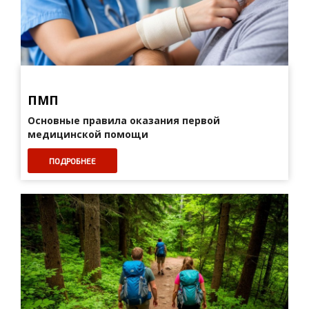
ПМП
Основные правила оказания первой
медицинской помощи
ПОДРОБНЕЕ