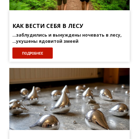
КАК ВЕСТИ СЕБЯ В ЛЕСУ
...заблудились и вынуждены ночевать в лесу,
...укушены ядовитой змеей
ПОДРОБНЕЕ