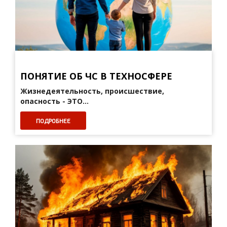
ПОНЯТИЕ ОБ ЧС В ТЕХНОСФЕРЕ
Жизнедеятельность, происшествие,
опасность - ЭТО...
ПОДРОБНЕЕ