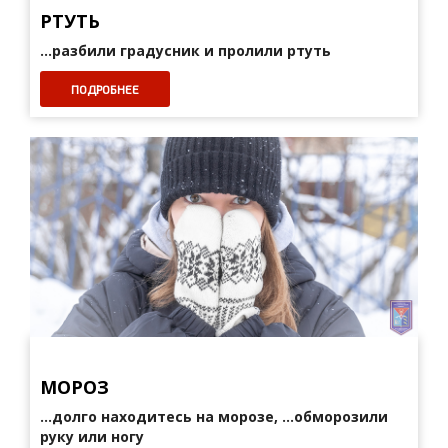
РТУТЬ
...разбили градусник и пролили ртуть
ПОДРОБНЕЕ
МОРОЗ
...долго находитесь на морозе, ...обморозили
руку или ногу