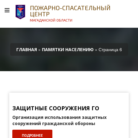
ПОЖАРНО-СПАСАТЕЛЬНЫЙ
ЦЕНТР
МАГАДАНСКОЙ ОБЛАСТИ
»
» Страница 6
ГЛАВНАЯ
ПАМЯТКИ НАСЕЛЕНИЮ
ЗАЩИТНЫЕ СООРУЖЕНИЯ ГО
Организация использования защитных
сооружений
гражданской обороны
ПОДРОБНЕЕ