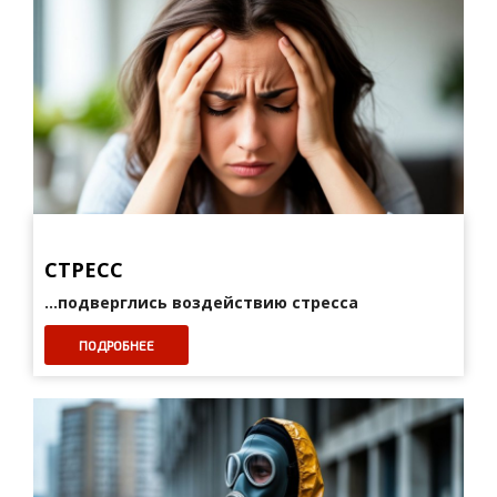
СТРЕСС
...подверглись воздействию стресса
ПОДРОБНЕЕ