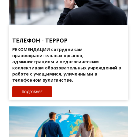
ТЕЛЕФОН - ТЕРРОР
РЕКОМЕНДАЦИИ сотрудникам
правоохранительных органов,
администрациям и педагогическим
коллективам образовательных учреждений в
работе с учащимися, уличенными в
телефонном хулиганстве.
ПОДРОБНЕЕ