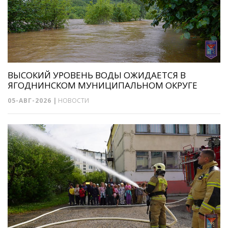
ВЫСОКИЙ УРОВЕНЬ ВОДЫ ОЖИДАЕТСЯ В
ЯГОДНИНСКОМ МУНИЦИПАЛЬНОМ ОКРУГЕ
05-АВГ-2026
|
НОВОСТИ