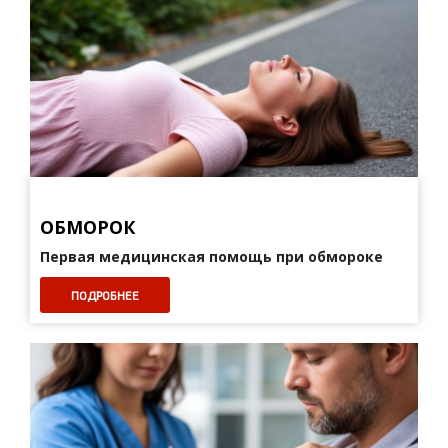
ОБМОРОК
Первая медицинская помощь при обмороке
ПОДРОБНЕЕ