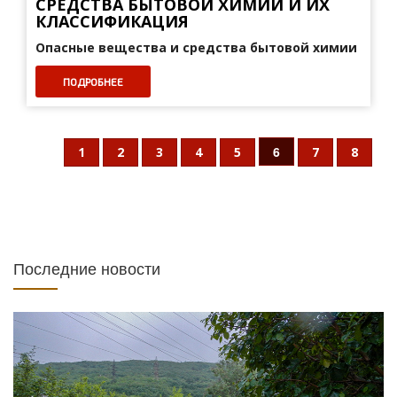
СРЕДСТВА БЫТОВОЙ ХИМИИ И ИХ
КЛАССИФИКАЦИЯ
Опасные вещества и средства бытовой химии
ПОДРОБНЕЕ
6
1
2
3
4
5
7
8
Последние новости