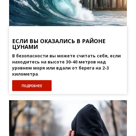
ЕСЛИ ВЫ ОКАЗАЛИСЬ В РАЙОНЕ
ЦУНАМИ
В безопасности вы можете считать себя, если
находитесь на высоте 30-40 метров над
уровнем моря или вдали от берега на 2-3
километра
.
ПОДРОБНЕЕ