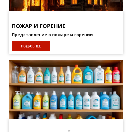
ПОЖАР И ГОРЕНИЕ
Представление о пожаре и горении
ПОДРОБНЕЕ