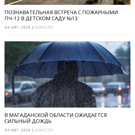
ПОЗНАВАТЕЛЬНАЯ ВСТРЕЧА С ПОЖАРНЫМИ
ПЧ-12 В ДЕТСКОМ САДУ №13
04-АВГ-2026
|
НОВОСТИ
В МАГАДАНСКОЙ ОБЛАСТИ ОЖИДАЕТСЯ
СИЛЬНЫЙ ДОЖДЬ
04-АВГ-2026
|
НОВОСТИ