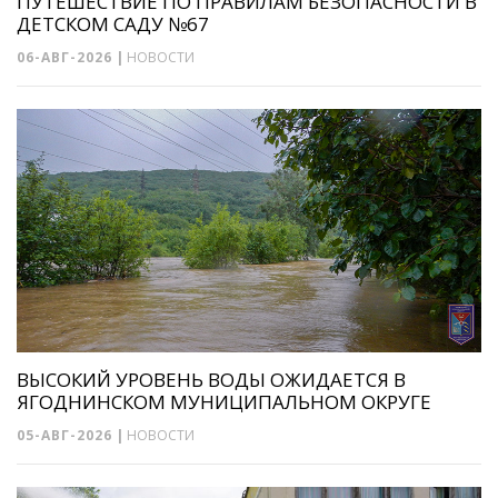
ПУТЕШЕСТВИЕ ПО ПРАВИЛАМ БЕЗОПАСНОСТИ В
ДЕТСКОМ САДУ №67
06-АВГ-2026
|
НОВОСТИ
ВЫСОКИЙ УРОВЕНЬ ВОДЫ ОЖИДАЕТСЯ В
ЯГОДНИНСКОМ МУНИЦИПАЛЬНОМ ОКРУГЕ
05-АВГ-2026
|
НОВОСТИ