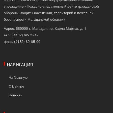
учреждение «Пожарно-спасательный центр гражданской
обороны, защиты населения, территорий и пожарной
безопасности Магаданской области»
Адрес: 685000 г. Магадан, пр. Карла Маркса, д. 1
тел.: (4132) 62-72-42
факс: (4132) 62-05-00
НАВИГАЦИЯ
На Главную
О Центре
Новости