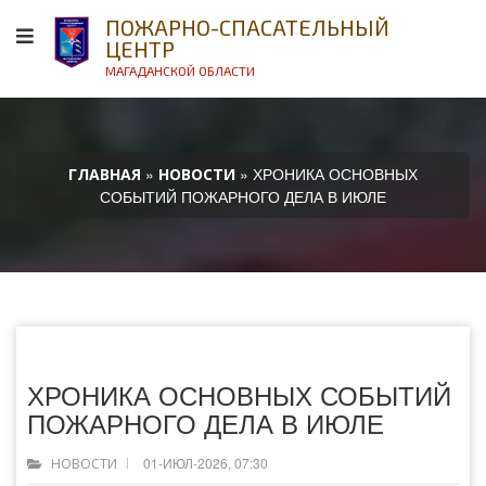
ПОЖАРНО-СПАСАТЕЛЬНЫЙ
ЦЕНТР
МАГАДАНСКОЙ ОБЛАСТИ
»
» ХРОНИКА ОСНОВНЫХ
ГЛАВНАЯ
НОВОСТИ
СОБЫТИЙ ПОЖАРНОГО ДЕЛА В ИЮЛЕ
ХРОНИКА ОСНОВНЫХ СОБЫТИЙ
ПОЖАРНОГО ДЕЛА В ИЮЛЕ
01-ИЮЛ-2026, 07:30
НОВОСТИ