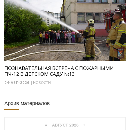
ПОЗНАВАТЕЛЬНАЯ ВСТРЕЧА С ПОЖАРНЫМИ
ПЧ-12 В ДЕТСКОМ САДУ №13
04-АВГ-2026
|
НОВОСТИ
Архив материалов
АВГУСТ 2026 »
«