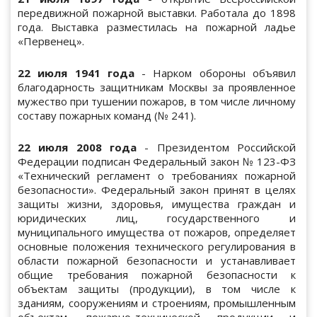
передвижной пожарной выставки. Работала до 1898
года. Выставка разместилась на пожарной ладье
«Первенец».
22 июля 1941 года
- Нарком обороны объявил
благодарность защитникам Москвы за проявленное
мужество при тушении пожаров, в том числе личному
составу пожарных команд (№ 241).
22 июля 2008 года
- Президентом Российской
Федерации подписан Федеральный закон № 123-ФЗ
«Технический регламент о требованиях пожарной
безопасности». Федеральный закон принят в целях
защиты жизни, здоровья, имущества граждан и
юридических лиц, государственного и
муниципального имущества от пожаров, определяет
основные положения технического регулирования в
области пожарной безопасности и устанавливает
общие требования пожарной безопасности к
объектам защиты (продукции), в том числе к
зданиям, сооружениям и строениям, промышленным
объектам, пожарно-технической продукции и