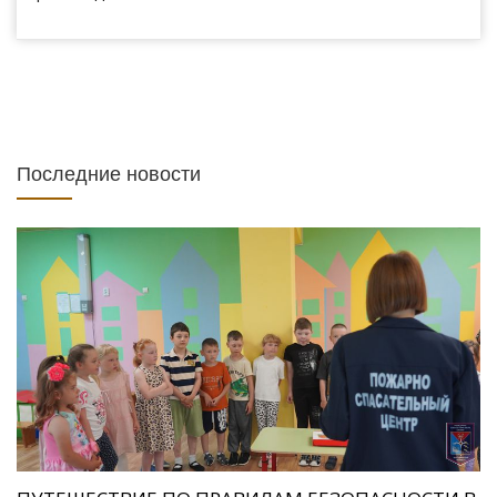
Последние новости