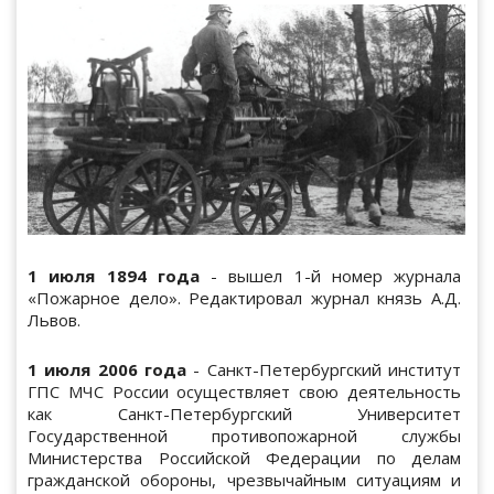
1 июля 1894 года
- вышел 1-й номер журнала
«Пожарное дело». Редактировал журнал князь А.Д.
Львов.
1 июля 2006 года
- Санкт-Петербургский институт
ГПС МЧС России осуществляет свою деятельность
как Санкт-Петербургский Университет
Государственной противопожарной службы
Министерства Российской Федерации по делам
гражданской обороны, чрезвычайным ситуациям и