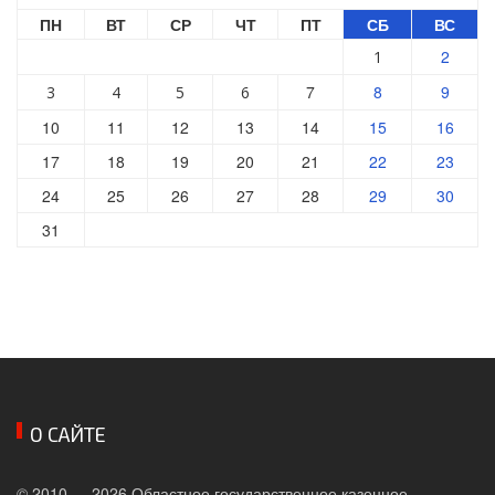
ПН
ВТ
СР
ЧТ
ПТ
СБ
ВС
2
1
7
8
9
3
4
5
6
10
11
12
13
14
15
16
17
18
19
20
21
22
23
24
25
26
27
28
29
30
31
О САЙТЕ
© 2010 — 2026 Областное государственное казенное