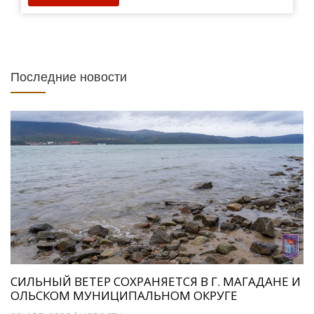
Последние новости
СИЛЬНЫЙ ВЕТЕР СОХРАНЯЕТСЯ В Г. МАГАДАНЕ И
ОЛЬСКОМ МУНИЦИПАЛЬНОМ ОКРУГЕ