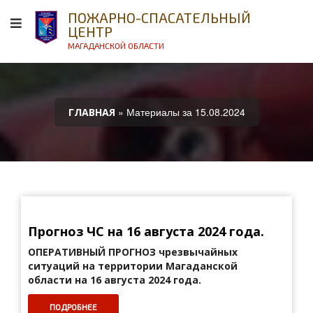
ПОЖАРНО-СПАСАТЕЛЬНЫЙ
ЦЕНТР
МАГАДАНСКОЙ ОБЛАСТИ
» Материалы за 15.08.2024
ГЛАВНАЯ
Прогноз ЧС на 16 августа 2024 года.
ОПЕРАТИВНЫЙ ПРОГНОЗ
чрезвычайных
ситуаций на территории Магаданской
области на 16 августа 2024 года.
ПОДРОБНЕЕ