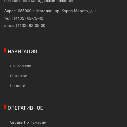
безопасности Магаданской области»
Адрес: 685000 г. Магадан, пр. Карла Маркса, д. 1
тел.: (4132) 62-72-42
факс: (4132) 62-05-00
НАВИГАЦИЯ
На Главную
О Центре
Новости
ОПЕРАТИВНОЕ
Сводки По Пожарам