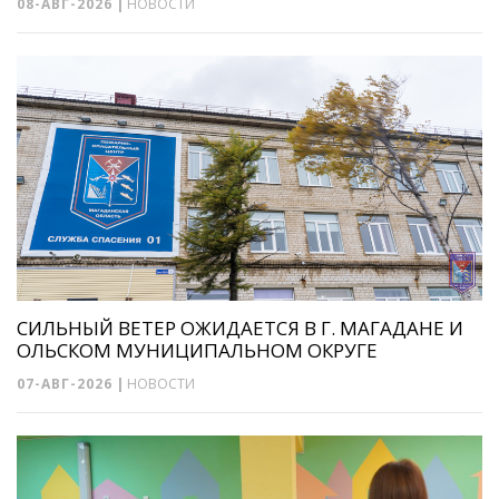
08-АВГ-2026
|
НОВОСТИ
СИЛЬНЫЙ ВЕТЕР ОЖИДАЕТСЯ В Г. МАГАДАНЕ И
ОЛЬСКОМ МУНИЦИПАЛЬНОМ ОКРУГЕ
07-АВГ-2026
|
НОВОСТИ