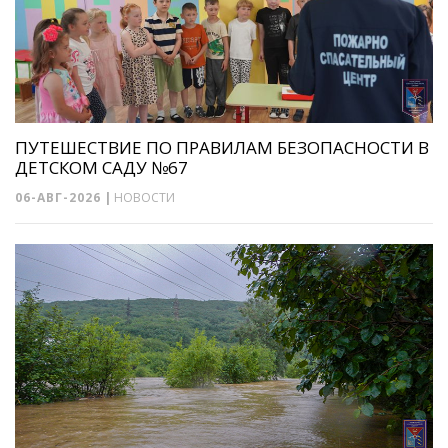
ПУТЕШЕСТВИЕ ПО ПРАВИЛАМ БЕЗОПАСНОСТИ В
ДЕТСКОМ САДУ №67
06-АВГ-2026
|
НОВОСТИ