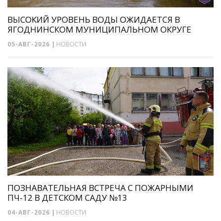
ВЫСОКИЙ УРОВЕНЬ ВОДЫ ОЖИДАЕТСЯ В
ЯГОДНИНСКОМ МУНИЦИПАЛЬНОМ ОКРУГЕ
05-АВГ-2026
|
НОВОСТИ
ПОЗНАВАТЕЛЬНАЯ ВСТРЕЧА С ПОЖАРНЫМИ
ПЧ-12 В ДЕТСКОМ САДУ №13
04-АВГ-2026
|
НОВОСТИ