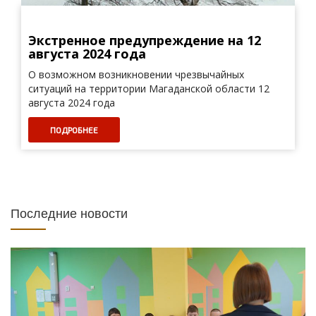
Экстренное предупреждение на 12
августа 2024 года
О возможном возникновении чрезвычайных
ситуаций на территории Магаданской области 12
августа 2024 года
ПОДРОБНЕЕ
Последние новости