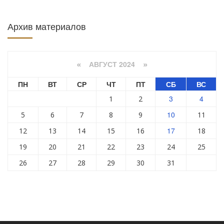
Архив материалов
АВГУСТ 2024
«
»
ПН
ВТ
СР
ЧТ
ПТ
СБ
ВС
3
4
1
2
10
5
6
7
8
9
11
17
12
13
14
15
16
18
19
20
21
22
23
24
25
26
27
28
29
30
31