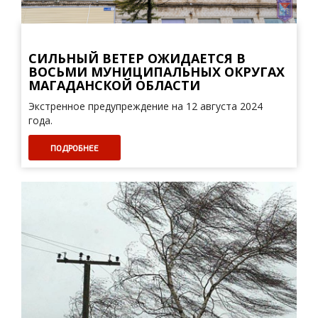
СИЛЬНЫЙ ВЕТЕР ОЖИДАЕТСЯ В
ВОСЬМИ МУНИЦИПАЛЬНЫХ ОКРУГАХ
МАГАДАНСКОЙ ОБЛАСТИ
Экстренное предупреждение на 12 августа 2024
года.
ПОДРОБНЕЕ