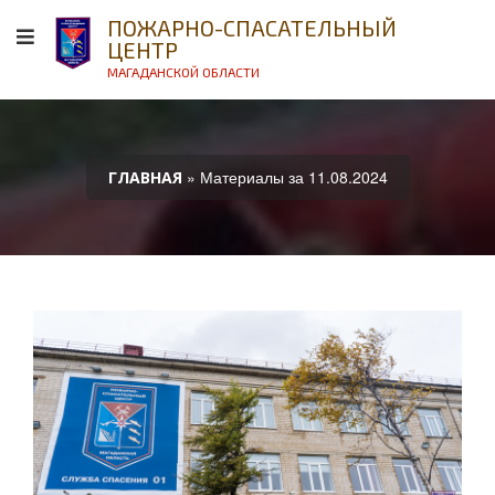
ПОЖАРНО-СПАСАТЕЛЬНЫЙ
ЦЕНТР
МАГАДАНСКОЙ ОБЛАСТИ
» Материалы за 11.08.2024
ГЛАВНАЯ