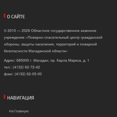
О САЙТЕ
© 2010 — 2026 Областное государственное казенное
учреждение «Пожарно-спасательный центр гражданской
обороны, защиты населения, территорий и пожарной
безопасности Магаданской области»
Адрес: 685000 г. Магадан, пр. Карла Маркса, д. 1
тел.: (4132) 62-72-42
факс: (4132) 62-05-00
НАВИГАЦИЯ
На Главную