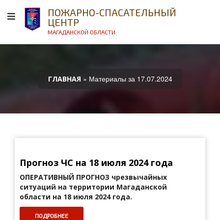
ПОЖАРНО-СПАСАТЕЛЬНЫЙ
ЦЕНТР
МАГАДАНСКОЙ ОБЛАСТИ
» Материалы за 17.07.2024
ГЛАВНАЯ
Прогноз ЧС на 18 июля 2024 года
ОПЕРАТИВНЫЙ ПРОГНОЗ
чрезвычайных
ситуаций на территории Магаданской
области на 18 июля 2024 года.
ПОДРОБНЕЕ