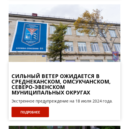
СИЛЬНЫЙ ВЕТЕР ОЖИДАЕТСЯ В
СРЕДНЕКАНСКОМ, ОМСУКЧАНСКОМ,
СЕВЕРО-ЭВЕНСКОМ
МУНИЦИПАЛЬНЫХ ОКРУГАХ
Экстренное предупреждение на 18 июля 2024 года.
ПОДРОБНЕЕ