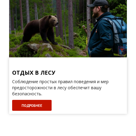
ОТДЫХ В ЛЕСУ
Соблюдение простых правил поведения и мер
предосторожности в лесу обеспечит вашу
безопасность.
ПОДРОБНЕЕ