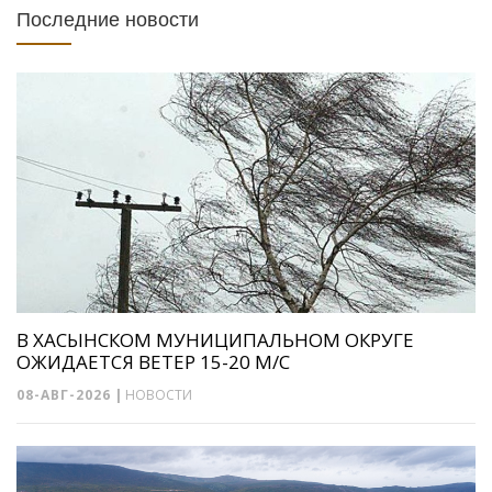
Последние новости
В ХАСЫНСКОМ МУНИЦИПАЛЬНОМ ОКРУГЕ
ОЖИДАЕТСЯ ВЕТЕР 15-20 М/С
08-АВГ-2026
|
НОВОСТИ