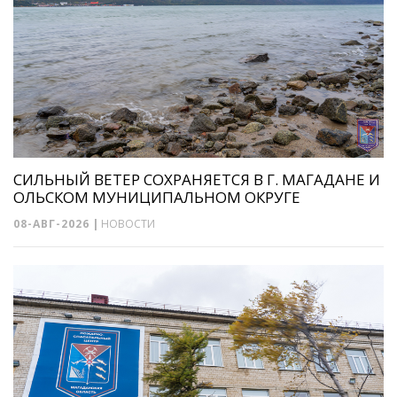
СИЛЬНЫЙ ВЕТЕР СОХРАНЯЕТСЯ В Г. МАГАДАНЕ И
ОЛЬСКОМ МУНИЦИПАЛЬНОМ ОКРУГЕ
08-АВГ-2026
|
НОВОСТИ