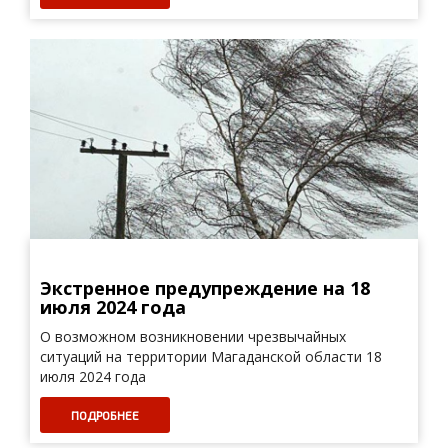
Экстренное предупреждение на 18
июля 2024 года
О возможном возникновении чрезвычайных
ситуаций на территории Магаданской области 18
июля 2024 года
ПОДРОБНЕЕ