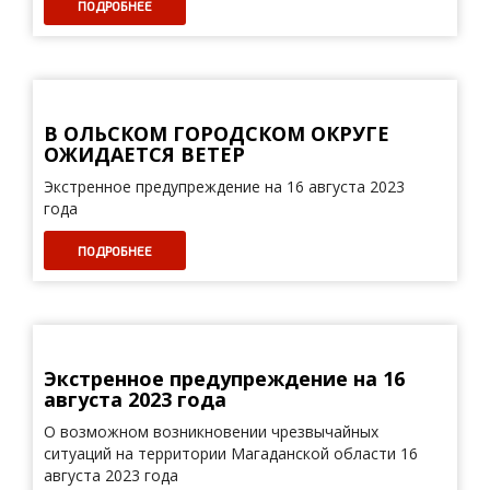
ПОДРОБНЕЕ
В ОЛЬСКОМ ГОРОДСКОМ ОКРУГЕ
ОЖИДАЕТСЯ ВЕТЕР
Экстренное предупреждение на 16 августа 2023
года
ПОДРОБНЕЕ
Экстренное предупреждение на 16
августа 2023 года
О возможном возникновении чрезвычайных
ситуаций на территории Магаданской области 16
августа 2023 года