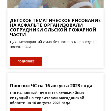
ДЕТСКОЕ ТЕМАТИЧЕСКОЕ РИСОВАНИЕ
НА АСФАЛЬТЕ ОРГАНИЗОВАЛИ
СОТРУДНИКИ ОЛЬСКОЙ ПОЖАРНОЙ
ЧАСТИ
Цикл мероприятий «Мир без пожаров» проведен в
поселке Ола
ПОДРОБНЕЕ
Прогноз ЧС на 16 августа 2023 года.
ОПЕРАТИВНЫЙ ПРОГНОЗ
чрезвычайных
ситуаций на территории Магаданской
области на 16 августа 2023 года.