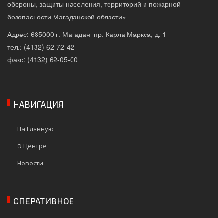
обороны, защиты населения, территорий и пожарной
безопасности Магаданской области»
Адрес: 685000 г. Магадан, пр. Карла Маркса, д. 1
тел.: (4132) 62-72-42
факс: (4132) 62-05-00
НАВИГАЦИЯ
На Главную
О Центре
Новости
ОПЕРАТИВНОЕ