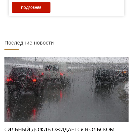
ПОДРОБНЕЕ
Последние новости
СИЛЬНЫЙ ДОЖДЬ ОЖИДАЕТСЯ В ОЛЬСКОМ