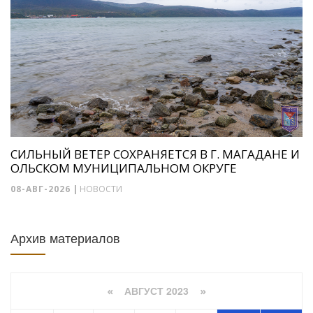
СИЛЬНЫЙ ВЕТЕР СОХРАНЯЕТСЯ В Г. МАГАДАНЕ И
ОЛЬСКОМ МУНИЦИПАЛЬНОМ ОКРУГЕ
08-АВГ-2026
|
НОВОСТИ
Архив материалов
АВГУСТ 2023
«
»