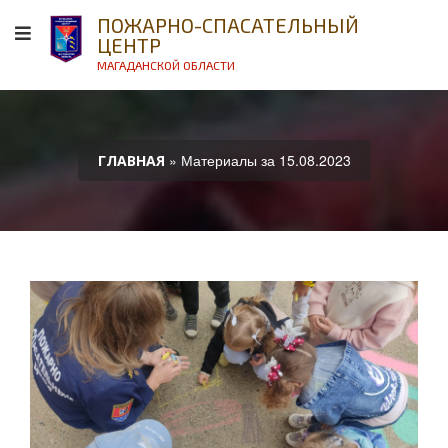
ПОЖАРНО-СПАСАТЕЛЬНЫЙ
ЦЕНТР
МАГАДАНСКОЙ ОБЛАСТИ
» Материалы за 15.08.2023
ГЛАВНАЯ