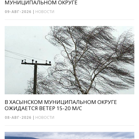
МУНИЦИПАЛЬНОМ ОКРУГЕ
09-АВГ-2026
|
НОВОСТИ
В ХАСЫНСКОМ МУНИЦИПАЛЬНОМ ОКРУГЕ
ОЖИДАЕТСЯ ВЕТЕР 15-20 М/С
08-АВГ-2026
|
НОВОСТИ