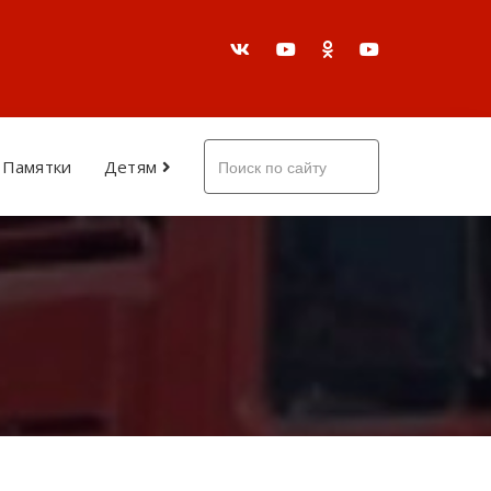
Памятки
Детям