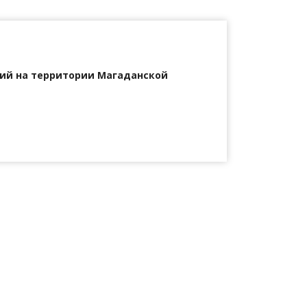
ий на территории Магаданской