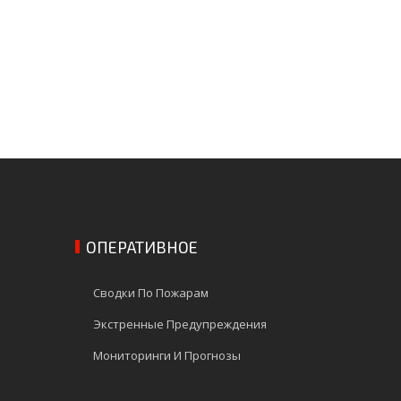
ОПЕРАТИВНОЕ
Сводки По Пожарам
Экстренные Предупреждения
Мониторинги И Прогнозы