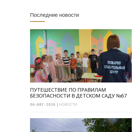
Последние новости
ПУТЕШЕСТВИЕ ПО ПРАВИЛАМ
БЕЗОПАСНОСТИ В ДЕТСКОМ САДУ №67
06-АВГ-2026
|
НОВОСТИ