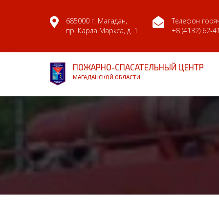
685000 г. Магадан,
Телефон горяч
пр. Карла Маркса, д. 1
+8 (4132) 62-4
ПОЖАРНО-СПАСАТЕЛЬНЫЙ ЦЕНТР
МАГАДАНСКОЙ ОБЛАСТИ