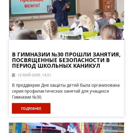
В ГИМНАЗИИ №30 ПРОШЛИ ЗАНЯТИЯ,
ПОСВЯЩЕННЫЕ БЕЗОПАСНОСТИ В
ПЕРИОД ШКОЛЬНЫХ КАНИКУЛ
12-МАЙ-2026, 14:01
В преддверии Дня защиты детей была организована
серия профилактических занятий для учащихся
Гимназии №30.
ПОДРОБНЕЕ