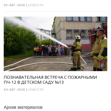
05-АВГ-2026
|
НОВОСТИ
ПОЗНАВАТЕЛЬНАЯ ВСТРЕЧА С ПОЖАРНЫМИ
ПЧ-12 В ДЕТСКОМ САДУ №13
04-АВГ-2026
|
НОВОСТИ
Архив материалов