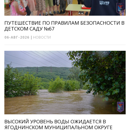
ПУТЕШЕСТВИЕ ПО ПРАВИЛАМ БЕЗОПАСНОСТИ В
ДЕТСКОМ САДУ №67
06-АВГ-2026
|
НОВОСТИ
ВЫСОКИЙ УРОВЕНЬ ВОДЫ ОЖИДАЕТСЯ В
ЯГОДНИНСКОМ МУНИЦИПАЛЬНОМ ОКРУГЕ