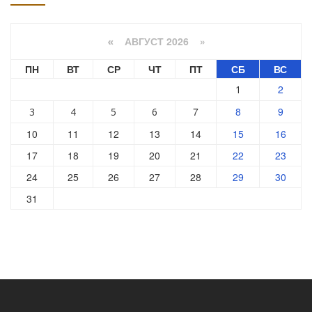
АВГУСТ 2026 »
«
ПН
ВТ
СР
ЧТ
ПТ
СБ
ВС
2
1
7
8
9
3
4
5
6
10
11
12
13
14
15
16
17
18
19
20
21
22
23
24
25
26
27
28
29
30
31