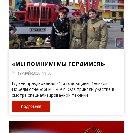
«МЫ ПОМНИМ! МЫ ГОРДИМСЯ!»
12-МАЙ-2026, 13:56
В день празднования 81-й годовщины Великой
Победы огнеборцы ПЧ-9 п. Ола приняли участие в
смотре специализированной техники
ПОДРОБНЕЕ