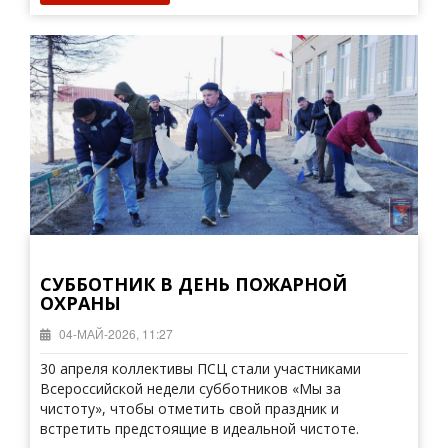
СУББОТНИК В ДЕНЬ ПОЖАРНОЙ
ОХРАНЫ
04-МАЙ-2026, 11:27
30 апреля коллективы ПСЦ стали участниками
Всероссийской недели субботников «Мы за
чистоту», чтобы отметить свой праздник и
встретить предстоящие в идеальной чистоте.