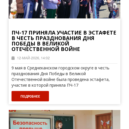
ПЧ-17 ПРИНЯЛА УЧАСТИЕ В ЭСТАФЕТЕ
В ЧЕСТЬ ПРАЗДНОВАНИЯ ДНЯ
ПОБЕДЫ В ВЕЛИКОЙ
ОТЕЧЕСТВЕННОЙ ВОЙНЕ
12-МАЙ-2026, 14:02
9 мая в Среднеканском городском округе в честь
празднования Дня Победы в Великой
Отечественной войне была проведена эстафета,
участие в которой приняла ПЧ-17
ПОДРОБНЕЕ