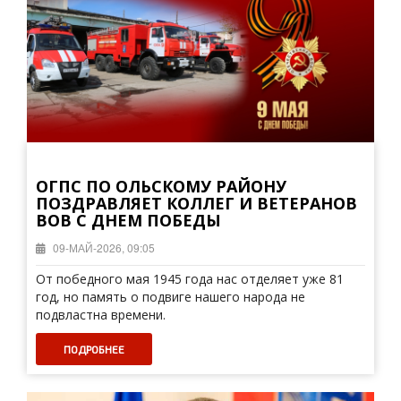
ОГПС ПО ОЛЬСКОМУ РАЙОНУ
ПОЗДРАВЛЯЕТ КОЛЛЕГ И ВЕТЕРАНОВ
ВОВ С ДНЕМ ПОБЕДЫ
09-МАЙ-2026, 09:05
От победного мая 1945 года нас отделяет уже 81
год, но память о подвиге нашего народа не
подвластна времени.
ПОДРОБНЕЕ