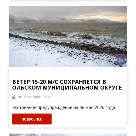
ВЕТЕР 15-20 М/С СОХРАНЯЕТСЯ В
ОЛЬСКОМ МУНИЦИПАЛЬНОМ ОКРУГЕ
05-МАЙ-2026, 13:08
Экстренное предупреждение на 06 мая 2026 года
ПОДРОБНЕЕ