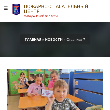
ПОЖАРНО-СПАСАТЕЛЬНЫЙ
ЦЕНТР
МАГАДАНСКОЙ ОБЛАСТИ
»
» Страница 7
ГЛАВНАЯ
НОВОСТИ