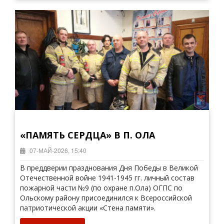
«ПАМЯТЬ СЕРДЦА» В П. ОЛА
07-МАЙ-2026, 15:40
В преддверии празднования Дня Победы в Великой
Отечественной войне 1941-1945 гг. личный состав
пожарной части №9 (по охране п.Ола) ОГПС по
Ольскому району присоединился к Всероссийской
патриотической акции «Стена памяти».