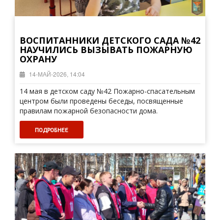
ВОСПИТАННИКИ ДЕТСКОГО САДА №42
НАУЧИЛИСЬ ВЫЗЫВАТЬ ПОЖАРНУЮ
ОХРАНУ
14-МАЙ-2026, 14:04
14 мая в детском саду №42 Пожарно-спасательным
центром были проведены беседы, посвященные
правилам пожарной безопасности дома.
ПОДРОБНЕЕ