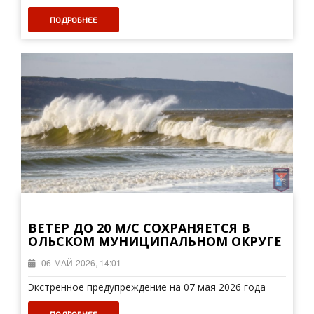
ПОДРОБНЕЕ
ВЕТЕР ДО 20 М/С СОХРАНЯЕТСЯ В
ОЛЬСКОМ МУНИЦИПАЛЬНОМ ОКРУГЕ
06-МАЙ-2026, 14:01
Экстренное предупреждение на 07 мая 2026 года