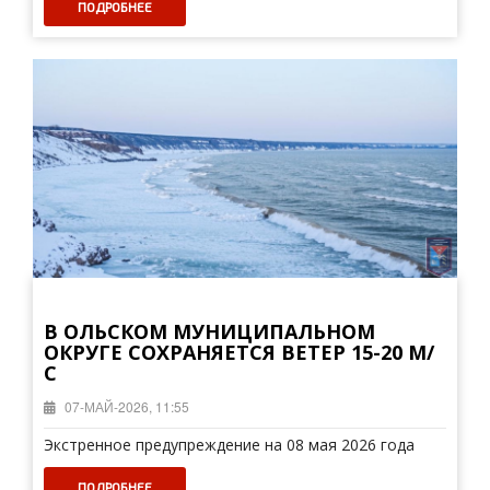
ПОДРОБНЕЕ
В ОЛЬСКОМ МУНИЦИПАЛЬНОМ
ОКРУГЕ СОХРАНЯЕТСЯ ВЕТЕР 15-20 М/
С
07-МАЙ-2026, 11:55
Экстренное предупреждение на 08 мая 2026 года
ПОДРОБНЕЕ