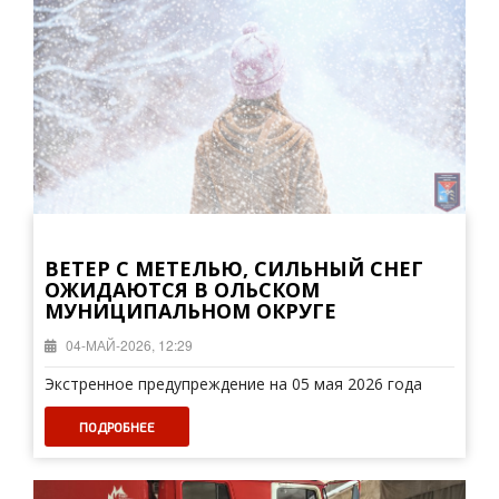
ВЕТЕР С МЕТЕЛЬЮ, СИЛЬНЫЙ СНЕГ
ОЖИДАЮТСЯ В ОЛЬСКОМ
МУНИЦИПАЛЬНОМ ОКРУГЕ
04-МАЙ-2026, 12:29
Экстренное предупреждение на 05 мая 2026 года
ПОДРОБНЕЕ