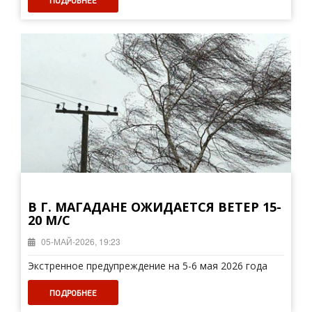
ПОДРОБНЕЕ
В Г. МАГАДАНЕ ОЖИДАЕТСЯ ВЕТЕР 15-
20 М/С
05-МАЙ-2026, 19:23
Экстренное предупреждение на 5-6 мая 2026 года
ПОДРОБНЕЕ