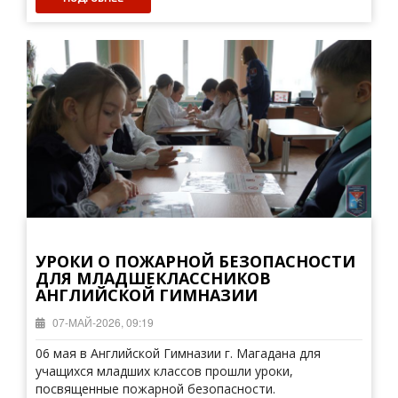
УРОКИ О ПОЖАРНОЙ БЕЗОПАСНОСТИ
ДЛЯ МЛАДШЕКЛАССНИКОВ
АНГЛИЙСКОЙ ГИМНАЗИИ
07-МАЙ-2026, 09:19
06 мая в Английской Гимназии г. Магадана для
учащихся младших классов прошли уроки,
посвященные пожарной безопасности.