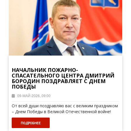
НАЧАЛЬНИК ПОЖАРНО-
СПАСАТЕЛЬНОГО ЦЕНТРА ДМИТРИЙ
БОРОДИН ПОЗДРАВЛЯЕТ С ДНЕМ
ПОБЕДЫ
09-МАЙ-2026, 09:00
От всей души поздравляю вас с великим праздником
– Днем Победы в Великой Отечественной войне!
ПОДРОБНЕЕ