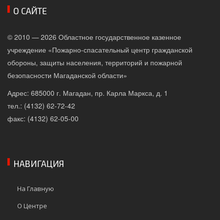
О САЙТЕ
© 2010 — 2026 Областное государственное казенное
учреждение «Пожарно-спасательный центр гражданской
обороны, защиты населения, территорий и пожарной
безопасности Магаданской области»
Адрес: 685000 г. Магадан, пр. Карла Маркса, д. 1
тел.: (4132) 62-72-42
факс: (4132) 62-05-00
НАВИГАЦИЯ
На Главную
О Центре