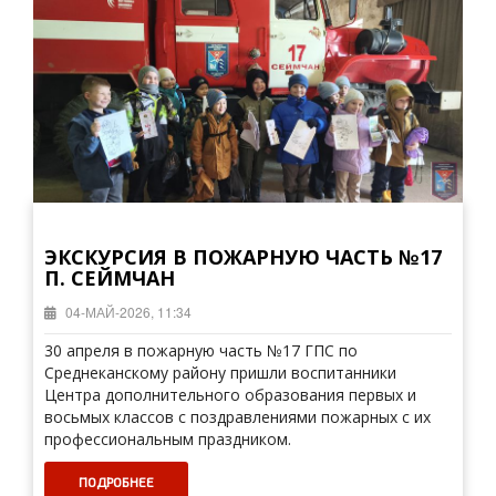
ЭКСКУРСИЯ В ПОЖАРНУЮ ЧАСТЬ №17
П. СЕЙМЧАН
04-МАЙ-2026, 11:34
30 апреля в пожарную часть №17 ГПС по
Среднеканскому району пришли воспитанники
Центра дополнительного образования первых и
восьмых классов с поздравлениями пожарных с их
профессиональным праздником.
ПОДРОБНЕЕ