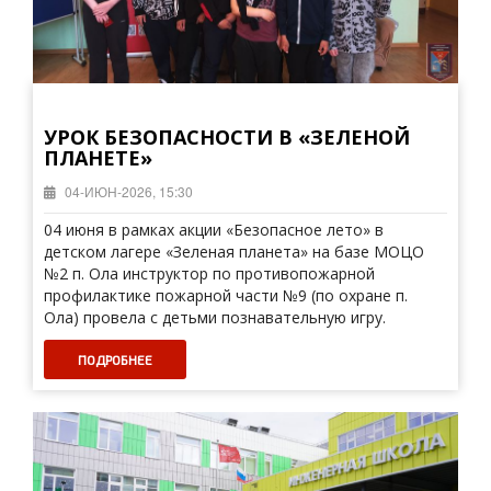
УРОК БЕЗОПАСНОСТИ В «ЗЕЛЕНОЙ
ПЛАНЕТЕ»
04-ИЮН-2026, 15:30
04 июня в рамках акции «Безопасное лето» в
детском лагере «Зеленая планета» на базе МОЦО
№2 п. Ола инструктор по противопожарной
профилактике пожарной части №9 (по охране п.
Ола) провела с детьми познавательную игру.
ПОДРОБНЕЕ