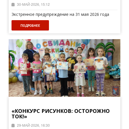
30-МАЙ-2026, 15:12
Экстренное предупреждение на 31 мая 2026 года
ПОДРОБНЕЕ
«КОНКУРС РИСУНКОВ: ОСТОРОЖНО
ТОК!»
29-МАЙ-2026, 16:30