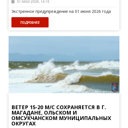
31-МАЙ-2026, 14:15
Экстренное предупреждение на 01 июня 2026 года
ПОДРОБНЕЕ
ВЕТЕР 15-20 М/С СОХРАНЯЕТСЯ В Г.
МАГАДАНЕ, ОЛЬСКОМ И
ОМСУКЧАНСКОМ МУНИЦИПАЛЬНЫХ
ОКРУГАХ