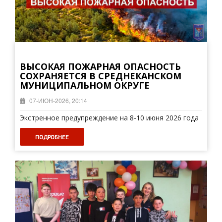
ВЫСОКАЯ ПОЖАРНАЯ ОПАСНОСТЬ
СОХРАНЯЕТСЯ В СРЕДНЕКАНСКОМ
МУНИЦИПАЛЬНОМ ОКРУГЕ
07-ИЮН-2026, 20:14
Экстренное предупреждение на 8-10 июня 2026 года
ПОДРОБНЕЕ