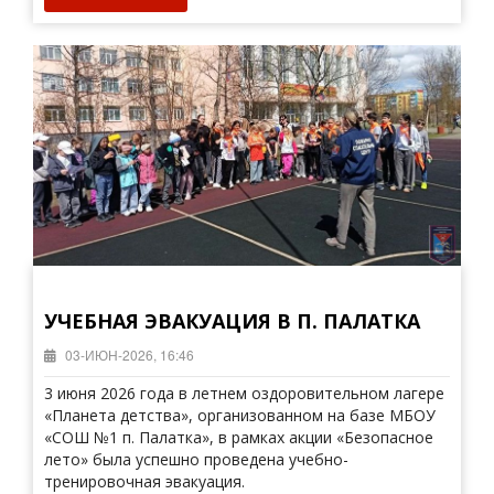
УЧЕБНАЯ ЭВАКУАЦИЯ В П. ПАЛАТКА
03-ИЮН-2026, 16:46
3 июня 2026 года в летнем оздоровительном лагере
«Планета детства», организованном на базе МБОУ
«СОШ №1 п. Палатка», в рамках акции «Безопасное
лето» была успешно проведена учебно-
тренировочная эвакуация.