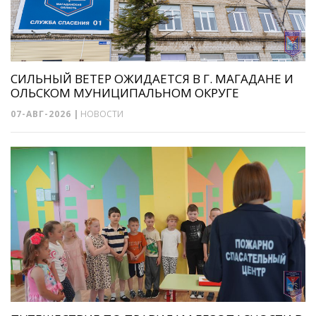
СИЛЬНЫЙ ВЕТЕР ОЖИДАЕТСЯ В Г. МАГАДАНЕ И
ОЛЬСКОМ МУНИЦИПАЛЬНОМ ОКРУГЕ
07-АВГ-2026
|
НОВОСТИ