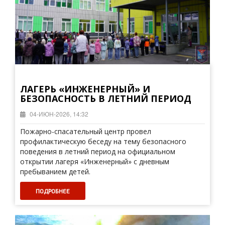
ЛАГЕРЬ «ИНЖЕНЕРНЫЙ» И
БЕЗОПАСНОСТЬ В ЛЕТНИЙ ПЕРИОД
04-ИЮН-2026, 14:32
Пожарно-спасательный центр провел
профилактическую беседу на тему безопасного
поведения в летний период на официальном
открытии лагеря «Инженерный» с дневным
пребыванием детей.
ПОДРОБНЕЕ