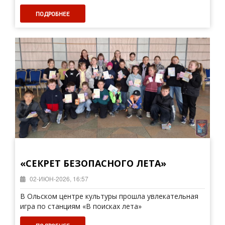
ПОДРОБНЕЕ
«СЕКРЕТ БЕЗОПАСНОГО ЛЕТА»
02-ИЮН-2026, 16:57
В Ольском центре культуры прошла увлекательная
игра по станциям «В поисках лета»