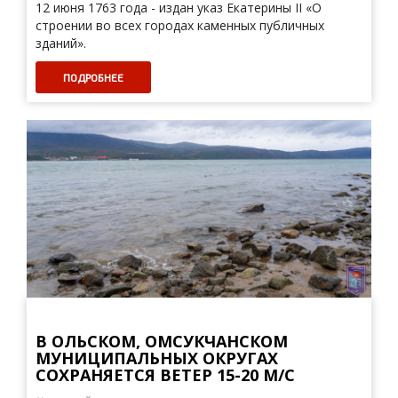
12 июня 1763 года - издан указ Екатерины II «О
строении во всех городах каменных публичных
зданий».
ПОДРОБНЕЕ
В ОЛЬСКОМ, ОМСУКЧАНСКОМ
МУНИЦИПАЛЬНЫХ ОКРУГАХ
СОХРАНЯЕТСЯ ВЕТЕР 15-20 М/С