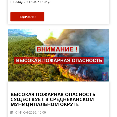
период летних каникул
ПОДРОБНЕЕ
ВЫСОКАЯ ПОЖАРНАЯ ОПАСНОСТЬ
СУЩЕСТВУЕТ В СРЕДНЕКАНСКОМ
МУНИЦИПАЛЬНОМ ОКРУГЕ
01-ИЮН-2026, 16:09