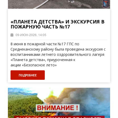
«ПЛАНЕТА ДЕТСТВА» И ЭКСКУРСИЯ В
ПОЖАРНУЮ ЧАСТЬ №17
09-ИЮН-2026, 14:05
8 июня в пожарной части №17 ГПС по
Среднеканскому району была проведена экскурсия с
воспитанниками летнего оздоровительного лагеря
«Планета детства», приуроченная к
акции «Безопасное лето»
ПОДРОБНЕЕ