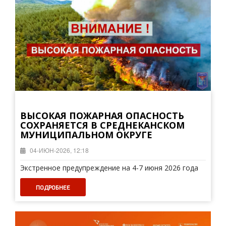
ВЫСОКАЯ ПОЖАРНАЯ ОПАСНОСТЬ
СОХРАНЯЕТСЯ В СРЕДНЕКАНСКОМ
МУНИЦИПАЛЬНОМ ОКРУГЕ
04-ИЮН-2026, 12:18
Экстренное предупреждение на 4-7 июня 2026 года
ПОДРОБНЕЕ