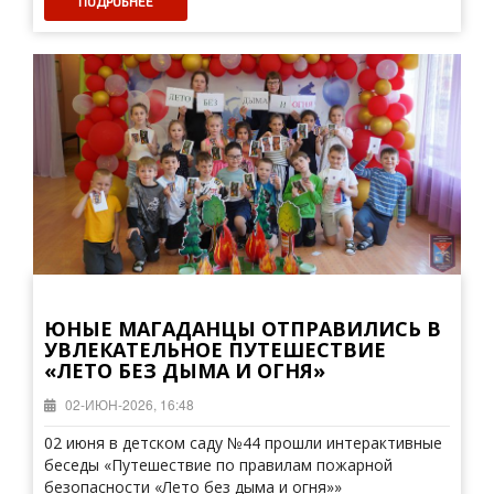
ПОДРОБНЕЕ
ЮНЫЕ МАГАДАНЦЫ ОТПРАВИЛИСЬ В
УВЛЕКАТЕЛЬНОЕ ПУТЕШЕСТВИЕ
«ЛЕТО БЕЗ ДЫМА И ОГНЯ»
02-ИЮН-2026, 16:48
02 июня в детском саду №44 прошли интерактивные
беседы «Путешествие по правилам пожарной
безопасности «Лето без дыма и огня»»