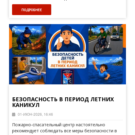
ПОДРОБНЕЕ
БЕЗОПАСНОСТЬ В ПЕРИОД ЛЕТНИХ
КАНИКУЛ
01-ИЮН-2026, 16:46
Пожарно-спасательный центр настоятельно
рекомендует соблюдать все меры безопасности в