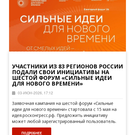
УЧАСТНИКИ ИЗ 83 РЕГИОНОВ РОССИИ
ПОДАЛИ СВОИ ИНИЦИАТИВЫ НА
ШЕСТОЙ ФОРУМ «СИЛЬНЫЕ ИДЕИ
ДЛЯ НОВОГО ВРЕМЕНИ»
03-ИЮН-2026, 17:12
Заявочная кампания на шестой форум «Сильные
идеи для нового времени» стартовала с 15 мая на
идея.росконгресс.рф. Предложить инициативу
может любой зарегистрированный пользователь.
ПОДРОБНЕЕ