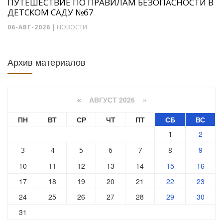
ПУТЕШЕСТВИЕ ПО ПРАВИЛАМ БЕЗОПАСНОСТИ В
ДЕТСКОМ САДУ №67
06-АВГ-2026
|
НОВОСТИ
Архив материалов
АВГУСТ 2026 »
«
ПН
ВТ
СР
ЧТ
ПТ
СБ
ВС
2
1
9
3
4
5
6
7
8
10
11
12
13
14
15
16
17
18
19
20
21
22
23
24
25
26
27
28
29
30
31