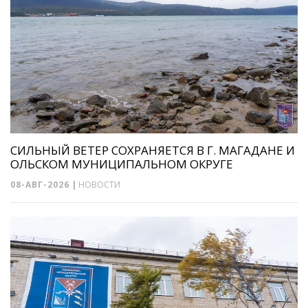
СИЛЬНЫЙ ВЕТЕР СОХРАНЯЕТСЯ В Г. МАГАДАНЕ И
ОЛЬСКОМ МУНИЦИПАЛЬНОМ ОКРУГЕ
08-АВГ-2026
|
НОВОСТИ