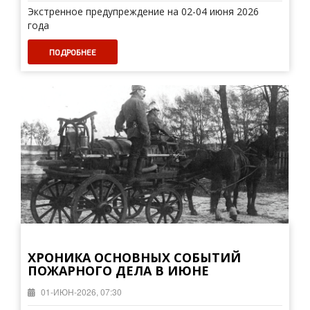
Экстренное предупреждение на 02-04 июня 2026
года
ПОДРОБНЕЕ
ХРОНИКА ОСНОВНЫХ СОБЫТИЙ
ПОЖАРНОГО ДЕЛА В ИЮНЕ
01-ИЮН-2026, 07:30