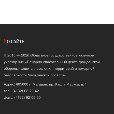
О САЙТЕ
© 2010 — 2026 Областное государственное казенное
учреждение «Пожарно-спасательный центр гражданской
обороны, защиты населения, территорий и пожарной
безопасности Магаданской области»
Адрес: 685000 г. Магадан, пр. Карла Маркса, д. 1
тел.: (4132) 62-72-42
факс: (4132) 62-05-00