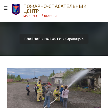
ПОЖАРНО-СПАСАТЕЛЬНЫЙ
ЦЕНТР
МАГАДАНСКОЙ ОБЛАСТИ
»
» Страница 5
ГЛАВНАЯ
НОВОСТИ