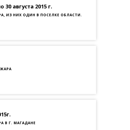
 30 августа 2015 г.
, ИЗ НИХ ОДИН В ПОСЕЛКЕ ОБЛАСТИ.
ОЖАРА
15г.
 В Г. МАГАДАНЕ