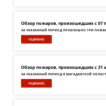
Обзор пожаров, произошедших с 07 по
ЗА УКАЗАННЫЙ ПЕРИОД ПРОИЗОШЛО ТРИ ПОЖАРА
ПОДРОБНЕЕ
Обзор пожаров, произошедших с 31 ав
ЗА УКАЗАННЫЙ ПЕРИОД В МАГАДАНСКОЙ ОБЛАС
ПОДРОБНЕЕ