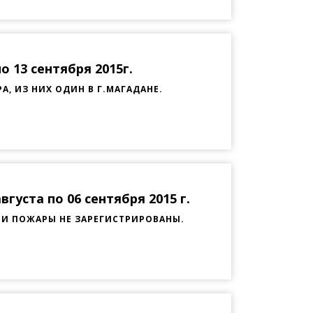
 13 сентября 2015г.
, ИЗ НИХ ОДИН В Г.МАГАДАНЕ.
густа по 06 сентября 2015 г.
ТИ ПОЖАРЫ НЕ ЗАРЕГИСТРИРОВАНЫ.