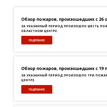
Обзор пожаров, произошедших с 26 ок
ЗА УКАЗАННЫЙ ПЕРИОД ПРОИЗОШЛО ШЕСТЬ ПОЖ
ОБЛАСТНОМ ЦЕНТРЕ.
ПОДРОБНЕЕ
Обзор пожаров, произошедших с 19 по
ЗА УКАЗАННЫЙ ПЕРИОД ПРОИЗОШЛО ТРИ ПОЖАР
ЦЕНТРЕ.
ПОДРОБНЕЕ