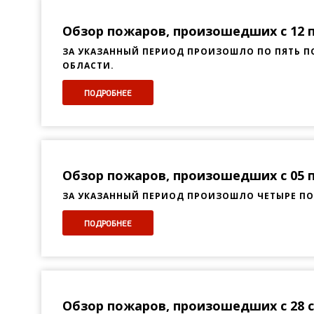
Обзор пожаров, произошедших с 12 по
ЗА УКАЗАННЫЙ ПЕРИОД ПРОИЗОШЛО ПО ПЯТЬ ПО
ОБЛАСТИ.
ПОДРОБНЕЕ
Обзор пожаров, произошедших с 05 по
ЗА УКАЗАННЫЙ ПЕРИОД ПРОИЗОШЛО ЧЕТЫРЕ ПОЖА
ПОДРОБНЕЕ
Обзор пожаров, произошедших с 28 се