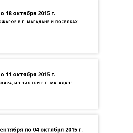
 18 октября 2015 г.
ЖАРОВ В Г. МАГАДАНЕ И ПОСЕЛКАХ
 11 октября 2015 г.
РА, ИЗ НИХ ТРИ В Г. МАГАДАНЕ.
нтября по 04 октября 2015 г.