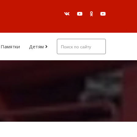
Памятки
Детям