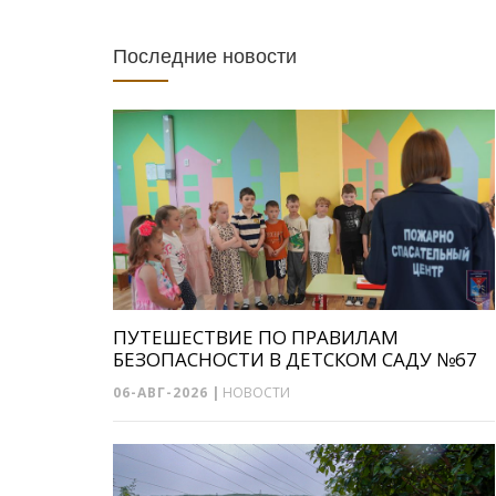
Последние новости
ПУТЕШЕСТВИЕ ПО ПРАВИЛАМ
БЕЗОПАСНОСТИ В ДЕТСКОМ САДУ №67
06-АВГ-2026
|
НОВОСТИ