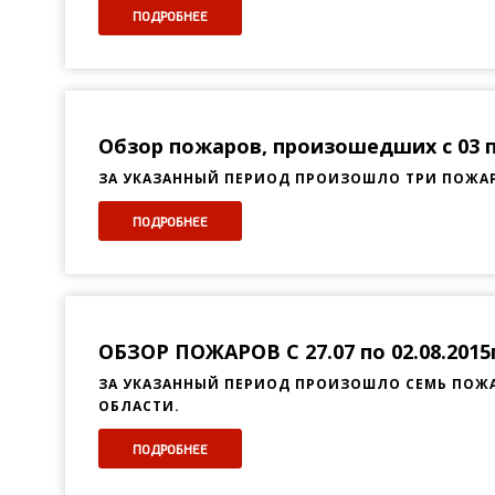
ПОДРОБНЕЕ
Обзор пожаров, произошедших с 03 по
ЗА УКАЗАННЫЙ ПЕРИОД ПРОИЗОШЛО ТРИ ПОЖАРА
ПОДРОБНЕЕ
ОБЗОР ПОЖАРОВ С 27.07 по 02.08.2015
ЗА УКАЗАННЫЙ ПЕРИОД ПРОИЗОШЛО СЕМЬ ПОЖАР
ОБЛАСТИ.
ПОДРОБНЕЕ