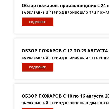
Обзор пожаров, произошедших с 24 по
ЗА УКАЗАННЫЙ ПЕРИОД ПРОИЗОШЛО ТРИ ПОЖАРА
ПОДРОБНЕЕ
ОБЗОР ПОЖАРОВ С 17 ПО 23 АВГУСТА
ЗА УКАЗАННЫЙ ПЕРИОД ПРОИЗОШЛО ЧЕТЫРЕ П
ПОДРОБНЕЕ
ОБЗОР ПОЖАРОВ С 10 по 16 августа 20
ЗА УКАЗАННЫЙ ПЕРИОД ПРОИЗОШЛО ДВА ПОЖАРА