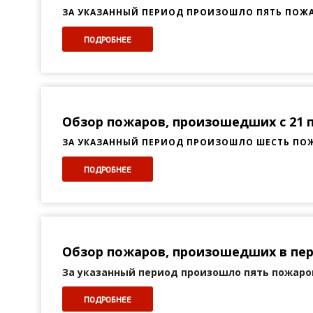
ЗА УКАЗАННЫЙ ПЕРИОД ПРОИЗОШЛО ПЯТЬ ПОЖ
ПОДРОБНЕЕ
Обзор пожаров, произошедших с 21 по
ЗА УКАЗАННЫЙ ПЕРИОД ПРОИЗОШЛО ШЕСТЬ ПОЖ
ПОДРОБНЕЕ
Обзор пожаров, произошедших в перио
За указанный период произошло пять пожаров
ПОДРОБНЕЕ