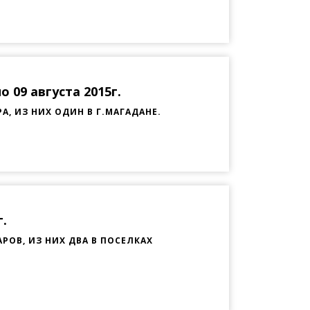
 09 августа 2015г.
, ИЗ НИХ ОДИН В Г.МАГАДАНЕ.
г.
ОВ, ИЗ НИХ ДВА В ПОСЕЛКАХ