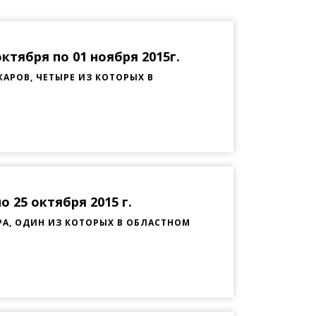
тября по 01 ноября 2015г.
АРОВ, ЧЕТЫРЕ ИЗ КОТОРЫХ В
 25 октября 2015 г.
А, ОДИН ИЗ КОТОРЫХ В ОБЛАСТНОМ