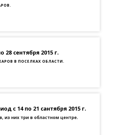
АРОВ.
 28 сентября 2015 г.
АРОВ В ПОСЕЛКАХ ОБЛАСТИ.
д с 14 по 21 сантября 2015 г.
, из них три в областном центре.