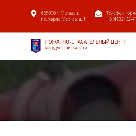
685000 г. Магадан,
Телефон горяч
пр. Карла Маркса, д. 1
+8 (4132) 62-4
ПОЖАРНО-СПАСАТЕЛЬНЫЙ ЦЕНТР
МАГАДАНСКОЙ ОБЛАСТИ