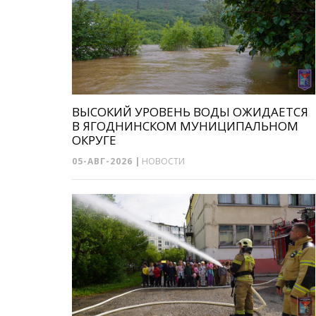
ВЫСОКИЙ УРОВЕНЬ ВОДЫ ОЖИДАЕТСЯ
В ЯГОДНИНСКОМ МУНИЦИПАЛЬНОМ
ОКРУГЕ
05-АВГ-2026
|
НОВОСТИ