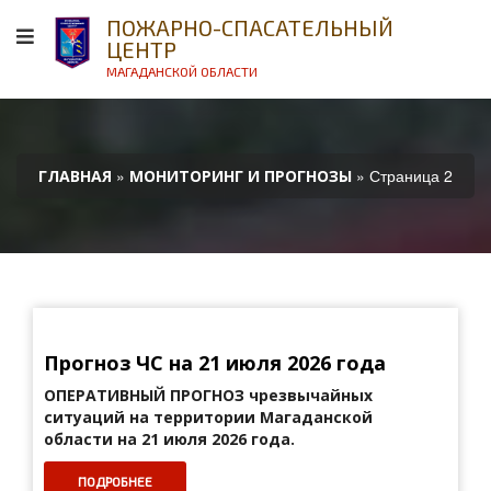
ПОЖАРНО-СПАСАТЕЛЬНЫЙ
ЦЕНТР
МАГАДАНСКОЙ ОБЛАСТИ
»
» Страница 2
ГЛАВНАЯ
МОНИТОРИНГ И ПРОГНОЗЫ
Прогноз ЧС на 21 июля 2026 года
ОПЕРАТИВНЫЙ ПРОГНОЗ
чрезвычайных
ситуаций на территории Магаданской
области на 21 июля 2026 года.
ПОДРОБНЕЕ