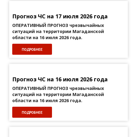
Прогноз ЧС на 17 июля 2026 года
ОПЕРАТИВНЫЙ ПРОГНОЗ
чрезвычайных
ситуаций на территории Магаданской
области на 16 июля 2026 года.
ПОДРОБНЕЕ
Прогноз ЧС на 16 июля 2026 года
ОПЕРАТИВНЫЙ ПРОГНОЗ
чрезвычайных
ситуаций на территории Магаданской
области на 16 июля 2026 года.
ПОДРОБНЕЕ