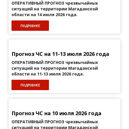
ОПЕРАТИВНЫЙ ПРОГНОЗ
чрезвычайных
ситуаций на территории Магаданской
области на 14 июля 2026 года.
ПОДРОБНЕЕ
Прогноз ЧС на 11-13 июля 2026 года
ОПЕРАТИВНЫЙ ПРОГНОЗ
чрезвычайных
ситуаций на территории Магаданской
области на 11-13 июля 2026 года.
ПОДРОБНЕЕ
Прогноз ЧС на 10 июля 2026 года
ОПЕРАТИВНЫЙ ПРОГНОЗ
чрезвычайных
ситуаций на территории Магаданской