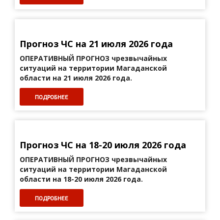
Прогноз ЧС на 21 июля 2026 года
ОПЕРАТИВНЫЙ ПРОГНОЗ
чрезвычайных
ситуаций на территории Магаданской
области на 21 июля 2026 года.
ПОДРОБНЕЕ
Прогноз ЧС на 18-20 июля 2026 года
ОПЕРАТИВНЫЙ ПРОГНОЗ
чрезвычайных
ситуаций на территории Магаданской
области на 18-20 июля 2026 года.
ПОДРОБНЕЕ