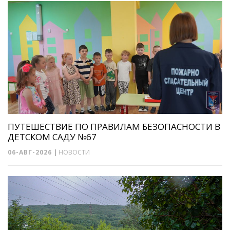
ПУТЕШЕСТВИЕ ПО ПРАВИЛАМ БЕЗОПАСНОСТИ В
ДЕТСКОМ САДУ №67
06-АВГ-2026
|
НОВОСТИ