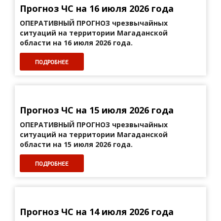
Прогноз ЧС на 16 июля 2026 года
ОПЕРАТИВНЫЙ ПРОГНОЗ
чрезвычайных
ситуаций на территории Магаданской
области на 16 июля 2026 года.
ПОДРОБНЕЕ
Прогноз ЧС на 15 июля 2026 года
ОПЕРАТИВНЫЙ ПРОГНОЗ
чрезвычайных
ситуаций на территории Магаданской
области на 15 июля 2026 года.
ПОДРОБНЕЕ
Прогноз ЧС на 14 июля 2026 года