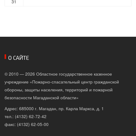
31
О САЙТЕ
© 2010 — 2026 Областное государственное казенное
учреждение «Пожарно-спасательный центр гражданской
обороны, защиты населения, территорий и пожарной
безопасности Магаданской области»
Адрес: 685000 г. Магадан, пр. Карла Маркса, д. 1
тел.: (4132) 62-72-42
факс: (4132) 62-05-00