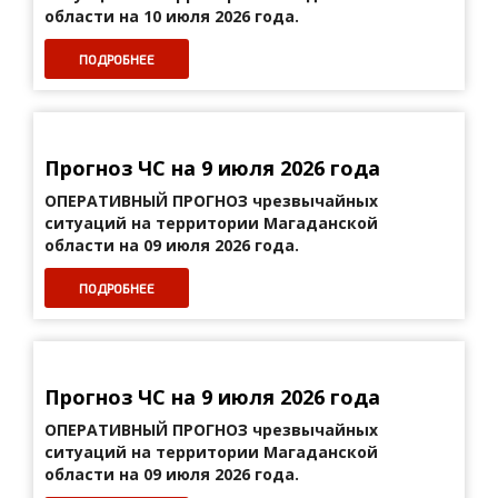
области на 10 июля 2026 года.
ПОДРОБНЕЕ
Прогноз ЧС на 9 июля 2026 года
ОПЕРАТИВНЫЙ ПРОГНОЗ
чрезвычайных
ситуаций на территории Магаданской
области на 09 июля 2026 года.
ПОДРОБНЕЕ
Прогноз ЧС на 9 июля 2026 года
ОПЕРАТИВНЫЙ ПРОГНОЗ
чрезвычайных
ситуаций на территории Магаданской
области на 09 июля 2026 года.