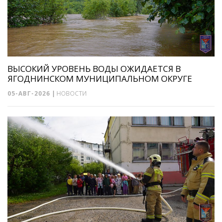
ВЫСОКИЙ УРОВЕНЬ ВОДЫ ОЖИДАЕТСЯ В
ЯГОДНИНСКОМ МУНИЦИПАЛЬНОМ ОКРУГЕ
05-АВГ-2026
|
НОВОСТИ