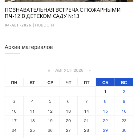
ПОЗНАВАТЕЛЬНАЯ ВСТРЕЧА С ПОЖАРНЫМИ
ПЧ-12 В ДЕТСКОМ САДУ №13
04-АВГ-2026
|
НОВОСТИ
Архив материалов
АВГУСТ 2026 »
«
ПН
ВТ
СР
ЧТ
ПТ
СБ
ВС
2
1
7
8
9
3
4
5
6
10
11
12
13
14
15
16
17
18
19
20
21
22
23
24
25
26
27
28
29
30