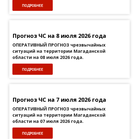
ПОДРОБНЕЕ
Прогноз ЧС на 8 июля 2026 года
ОПЕРАТИВНЫЙ ПРОГНОЗ
чрезвычайных
ситуаций на территории Магаданской
области на 08 июля 2026 года.
ПОДРОБНЕЕ
Прогноз ЧС на 7 июля 2026 года
ОПЕРАТИВНЫЙ ПРОГНОЗ
чрезвычайных
ситуаций на территории Магаданской
области на 07 июля 2026 года.
ПОДРОБНЕЕ