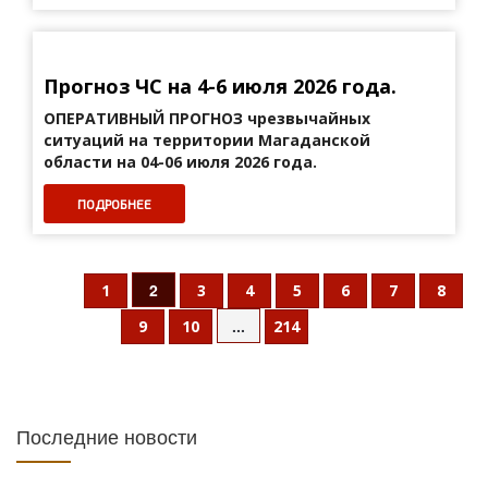
Прогноз ЧС на 4-6 июля 2026 года.
ОПЕРАТИВНЫЙ ПРОГНОЗ
чрезвычайных
ситуаций на территории Магаданской
области на 04-06 июля 2026 года.
ПОДРОБНЕЕ
2
1
3
4
5
6
7
8
...
9
10
214
Последние новости