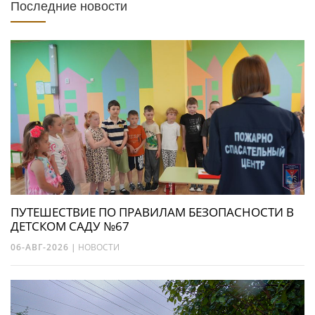
Последние новости
ПУТЕШЕСТВИЕ ПО ПРАВИЛАМ БЕЗОПАСНОСТИ В
ДЕТСКОМ САДУ №67
06-АВГ-2026
|
НОВОСТИ