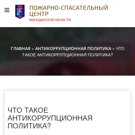
ПОЖАРНО-СПАСАТЕЛЬНЫЙ
ЦЕНТР
МАГАДАНСКОЙ ОБЛАСТИ
»
» ЧТО
ГЛАВНАЯ
АНТИКОРРУПЦИОННАЯ ПОЛИТИКА
ТАКОЕ АНТИКОРРУПЦИОННАЯ ПОЛИТИКА?
ЧТО ТАКОЕ
АНТИКОРРУПЦИОННАЯ
ПОЛИТИКА?