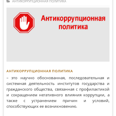
АНТИКОРРУПЦИОННАЯ ПОЛИТИКА
АНТИКОРРУПЦИОННАЯ ПОЛИТИКА
– это научно обоснованная, последовательная и
системная деятельность институтов государства и
гражданского общества, связанная с профилактикой
и сокращением негативного влияния коррупции, а
также с устранением причин и условий,
способствующих ее возникновению.