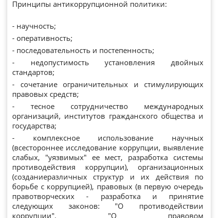
Принципы антикоррупционной политики:
- научность;
- оперативность;
- последовательность и постепенность;
- недопустимость установления двойных
стандартов;
- сочетание ограничительных и стимулирующих
правовых средств;
- тесное сотрудничество международных
организаций, институтов гражданского общества и
государства;
- комплексное использование научных
(всестороннее исследование коррупции, выявление
слабых, "уязвимых" ее мест, разработка системы
противодействия коррупции), организационных
(созданиеразличных структур и их действия по
борьбе с коррупцией), правовых (в первую очередь
правотворческих - разработка и принятие
следующих законов: "О противодействии
коррупции", "О правовом