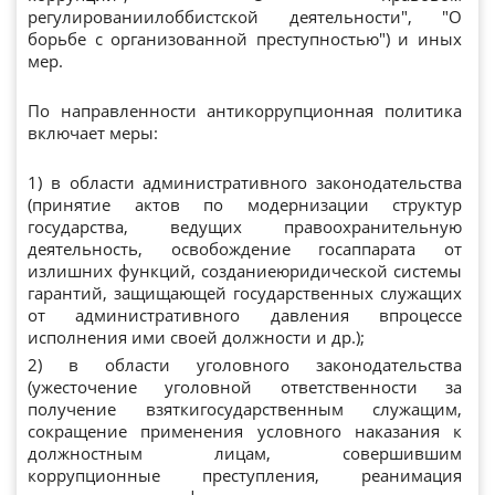
регулированиилоббистской деятельности", "О
борьбе с организованной преступностью") и иных
мер.
По направленности антикоррупционная политика
включает меры:
1) в области административного законодательства
(принятие актов по модернизации структур
государства, ведущих правоохранительную
деятельность, освобождение госаппарата от
излишних функций, созданиеюридической системы
гарантий, защищающей государственных служащих
от административного давления впроцессе
исполнения ими своей должности и др.);
2) в области уголовного законодательства
(ужесточение уголовной ответственности за
получение взяткигосударственным служащим,
сокращение применения условного наказания к
должностным лицам, совершившим
коррупционные преступления, реанимация