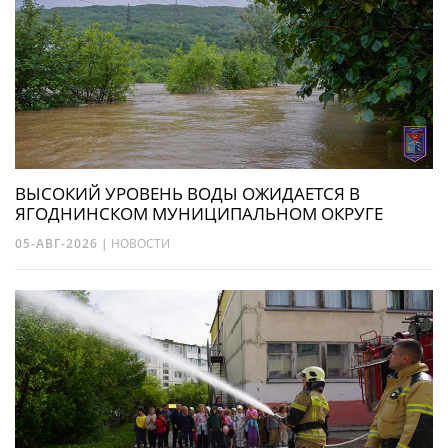
ВЫСОКИЙ УРОВЕНЬ ВОДЫ ОЖИДАЕТСЯ В
ЯГОДНИНСКОМ МУНИЦИПАЛЬНОМ ОКРУГЕ
05-АВГ-2026
|
НОВОСТИ