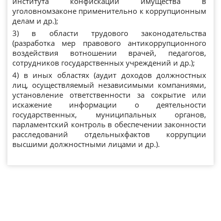
института конфискации имущества в
уголовномзаконе применительно к коррупционным
делам и др.);
3) в области трудового законодательства
(разработка мер правового антикоррупционного
воздействия вотношении врачей, педагогов,
сотрудников государственных учреждений и др.);
4) в иных областях (аудит доходов должностных
лиц, осуществляемый независимыми компаниями,
установление ответственности за сокрытие или
искажение информации о деятельности
государственных, муниципальных органов,
парламентский контроль в обеспечении законности
расследований отдельныхфактов коррупции
высшими должностными лицами и др.).