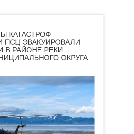
Ы КАТАСТРОФ
И ПСЦ ЭВАКУИРОВАЛИ
 В РАЙОНЕ РЕКИ
НИЦИПАЛЬНОГО ОКРУГА