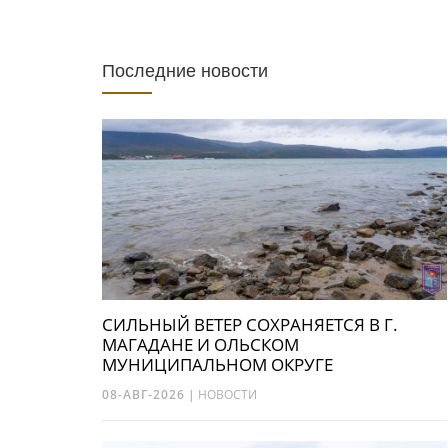
Последние новости
СИЛЬНЫЙ ВЕТЕР СОХРАНЯЕТСЯ В Г.
МАГАДАНЕ И ОЛЬСКОМ
МУНИЦИПАЛЬНОМ ОКРУГЕ
08-АВГ-2026
|
НОВОСТИ