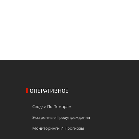
ОПЕРАТИВНОЕ
Сводки По Пожарам
Экстренные Предупреждения
Мониторинги И Прогнозы