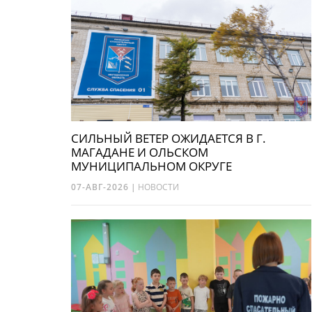
СИЛЬНЫЙ ВЕТЕР ОЖИДАЕТСЯ В Г.
МАГАДАНЕ И ОЛЬСКОМ
МУНИЦИПАЛЬНОМ ОКРУГЕ
07-АВГ-2026
|
НОВОСТИ