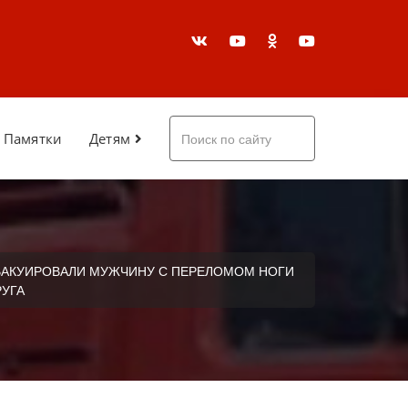
Памятки
Детям
ВАКУИРОВАЛИ МУЖЧИНУ С ПЕРЕЛОМОМ НОГИ
РУГА