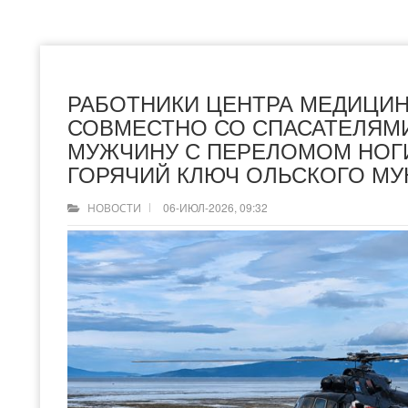
РАБОТНИКИ ЦЕНТРА МЕДИЦИН
СОВМЕСТНО СО СПАСАТЕЛЯМ
МУЖЧИНУ С ПЕРЕЛОМОМ НОГИ
ГОРЯЧИЙ КЛЮЧ ОЛЬСКОГО МУ
06-ИЮЛ-2026, 09:32
НОВОСТИ