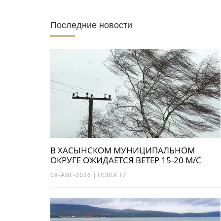
Последние новости
В ХАСЫНСКОМ МУНИЦИПАЛЬНОМ
ОКРУГЕ ОЖИДАЕТСЯ ВЕТЕР 15-20 М/С
08-АВГ-2026
|
НОВОСТИ