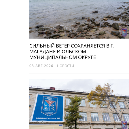
СИЛЬНЫЙ ВЕТЕР СОХРАНЯЕТСЯ В Г.
МАГАДАНЕ И ОЛЬСКОМ
МУНИЦИПАЛЬНОМ ОКРУГЕ
08-АВГ-2026
|
НОВОСТИ