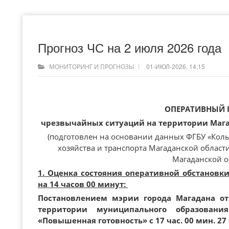
Прогноз ЧС на 2 июля 2026 года
01-ИЮЛ-2026, 14:15
МОНИТОРИНГ И ПРОГНОЗЫ
ОПЕРАТИВНЫЙ 
чрезвычайных ситуаций на территории Магад
(подготовлен на основании данных ФГБУ «Кол
хозяйства и транспорта Магаданской област
Магаданской о
1. Оценка состояния оперативной обстановк
на 14 часов 00 минут:
Постановлением мэрии города Магадана от
территории муниципального образован
«Повышенная готовность» с 17 час. 00 мин. 27 