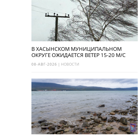
В ХАСЫНСКОМ МУНИЦИПАЛЬНОМ
ОКРУГЕ ОЖИДАЕТСЯ ВЕТЕР 15-20 М/С
08-АВГ-2026
|
НОВОСТИ