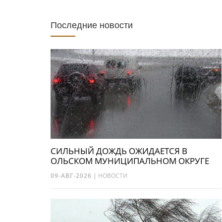
Последние новости
СИЛЬНЫЙ ДОЖДЬ ОЖИДАЕТСЯ В
ОЛЬСКОМ МУНИЦИПАЛЬНОМ ОКРУГЕ
09-АВГ-2026
|
НОВОСТИ