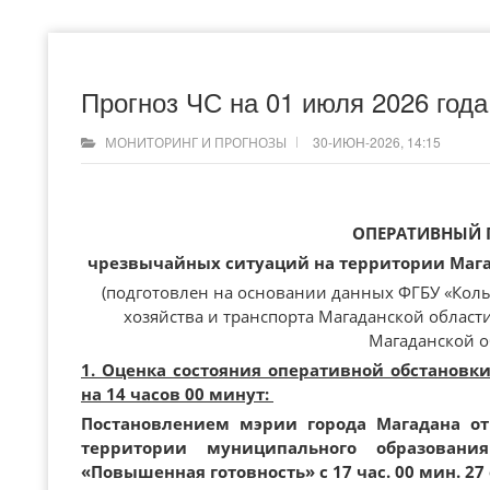
Прогноз ЧС на 01 июля 2026 года
30-ИЮН-2026, 14:15
МОНИТОРИНГ И ПРОГНОЗЫ
ОПЕРАТИВНЫЙ 
чрезвычайных ситуаций на территории Магад
(подготовлен на основании данных ФГБУ «Кол
хозяйства и транспорта Магаданской област
Магаданской о
1. Оценка состояния оперативной обстановк
на 14 часов 00 минут:
Постановлением мэрии города Магадана от
территории муниципального образован
«Повышенная готовность» с 17 час. 00 мин. 27 