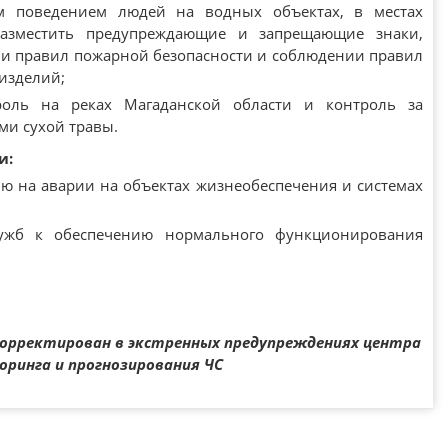
м поведением людей на водных объектах, в местах
разместить предупреждающие и запрещающие знаки,
и правил пожарной безопасности и соблюдении правил
изделий;
роль на реках Магаданской области и контроль за
и сухой травы.
и:
ю на аварии на объектах жизнеобеспечения и системах
жб к обеспечению нормального функционирования
орректирован в экстренных предупреждениях центра
ринга и прогнозирования ЧС