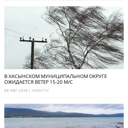
В ХАСЫНСКОМ МУНИЦИПАЛЬНОМ ОКРУГЕ
ОЖИДАЕТСЯ ВЕТЕР 15-20 М/С
08-АВГ-2026
|
НОВОСТИ