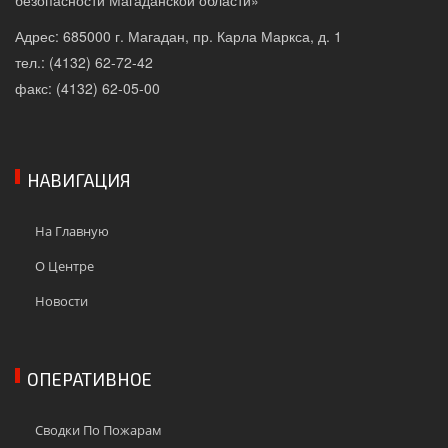
безопасности Магаданской области»
Адрес: 685000 г. Магадан, пр. Карла Маркса, д. 1
тел.: (4132) 62-72-42
факс: (4132) 62-05-00
НАВИГАЦИЯ
На Главную
О Центре
Новости
ОПЕРАТИВНОЕ
Сводки По Пожарам