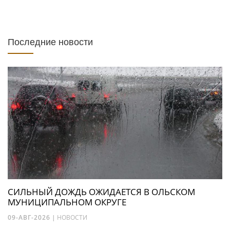
Последние новости
СИЛЬНЫЙ ДОЖДЬ ОЖИДАЕТСЯ В ОЛЬСКОМ
МУНИЦИПАЛЬНОМ ОКРУГЕ
09-АВГ-2026
|
НОВОСТИ