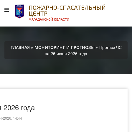
ПОЖАРНО-СПАСАТЕЛЬНЫЙ
ЦЕНТР
МАГАДАНСКОЙ ОБЛАСТИ
»
» Прогноз ЧС
ГЛАВНАЯ
МОНИТОРИНГ И ПРОГНОЗЫ
на 26 июня 2026 года
 2026 года
-2026, 14:44