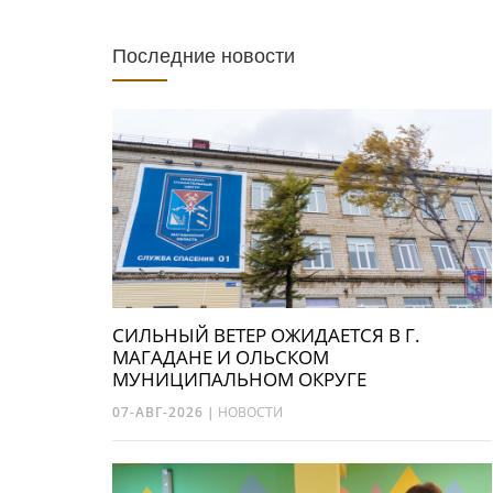
Последние новости
СИЛЬНЫЙ ВЕТЕР ОЖИДАЕТСЯ В Г.
МАГАДАНЕ И ОЛЬСКОМ
МУНИЦИПАЛЬНОМ ОКРУГЕ
07-АВГ-2026
|
НОВОСТИ