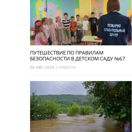
ПУТЕШЕСТВИЕ ПО ПРАВИЛАМ
БЕЗОПАСНОСТИ В ДЕТСКОМ САДУ №67
06-АВГ-2026
|
НОВОСТИ