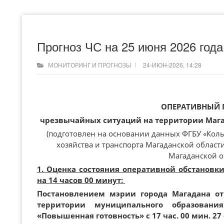
Прогноз ЧС на 25 июня 2026 года
24-ИЮН-2026, 14:28
МОНИТОРИНГ И ПРОГНОЗЫ
ОПЕРАТИВНЫЙ 
чрезвычайных ситуаций на территории Магад
(подготовлен на основании данных ФГБУ «Кол
хозяйства и транспорта Магаданской област
Магаданской о
1. Оценка состояния оперативной обстановк
на 14 часов 00 минут:
Постановлением мэрии города Магадана от
территории муниципального образован
«Повышенная готовность» с 17 час. 00 мин. 27 