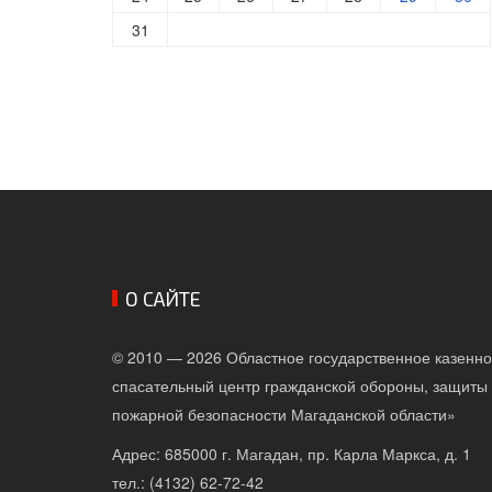
31
О САЙТЕ
© 2010 — 2026 Областное государственное казенн
спасательный центр гражданской обороны, защиты 
пожарной безопасности Магаданской области»
Адрес: 685000 г. Магадан, пр. Карла Маркса, д. 1
тел.: (4132) 62-72-42