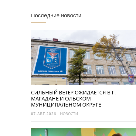
Последние новости
СИЛЬНЫЙ ВЕТЕР ОЖИДАЕТСЯ В Г.
МАГАДАНЕ И ОЛЬСКОМ
МУНИЦИПАЛЬНОМ ОКРУГЕ
07-АВГ-2026
|
НОВОСТИ