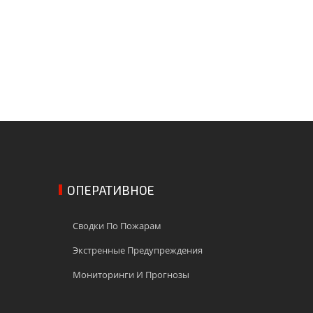
ОПЕРАТИВНОЕ
Сводки По Пожарам
Экстренные Предупреждения
Мониторинги И Прогнозы