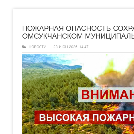
ПОЖАРНАЯ ОПАСНОСТЬ СОХР
ОМСУКЧАНСКОМ МУНИЦИПАЛЬ
23-ИЮН-2026, 14:47
НОВОСТИ