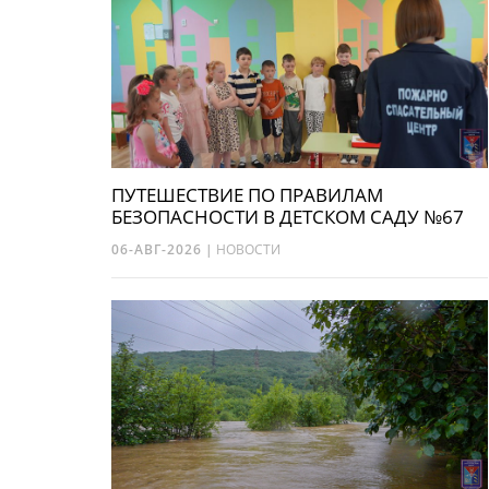
ПУТЕШЕСТВИЕ ПО ПРАВИЛАМ
БЕЗОПАСНОСТИ В ДЕТСКОМ САДУ №67
06-АВГ-2026
|
НОВОСТИ