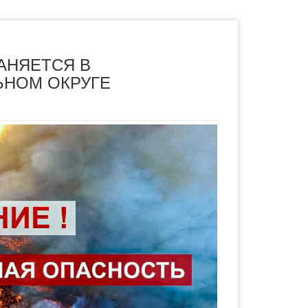
АНЯЕТСЯ В
НОМ ОКРУГЕ