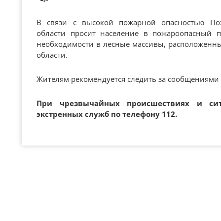
В связи с высокой пожарной опасностью Пож
области просит население в пожароопасный 
необходимости в лесные массивы, расположенн
области.
Жителям рекомендуется следить за сообщениями 
При чрезвычайных происшествиях и си
экстренных служб по телефону 112.