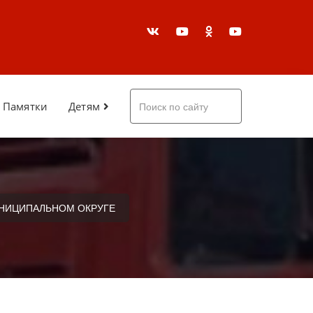
Памятки
Детям
НИЦИПАЛЬНОМ ОКРУГЕ