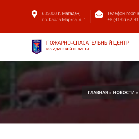
685000 г. Магадан,
Телефон горяч
пр. Карла Маркса, д. 1
+8 (4132) 62-41
ПОЖАРНО-СПАСАТЕЛЬНЫЙ ЦЕНТР
МАГАДАНСКОЙ ОБЛАСТИ
»
»
ГЛАВНАЯ
НОВОСТИ