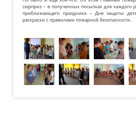
сюрприз – в полученных посылках для каждого р
приближающего праздника – Дня защиты дет
раскраски с правилами пожарной безопасности.