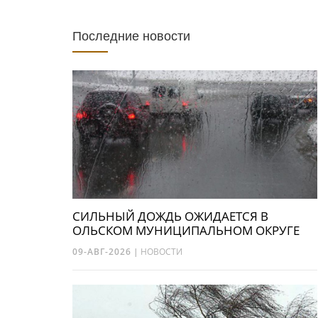
Последние новости
СИЛЬНЫЙ ДОЖДЬ ОЖИДАЕТСЯ В
ОЛЬСКОМ МУНИЦИПАЛЬНОМ ОКРУГЕ
09-АВГ-2026
|
НОВОСТИ