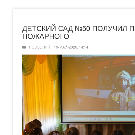
ДЕТСКИЙ САД №50 ПОЛУЧИЛ 
ПОЖАРНОГО
19-МАЙ-2026, 14:14
НОВОСТИ