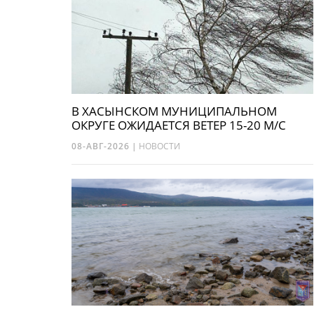
В ХАСЫНСКОМ МУНИЦИПАЛЬНОМ
ОКРУГЕ ОЖИДАЕТСЯ ВЕТЕР 15-20 М/С
08-АВГ-2026
|
НОВОСТИ