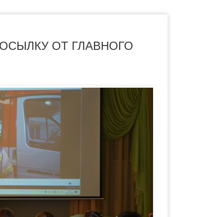
ПОСЫЛКУ ОТ ГЛАВНОГО