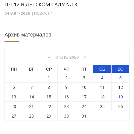
ПЧ-12 В ДЕТСКОМ САДУ №13
04-АВГ-2026
|
НОВОСТИ
Архив материалов
ИЮЛЬ 2026
«
»
ПН
ВТ
СР
ЧТ
ПТ
СБ
ВС
4
5
1
2
3
6
7
8
9
10
11
12
18
19
13
14
15
16
17
20
21
22
23
24
25
26
27
28
29
30
31