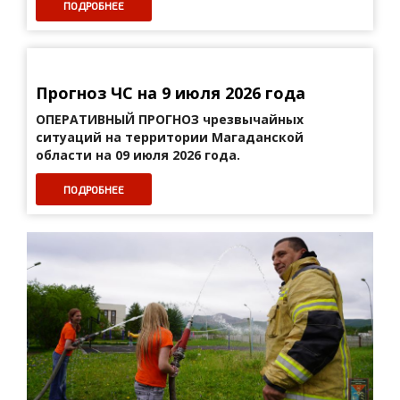
ПОДРОБНЕЕ
Прогноз ЧС на 9 июля 2026 года
ОПЕРАТИВНЫЙ ПРОГНОЗ
чрезвычайных
ситуаций на территории Магаданской
области на 09 июля 2026 года.
ПОДРОБНЕЕ