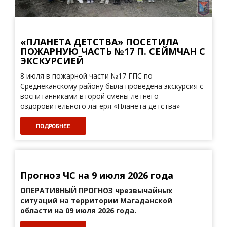
«ПЛАНЕТА ДЕТСТВА» ПОСЕТИЛА
ПОЖАРНУЮ ЧАСТЬ №17 П. СЕЙМЧАН С
ЭКСКУРСИЕЙ
8 июля в пожарной части №17 ГПС по
Среднеканскому району была проведена экскурсия с
воспитанниками второй смены летнего
оздоровительного лагеря «Планета детства»
ПОДРОБНЕЕ
Прогноз ЧС на 9 июля 2026 года
ОПЕРАТИВНЫЙ ПРОГНОЗ
чрезвычайных
ситуаций на территории Магаданской
области на 09 июля 2026 года.