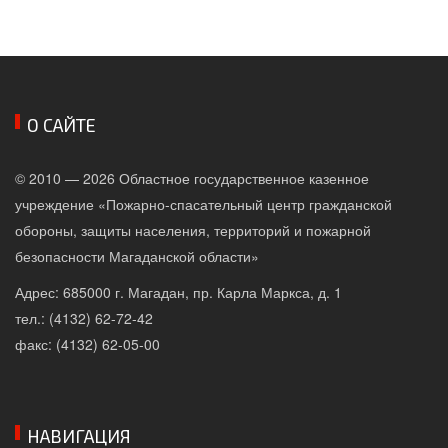
О САЙТЕ
© 2010 — 2026 Областное государственное казенное
учреждение «Пожарно-спасательный центр гражданской
обороны, защиты населения, территорий и пожарной
безопасности Магаданской области»
Адрес: 685000 г. Магадан, пр. Карла Маркса, д. 1
тел.: (4132) 62-72-42
факс: (4132) 62-05-00
НАВИГАЦИЯ