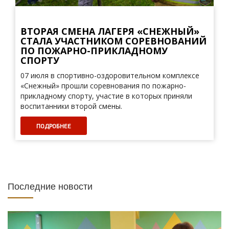
ВТОРАЯ СМЕНА ЛАГЕРЯ «СНЕЖНЫЙ»
СТАЛА УЧАСТНИКОМ СОРЕВНОВАНИЙ
ПО ПОЖАРНО-ПРИКЛАДНОМУ
СПОРТУ
07 июля в спортивно-оздоровительном комплексе
«Снежный» прошли соревнования по пожарно-
прикладному спорту, участие в которых приняли
воспитанники второй смены.
ПОДРОБНЕЕ
Последние новости