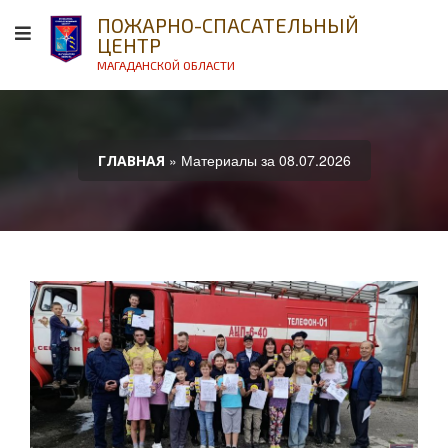
ПОЖАРНО-СПАСАТЕЛЬНЫЙ
ЦЕНТР
МАГАДАНСКОЙ ОБЛАСТИ
» Материалы за 08.07.2026
ГЛАВНАЯ