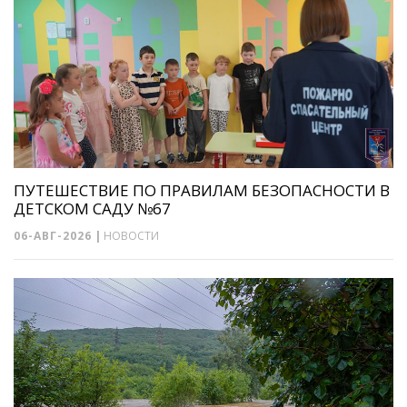
ПУТЕШЕСТВИЕ ПО ПРАВИЛАМ БЕЗОПАСНОСТИ В
ДЕТСКОМ САДУ №67
06-АВГ-2026
|
НОВОСТИ