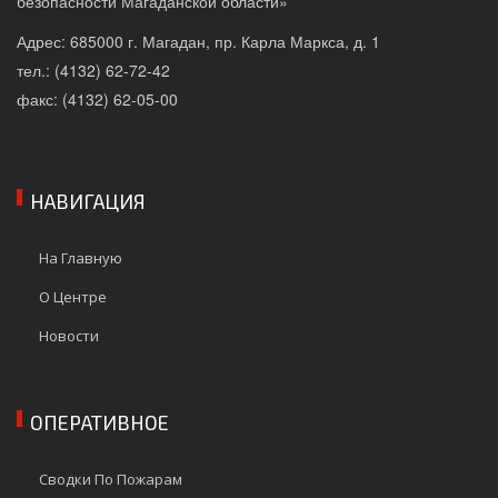
безопасности Магаданской области»
Адрес: 685000 г. Магадан, пр. Карла Маркса, д. 1
тел.: (4132) 62-72-42
факс: (4132) 62-05-00
НАВИГАЦИЯ
На Главную
О Центре
Новости
ОПЕРАТИВНОЕ
Сводки По Пожарам