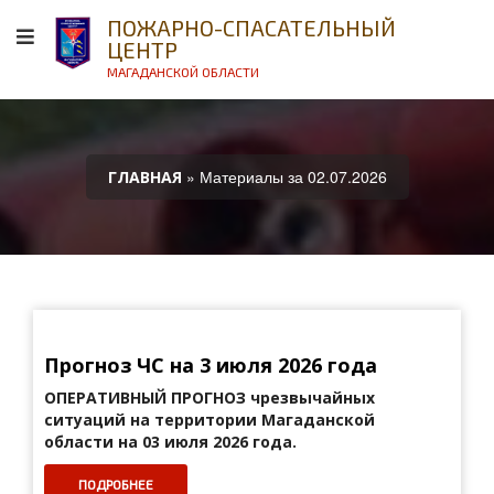
ПОЖАРНО-СПАСАТЕЛЬНЫЙ
ЦЕНТР
МАГАДАНСКОЙ ОБЛАСТИ
» Материалы за 02.07.2026
ГЛАВНАЯ
Прогноз ЧС на 3 июля 2026 года
ОПЕРАТИВНЫЙ ПРОГНОЗ
чрезвычайных
ситуаций на территории Магаданской
области на 03 июля 2026 года.
ПОДРОБНЕЕ