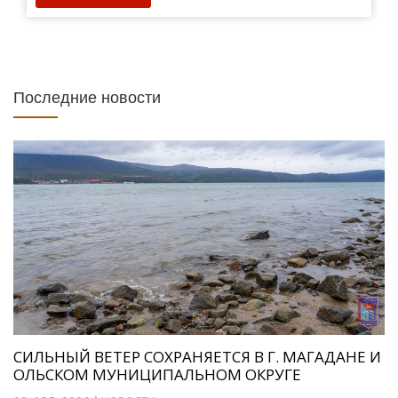
Последние новости
СИЛЬНЫЙ ВЕТЕР СОХРАНЯЕТСЯ В Г. МАГАДАНЕ И
ОЛЬСКОМ МУНИЦИПАЛЬНОМ ОКРУГЕ