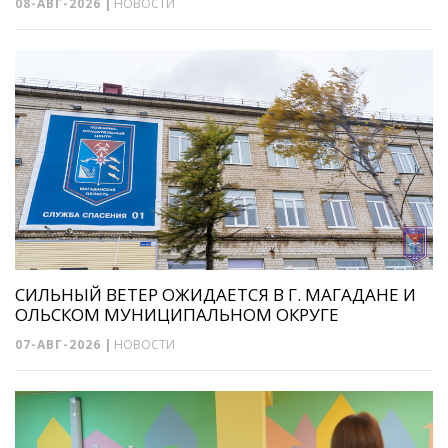
08-АВГ-2026
|
НОВОСТИ
СИЛЬНЫЙ ВЕТЕР ОЖИДАЕТСЯ В Г. МАГАДАНЕ И
ОЛЬСКОМ МУНИЦИПАЛЬНОМ ОКРУГЕ
07-АВГ-2026
|
НОВОСТИ