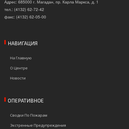
Адрес: 685000 г. Магадан, пр. Карла Маркса, д. 1
тел.: (4132) 62-72-42
факс: (4132) 62-05-00
НАВИГАЦИЯ
На Главную
О Центре
Новости
ОПЕРАТИВНОЕ
Сводки По Пожарам
Экстренные Предупреждения