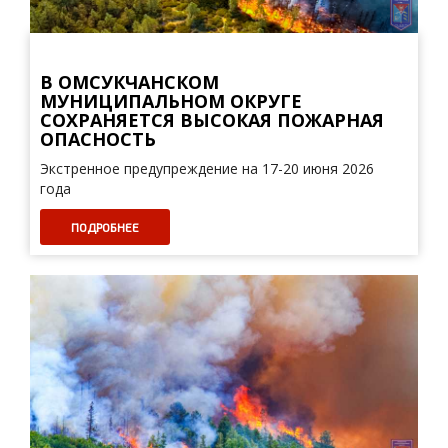
В ОМСУКЧАНСКОМ
МУНИЦИПАЛЬНОМ ОКРУГЕ
СОХРАНЯЕТСЯ ВЫСОКАЯ ПОЖАРНАЯ
ОПАСНОСТЬ
Экстренное предупреждение на 17-20 июня 2026
года
ПОДРОБНЕЕ