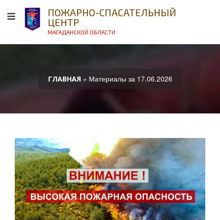
ПОЖАРНО-СПАСАТЕЛЬНЫЙ
ЦЕНТР
МАГАДАНСКОЙ ОБЛАСТИ
» Материалы за 17.06.2026
ГЛАВНАЯ