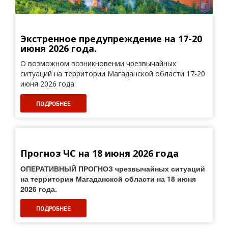
Экстренное предупреждение на 17-20
июня 2026 года.
О возможном возникновении чрезвычайных
ситуаций на территории Магаданской области 17-20
июня 2026 года.
ПОДРОБНЕЕ
Прогноз ЧС на 18 июня 2026 года
ОПЕРАТИВНЫЙ ПРОГНОЗ
чрезвычайных ситуаций
на территории Магаданской области на 18 июня
2026 года.
ПОДРОБНЕЕ