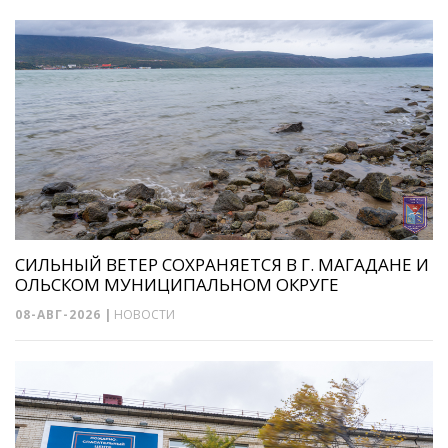
СИЛЬНЫЙ ВЕТЕР СОХРАНЯЕТСЯ В Г. МАГАДАНЕ И
ОЛЬСКОМ МУНИЦИПАЛЬНОМ ОКРУГЕ
08-АВГ-2026
|
НОВОСТИ