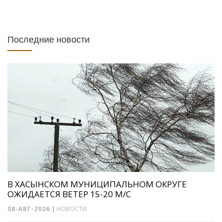
Последние новости
В ХАСЫНСКОМ МУНИЦИПАЛЬНОМ ОКРУГЕ
ОЖИДАЕТСЯ ВЕТЕР 15-20 М/С
08-АВГ-2026
|
НОВОСТИ