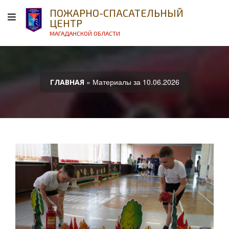
ПОЖАРНО-СПАСАТЕЛЬНЫЙ
ЦЕНТР
МАГАДАНСКОЙ ОБЛАСТИ
» Материалы за 10.06.2026
ГЛАВНАЯ