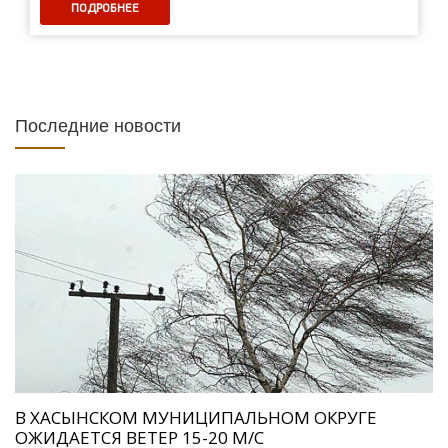
ПОДРОБНЕЕ
Последние новости
В ХАСЫНСКОМ МУНИЦИПАЛЬНОМ ОКРУГЕ
ОЖИДАЕТСЯ ВЕТЕР 15-20 М/С