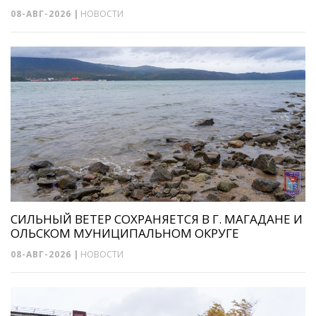
08-АВГ-2026
|
НОВОСТИ
СИЛЬНЫЙ ВЕТЕР СОХРАНЯЕТСЯ В Г. МАГАДАНЕ И
ОЛЬСКОМ МУНИЦИПАЛЬНОМ ОКРУГЕ
08-АВГ-2026
|
НОВОСТИ