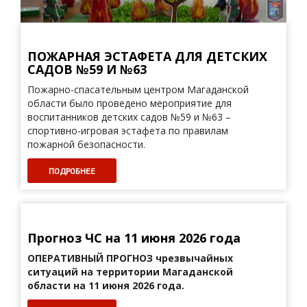
ПОЖАРНАЯ ЭСТАФЕТА ДЛЯ ДЕТСКИХ
САДОВ №59 И №63
Пожарно-спасательным центром Магаданской
области было проведено мероприятие для
воспитанников детских садов №59 и №63 –
спортивно-игровая эстафета по правилам
пожарной безопасности.
ПОДРОБНЕЕ
Прогноз ЧС на 11 июня 2026 года
ОПЕРАТИВНЫЙ ПРОГНОЗ
чрезвычайных
ситуаций на территории Магаданской
области на 11 июня 2026 года.