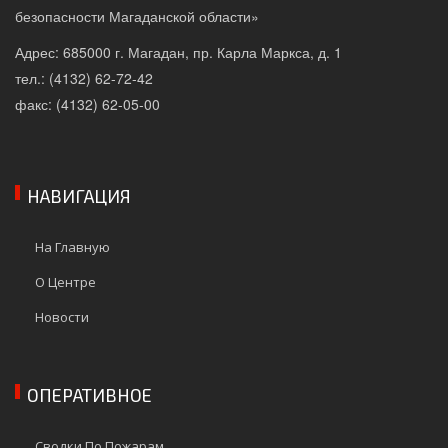
безопасности Магаданской области»
Адрес: 685000 г. Магадан, пр. Карла Маркса, д. 1
тел.: (4132) 62-72-42
факс: (4132) 62-05-00
НАВИГАЦИЯ
На Главную
О Центре
Новости
ОПЕРАТИВНОЕ
Сводки По Пожарам