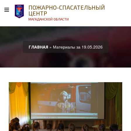
ПОЖАРНО-СПАСАТЕЛЬНЫЙ
ЦЕНТР
МАГАДАНСКОЙ ОБЛАСТИ
» Материалы за 19.05.2026
ГЛАВНАЯ