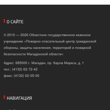
О САЙТЕ
© 2010 — 2026 Областное государственное казенное
учреждение «Пожарно-спасательный центр гражданской
обороны, защиты населения, территорий и пожарной
безопасности Магаданской области»
Адрес: 685000 г. Магадан, пр. Карла Маркса, д. 1
тел.: (4132) 62-72-42
факс: (4132) 62-05-00
НАВИГАЦИЯ