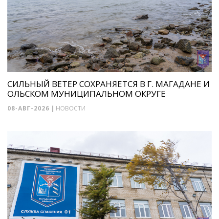
СИЛЬНЫЙ ВЕТЕР СОХРАНЯЕТСЯ В Г. МАГАДАНЕ И
ОЛЬСКОМ МУНИЦИПАЛЬНОМ ОКРУГЕ
08-АВГ-2026
|
НОВОСТИ