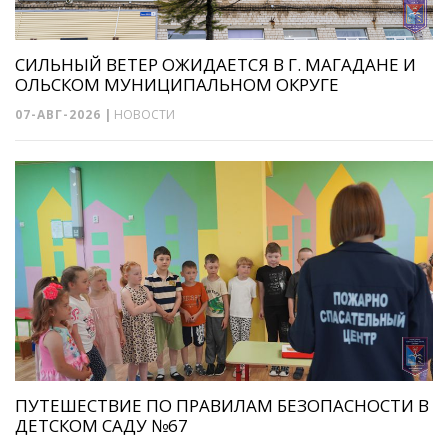
СИЛЬНЫЙ ВЕТЕР ОЖИДАЕТСЯ В Г. МАГАДАНЕ И
ОЛЬСКОМ МУНИЦИПАЛЬНОМ ОКРУГЕ
07-АВГ-2026
|
НОВОСТИ
ПУТЕШЕСТВИЕ ПО ПРАВИЛАМ БЕЗОПАСНОСТИ В
ДЕТСКОМ САДУ №67