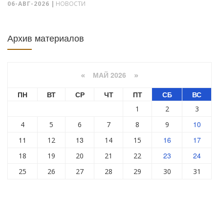
06-АВГ-2026
|
НОВОСТИ
Архив материалов
МАЙ 2026
«
»
ПН
ВТ
СР
ЧТ
ПТ
СБ
ВС
1
2
3
10
4
5
6
7
8
9
11
13
16
17
12
14
15
23
24
18
19
20
21
22
25
26
27
28
29
30
31