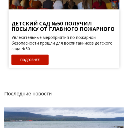
ДЕТСКИЙ САД №50 ПОЛУЧИЛ
ПОСЫЛКУ ОТ ГЛАВНОГО ПОЖАРНОГО
Увлекательные мероприятия по пожарной
безопасности прошли для воспитанников детского
сада №50
ПОДРОБНЕЕ
Последние новости