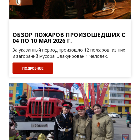
ОБЗОР ПОЖАРОВ ПРОИЗОШЕДШИХ С
04 ПО 10 МАЯ 2026 Г.
За указанный период произошло 12 пожаров, из них
8 загораний мусора. Эвакуирован 1 человек.
ПОДРОБНЕЕ