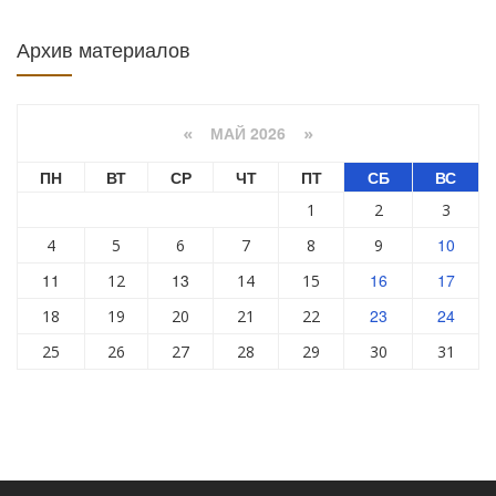
Архив материалов
МАЙ 2026
«
»
ПН
ВТ
СР
ЧТ
ПТ
СБ
ВС
1
2
3
10
4
5
6
7
8
9
11
13
16
17
12
14
15
23
24
18
19
20
21
22
25
26
27
28
29
30
31