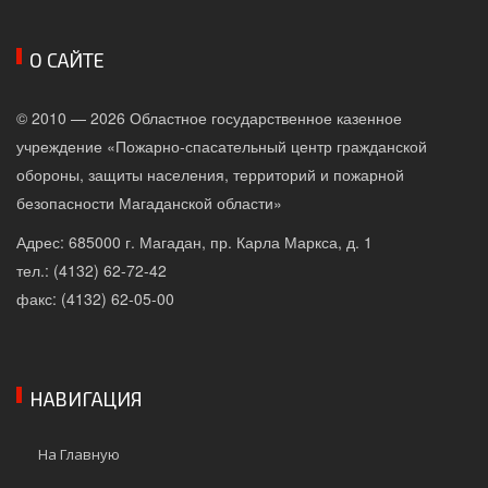
О САЙТЕ
© 2010 — 2026 Областное государственное казенное
учреждение «Пожарно-спасательный центр гражданской
обороны, защиты населения, территорий и пожарной
безопасности Магаданской области»
Адрес: 685000 г. Магадан, пр. Карла Маркса, д. 1
тел.: (4132) 62-72-42
факс: (4132) 62-05-00
НАВИГАЦИЯ
На Главную