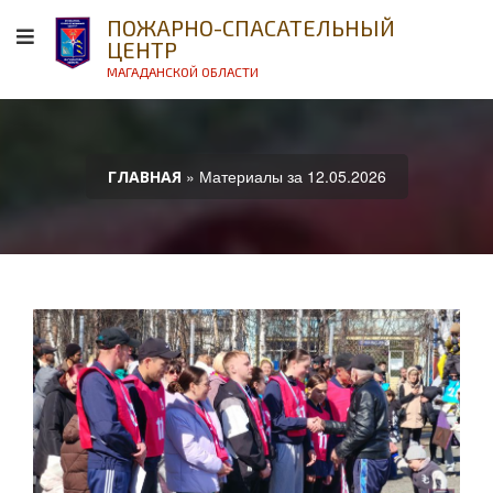
ПОЖАРНО-СПАСАТЕЛЬНЫЙ
ЦЕНТР
МАГАДАНСКОЙ ОБЛАСТИ
» Материалы за 12.05.2026
ГЛАВНАЯ