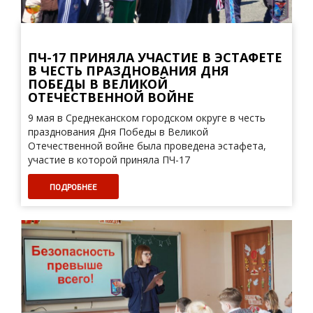
ПЧ-17 ПРИНЯЛА УЧАСТИЕ В ЭСТАФЕТЕ
В ЧЕСТЬ ПРАЗДНОВАНИЯ ДНЯ
ПОБЕДЫ В ВЕЛИКОЙ
ОТЕЧЕСТВЕННОЙ ВОЙНЕ
9 мая в Среднеканском городском округе в честь
празднования Дня Победы в Великой
Отечественной войне была проведена эстафета,
участие в которой приняла ПЧ-17
ПОДРОБНЕЕ