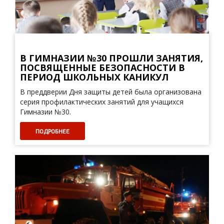
В ГИМНАЗИИ №30 ПРОШЛИ ЗАНЯТИЯ,
ПОСВЯЩЕННЫЕ БЕЗОПАСНОСТИ В
ПЕРИОД ШКОЛЬНЫХ КАНИКУЛ
В преддверии Дня защиты детей была организована
серия профилактических занятий для учащихся
Гимназии №30.
ПОДРОБНЕЕ