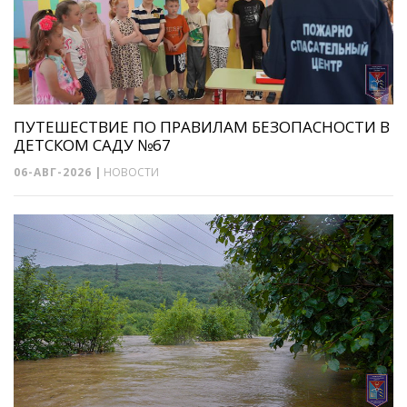
ПУТЕШЕСТВИЕ ПО ПРАВИЛАМ БЕЗОПАСНОСТИ В
ДЕТСКОМ САДУ №67
06-АВГ-2026
|
НОВОСТИ