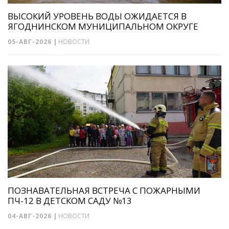
ВЫСОКИЙ УРОВЕНЬ ВОДЫ ОЖИДАЕТСЯ В
ЯГОДНИНСКОМ МУНИЦИПАЛЬНОМ ОКРУГЕ
05-АВГ-2026
|
НОВОСТИ
ПОЗНАВАТЕЛЬНАЯ ВСТРЕЧА С ПОЖАРНЫМИ
ПЧ-12 В ДЕТСКОМ САДУ №13
04-АВГ-2026
|
НОВОСТИ