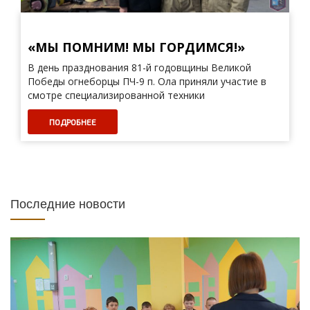
«МЫ ПОМНИМ! МЫ ГОРДИМСЯ!»
В день празднования 81-й годовщины Великой
Победы огнеборцы ПЧ-9 п. Ола приняли участие в
смотре специализированной техники
ПОДРОБНЕЕ
Последние новости