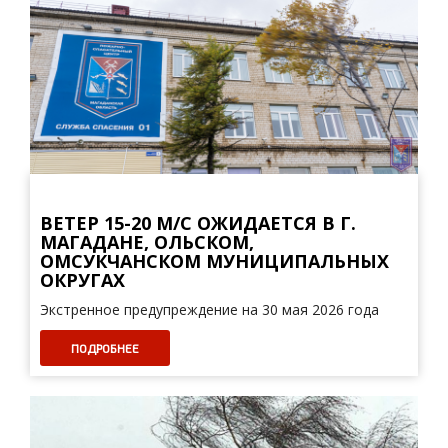
ВЕТЕР 15-20 М/С ОЖИДАЕТСЯ В Г.
МАГАДАНЕ, ОЛЬСКОМ,
ОМСУКЧАНСКОМ МУНИЦИПАЛЬНЫХ
ОКРУГАХ
Экстренное предупреждение на 30 мая 2026 года
ПОДРОБНЕЕ