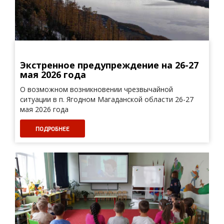
Экстренное предупреждение на 26-27
мая 2026 года
О возможном возникновении чрезвычайной
ситуации в п. Ягодном Магаданской области 26-27
мая 2026 года
ПОДРОБНЕЕ