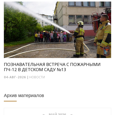
ПОЗНАВАТЕЛЬНАЯ ВСТРЕЧА С ПОЖАРНЫМИ
ПЧ-12 В ДЕТСКОМ САДУ №13
04-АВГ-2026
|
НОВОСТИ
Архив материалов
МАЙ 2026
«
»