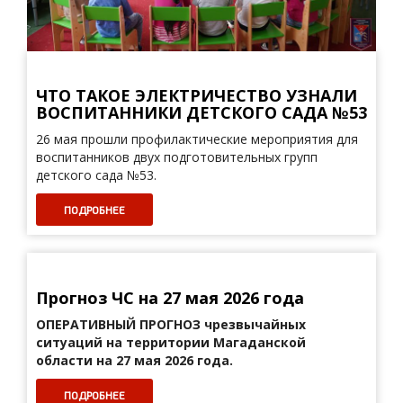
ЧТО ТАКОЕ ЭЛЕКТРИЧЕСТВО УЗНАЛИ
ВОСПИТАННИКИ ДЕТСКОГО САДА №53
26 мая прошли профилактические мероприятия для
воспитанников двух подготовительных групп
детского сада №53.
ПОДРОБНЕЕ
Прогноз ЧС на 27 мая 2026 года
ОПЕРАТИВНЫЙ ПРОГНОЗ
чрезвычайных
ситуаций на территории Магаданской
области на 27 мая 2026 года.
ПОДРОБНЕЕ