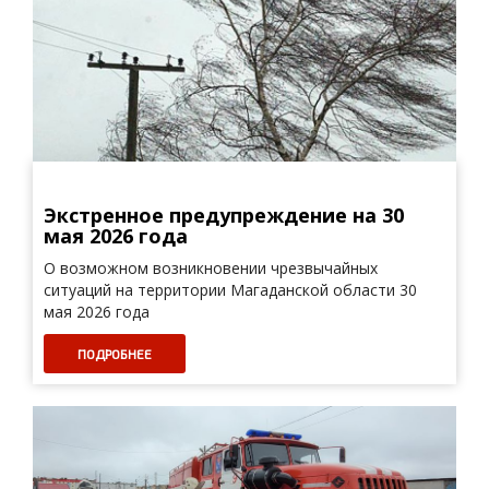
Экстренное предупреждение на 30
мая 2026 года
О возможном возникновении чрезвычайных
ситуаций на территории Магаданской области 30
мая 2026 года
ПОДРОБНЕЕ