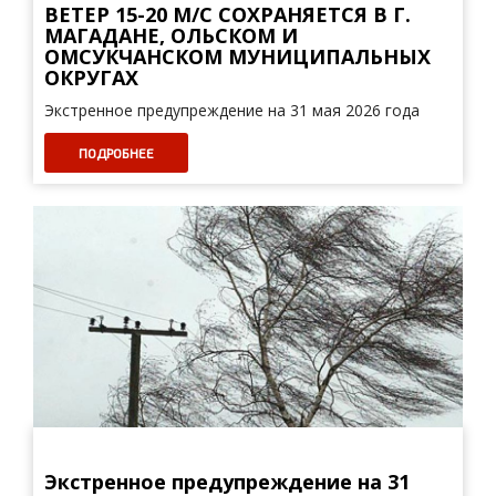
ВЕТЕР 15-20 М/С СОХРАНЯЕТСЯ В Г.
МАГАДАНЕ, ОЛЬСКОМ И
ОМСУКЧАНСКОМ МУНИЦИПАЛЬНЫХ
ОКРУГАХ
Экстренное предупреждение на 31 мая 2026 года
ПОДРОБНЕЕ
Экстренное предупреждение на 31