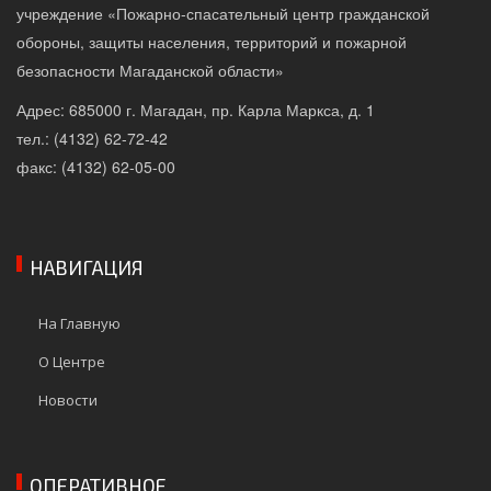
учреждение «Пожарно-спасательный центр гражданской
обороны, защиты населения, территорий и пожарной
безопасности Магаданской области»
Адрес: 685000 г. Магадан, пр. Карла Маркса, д. 1
тел.: (4132) 62-72-42
факс: (4132) 62-05-00
НАВИГАЦИЯ
На Главную
О Центре
Новости
ОПЕРАТИВНОЕ