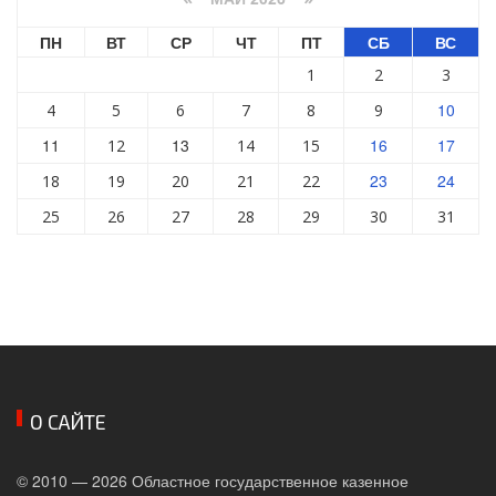
ПН
ВТ
СР
ЧТ
ПТ
СБ
ВС
1
2
3
10
4
5
6
7
8
9
11
13
16
17
12
14
15
23
24
18
19
20
21
22
25
26
27
28
29
30
31
О САЙТЕ
© 2010 — 2026 Областное государственное казенное