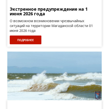
Экстренное предупреждение на 1
июня 2026 года
О возможном возникновении чрезвычайных
ситуаций на территории Магаданской области 01
июня 2026 года
ПОДРОБНЕЕ