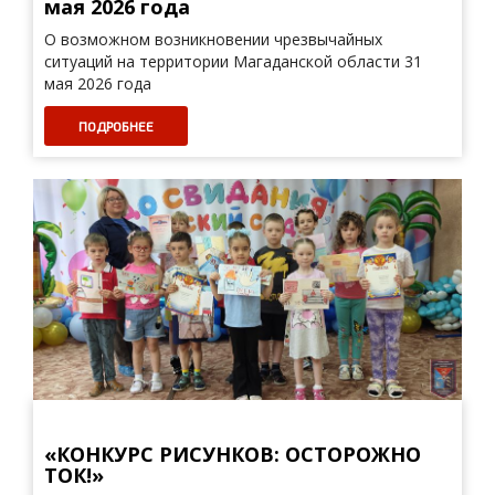
мая 2026 года
О возможном возникновении чрезвычайных
ситуаций на территории Магаданской области 31
мая 2026 года
ПОДРОБНЕЕ
«КОНКУРС РИСУНКОВ: ОСТОРОЖНО
ТОК!»