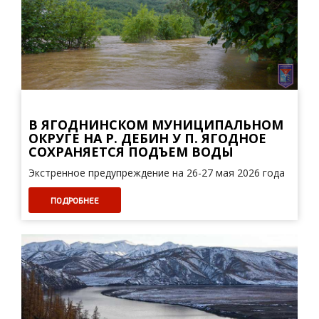
В ЯГОДНИНСКОМ МУНИЦИПАЛЬНОМ
ОКРУГЕ НА Р. ДЕБИН У П. ЯГОДНОЕ
СОХРАНЯЕТСЯ ПОДЪЕМ ВОДЫ
Экстренное предупреждение на 26-27 мая 2026 года
ПОДРОБНЕЕ