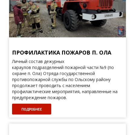
ПРОФИЛАКТИКА ПОЖАРОВ П. ОЛА
Личный состав дежурных
караулов подразделений пожарной части №9 (по
охране п. Ола) Отряда государственной
противопожарной службы по Ольскому району
продолжает проводить с населением
профилактические мероприятия, направленные на
предупреждение пожаров.
ПОДРОБНЕЕ