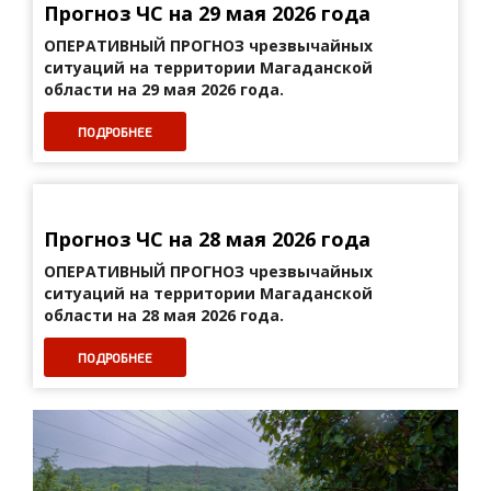
Прогноз ЧС на 29 мая 2026 года
ОПЕРАТИВНЫЙ ПРОГНОЗ
чрезвычайных
ситуаций на территории Магаданской
области на 29 мая 2026 года.
ПОДРОБНЕЕ
Прогноз ЧС на 28 мая 2026 года
ОПЕРАТИВНЫЙ ПРОГНОЗ
чрезвычайных
ситуаций на территории Магаданской
области на 28 мая 2026 года.
ПОДРОБНЕЕ