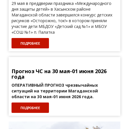
29 мая в преддверии праздника «Международного
дня защиты детей» в Хасынском районе
Магаданской области завершился конкурс детских
рисунков «Осторожно, ток!» в котором приняли
участие дети МБДОУ «Детский сад №1» и МБОУ
«СОШ №1» п. Палатка
ПОДРОБНЕЕ
Прогноз ЧС на 30 мая-01 июня 2026
года
ОПЕРАТИВНЫЙ ПРОГНОЗ
чрезвычайных
ситуаций на территории Магаданской
области на 30 мая-01 июня 2026 года.
ПОДРОБНЕЕ