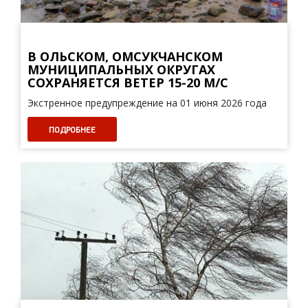
В ОЛЬСКОМ, ОМСУКЧАНСКОМ
МУНИЦИПАЛЬНЫХ ОКРУГАХ
СОХРАНЯЕТСЯ ВЕТЕР 15-20 М/С
Экстренное предупреждение на 01 июня 2026 года
ПОДРОБНЕЕ