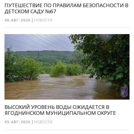
ПУТЕШЕСТВИЕ ПО ПРАВИЛАМ БЕЗОПАСНОСТИ В
ДЕТСКОМ САДУ №67
06-АВГ-2026
|
НОВОСТИ
ВЫСОКИЙ УРОВЕНЬ ВОДЫ ОЖИДАЕТСЯ В
ЯГОДНИНСКОМ МУНИЦИПАЛЬНОМ ОКРУГЕ
05-АВГ-2026
|
НОВОСТИ