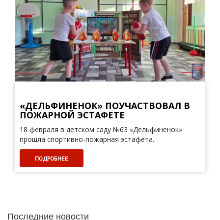
«ДЕЛЬФИНЕНОК» ПОУЧАСТВОВАЛ В
ПОЖАРНОЙ ЭСТАФЕТЕ
18 февраля в детском саду №63 «Дельфиненок»
прошла спортивно-пожарная эстафета.
ПОДРОБНЕЕ
Последние новости