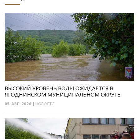
ВЫСОКИЙ УРОВЕНЬ ВОДЫ ОЖИДАЕТСЯ В
ЯГОДНИНСКОМ МУНИЦИПАЛЬНОМ ОКРУГЕ
05-АВГ-2026
|
НОВОСТИ