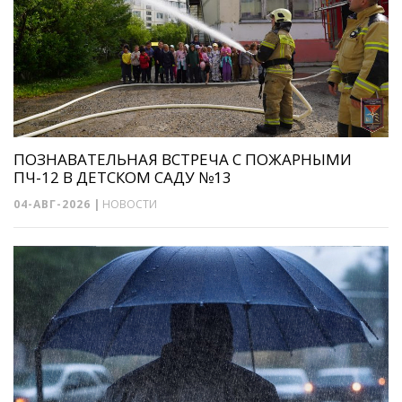
ПОЗНАВАТЕЛЬНАЯ ВСТРЕЧА С ПОЖАРНЫМИ
ПЧ-12 В ДЕТСКОМ САДУ №13
04-АВГ-2026
|
НОВОСТИ