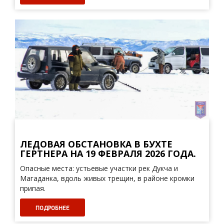
ЛЕДОВАЯ ОБСТАНОВКА В БУХТЕ
ГЕРТНЕРА НА 19 ФЕВРАЛЯ 2026 ГОДА.
Опасные места: устьевые участки рек Дукча и
Магаданка, вдоль живых трещин, в районе кромки
припая.
ПОДРОБНЕЕ