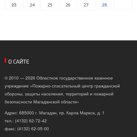
23
28
24
25
26
27
О САЙТЕ
© 2010 — 2026 Областное государственное казенное
учреждение «Пожарно-спасательный центр гражданской
обороны, защиты населения, территорий и пожарной
безопасности Магаданской области»
Адрес: 685000 г. Магадан, пр. Карла Маркса, д. 1
тел.: (4132) 62-72-42
факс: (4132) 62-05-00