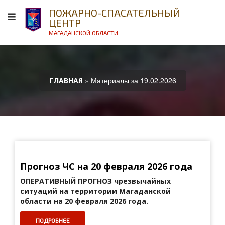
ПОЖАРНО-СПАСАТЕЛЬНЫЙ
ЦЕНТР
МАГАДАНСКОЙ ОБЛАСТИ
» Материалы за 19.02.2026
ГЛАВНАЯ
Прогноз ЧС на 20 февраля 2026 года
ОПЕРАТИВНЫЙ ПРОГНОЗ
чрезвычайных
ситуаций на территории Магаданской
области на 20 февраля 2026 года.
ПОДРОБНЕЕ