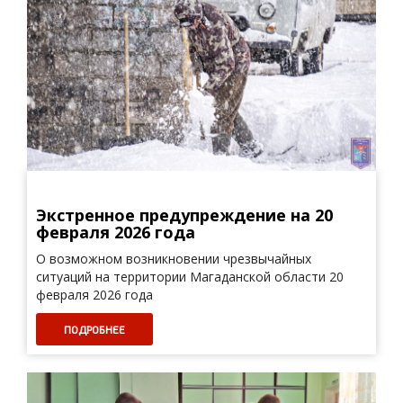
Экстренное предупреждение на 20
февраля 2026 года
О возможном возникновении чрезвычайных
ситуаций на территории Магаданской области 20
февраля 2026 года
ПОДРОБНЕЕ