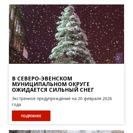
В СЕВЕРО-ЭВЕНСКОМ
МУНИЦИПАЛЬНОМ ОКРУГЕ
ОЖИДАЕТСЯ СИЛЬНЫЙ СНЕГ
Экстренное предупреждение на 20 февраля 2026
года
ПОДРОБНЕЕ