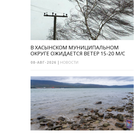
В ХАСЫНСКОМ МУНИЦИПАЛЬНОМ
ОКРУГЕ ОЖИДАЕТСЯ ВЕТЕР 15-20 М/С
08-АВГ-2026
|
НОВОСТИ