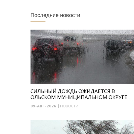
Последние новости
СИЛЬНЫЙ ДОЖДЬ ОЖИДАЕТСЯ В
ОЛЬСКОМ МУНИЦИПАЛЬНОМ ОКРУГЕ
09-АВГ-2026
|
НОВОСТИ