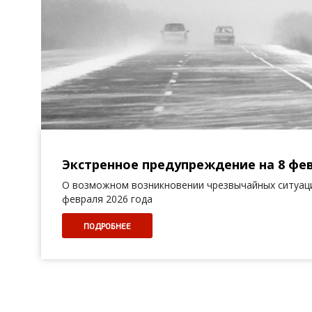
Экстренное предупреждение на 8 фев
О возможном возникновении чрезвычайных ситуаци
февраля 2026 года
ПОДРОБНЕЕ