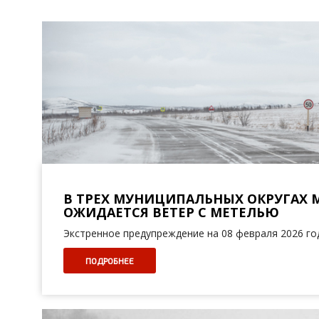
В ТРЕХ МУНИЦИПАЛЬНЫХ ОКРУГАХ 
ОЖИДАЕТСЯ ВЕТЕР С МЕТЕЛЬЮ
Экстренное предупреждение на 08 февраля 2026 го
ПОДРОБНЕЕ