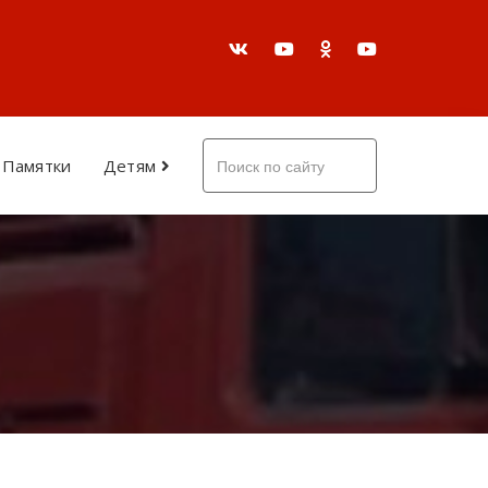
Памятки
Детям