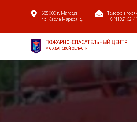
685000 г. Магадан,
Телефон горяч
пр. Карла Маркса, д. 1
+8 (4132) 62-4
ПОЖАРНО-СПАСАТЕЛЬНЫЙ ЦЕНТР
МАГАДАНСКОЙ ОБЛАСТИ