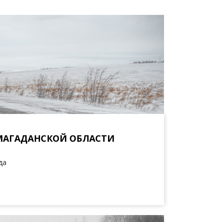
МАГАДАНСКОЙ ОБЛАСТИ
да