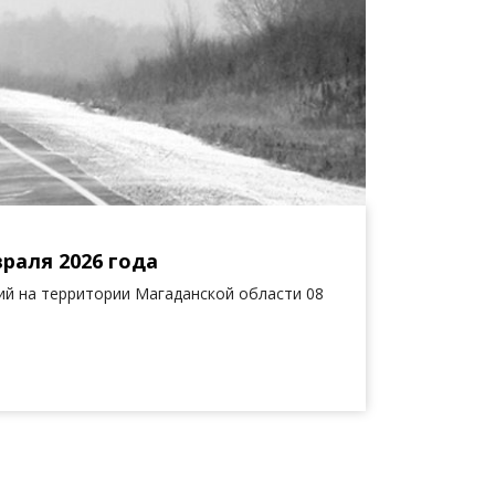
раля 2026 года
й на территории Магаданской области 08