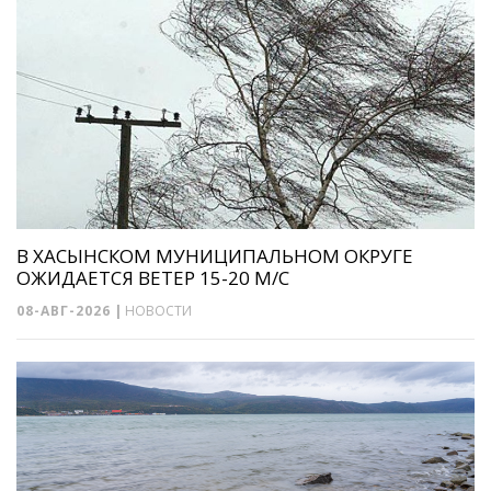
В ХАСЫНСКОМ МУНИЦИПАЛЬНОМ ОКРУГЕ
ОЖИДАЕТСЯ ВЕТЕР 15-20 М/С
08-АВГ-2026
|
НОВОСТИ