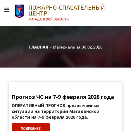
ПОЖАРНО-СПАСАТЕЛЬНЫЙ
ЦЕНТР
МАГАДАНСКОЙ ОБЛАСТИ
» Материалы за 06.02.2026
ГЛАВНАЯ
Прогноз ЧС на 7-9 февраля 2026 года
ОПЕРАТИВНЫЙ ПРОГНОЗ
чрезвычайных
ситуаций на территории Магаданской
области на 7-9 февраля 2026 года.
ПОДРОБНЕЕ