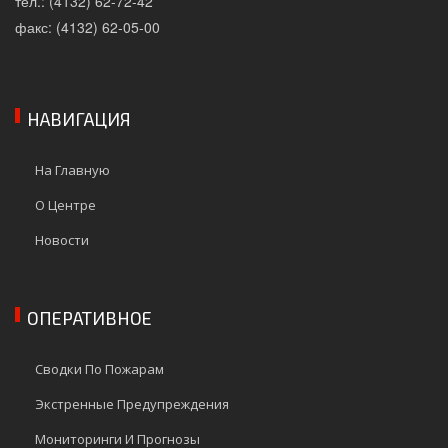
тел.: (4132) 62-72-42
факс: (4132) 62-05-00
НАВИГАЦИЯ
На Главную
О Центре
Новости
ОПЕРАТИВНОЕ
Сводки По Пожарам
Экстренные Предупреждения
Мониторинги И Прогнозы