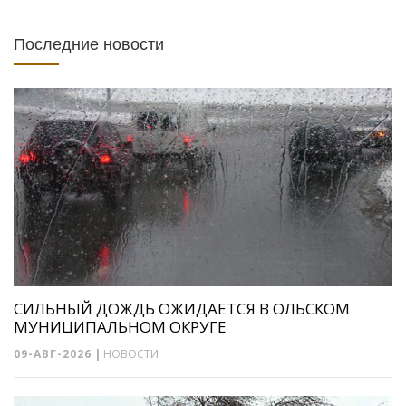
Последние новости
СИЛЬНЫЙ ДОЖДЬ ОЖИДАЕТСЯ В ОЛЬСКОМ
МУНИЦИПАЛЬНОМ ОКРУГЕ
09-АВГ-2026
|
НОВОСТИ