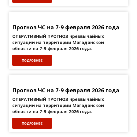
Прогноз ЧС на 7-9 февраля 2026 года
ОПЕРАТИВНЫЙ ПРОГНОЗ
чрезвычайных
ситуаций на территории Магаданской
области на 7-9 февраля 2026 года.
ПОДРОБНЕЕ
Прогноз ЧС на 7-9 февраля 2026 года
ОПЕРАТИВНЫЙ ПРОГНОЗ
чрезвычайных
ситуаций на территории Магаданской
области на 7-9 февраля 2026 года.
ПОДРОБНЕЕ