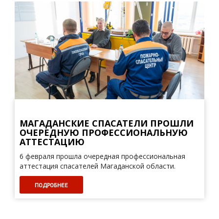
МАГАДАНСКИЕ СПАСАТЕЛИ ПРОШЛИ
ОЧЕРЕДНУЮ ПРОФЕССИОНАЛЬНУЮ
АТТЕСТАЦИЮ
6 февраля прошла очередная профессиональная
аттестация спасателей Магаданской области.
ПОДРОБНЕЕ