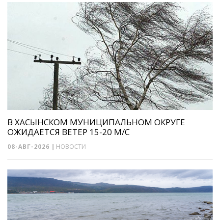
В ХАСЫНСКОМ МУНИЦИПАЛЬНОМ ОКРУГЕ
ОЖИДАЕТСЯ ВЕТЕР 15-20 М/С
08-АВГ-2026
|
НОВОСТИ