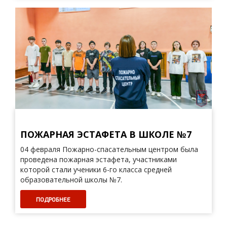
ПОЖАРНАЯ ЭСТАФЕТА В ШКОЛЕ №7
04 февраля Пожарно-спасательным центром была
проведена пожарная эстафета, участниками
которой стали ученики 6-го класса средней
образовательной школы №7.
ПОДРОБНЕЕ