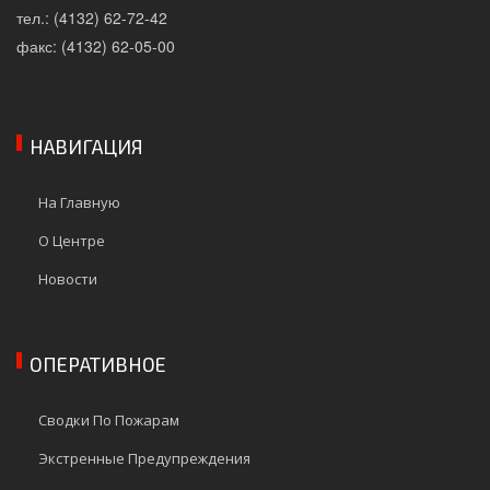
тел.: (4132) 62-72-42
факс: (4132) 62-05-00
НАВИГАЦИЯ
На Главную
О Центре
Новости
ОПЕРАТИВНОЕ
Сводки По Пожарам
Экстренные Предупреждения