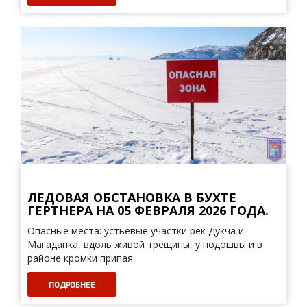
ЛЕДОВАЯ ОБСТАНОВКА В БУХТЕ
ГЕРТНЕРА НА 05 ФЕВРАЛЯ 2026 ГОДА.
Опасные места: устьевые участки рек Дукча и
Магаданка, вдоль живой трещины, у подошвы и в
районе кромки припая.
ПОДРОБНЕЕ