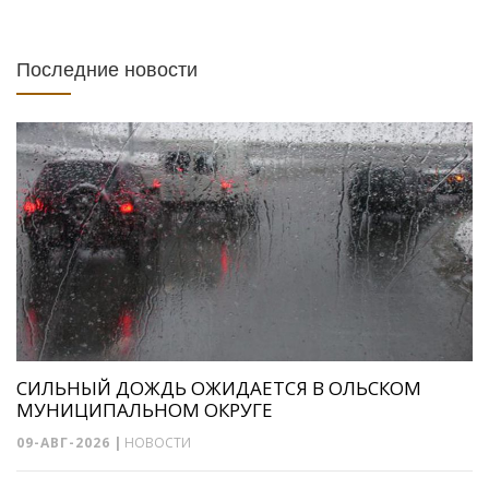
Последние новости
СИЛЬНЫЙ ДОЖДЬ ОЖИДАЕТСЯ В ОЛЬСКОМ
МУНИЦИПАЛЬНОМ ОКРУГЕ
09-АВГ-2026
|
НОВОСТИ