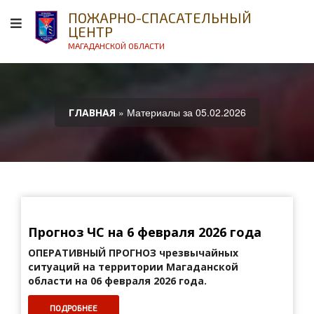
ПОЖАРНО-СПАСАТЕЛЬНЫЙ
ЦЕНТР
МАГАДАНСКОЙ ОБЛАСТИ
» Материалы за 05.02.2026
ГЛАВНАЯ
Прогноз ЧС на 6 февраля 2026 года
ОПЕРАТИВНЫЙ ПРОГНОЗ
чрезвычайных
ситуаций на территории Магаданской
области на 06 февраля 2026 года.
ПОДРОБНЕЕ