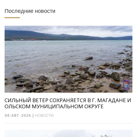
Последние новости
СИЛЬНЫЙ ВЕТЕР СОХРАНЯЕТСЯ В Г. МАГАДАНЕ И
ОЛЬСКОМ МУНИЦИПАЛЬНОМ ОКРУГЕ
08-АВГ-2026
|
НОВОСТИ