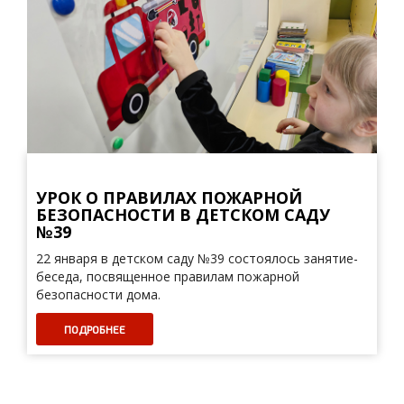
УРОК О ПРАВИЛАХ ПОЖАРНОЙ
БЕЗОПАСНОСТИ В ДЕТСКОМ САДУ
№39
22 января в детском саду №39 состоялось занятие-
беседа, посвященное правилам пожарной
безопасности дома.
ПОДРОБНЕЕ