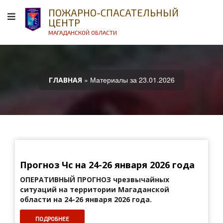
ПОЖАРНО-СПАСАТЕЛЬНЫЙ
ЦЕНТР
МАГАДАНСКОЙ ОБЛАСТИ
» Материалы за 23.01.2026
ГЛАВНАЯ
Прогноз Чс на 24-26 января 2026 года
ОПЕРАТИВНЫЙ ПРОГНОЗ
чрезвычайных
ситуаций на территории Магаданской
области на 24-26 января 2026 года.
ПОДРОБНЕЕ