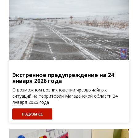
Экстренное предупреждение на 24
января 2026 года
О возможном возникновении чрезвычайных
ситуаций на территории Магаданской области 24
января 2026 года
ПОДРОБНЕЕ