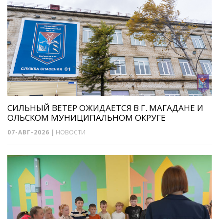
СИЛЬНЫЙ ВЕТЕР ОЖИДАЕТСЯ В Г. МАГАДАНЕ И
ОЛЬСКОМ МУНИЦИПАЛЬНОМ ОКРУГЕ
07-АВГ-2026
|
НОВОСТИ