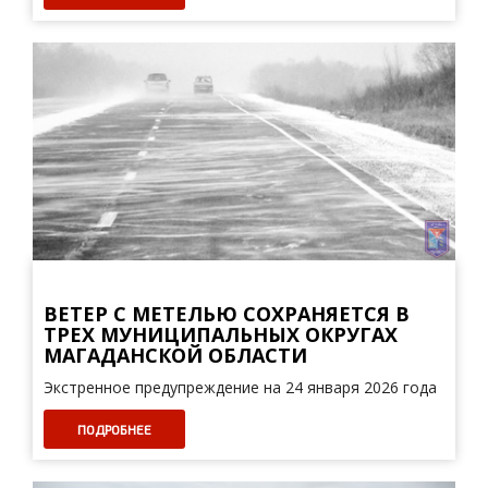
ВЕТЕР С МЕТЕЛЬЮ СОХРАНЯЕТСЯ В
ТРЕХ МУНИЦИПАЛЬНЫХ ОКРУГАХ
МАГАДАНСКОЙ ОБЛАСТИ
Экстренное предупреждение на 24 января 2026 года
ПОДРОБНЕЕ