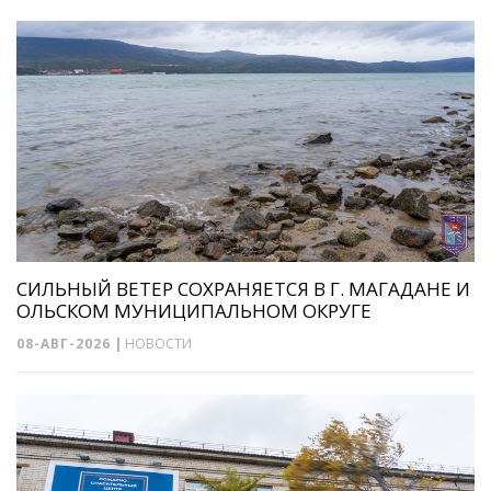
СИЛЬНЫЙ ВЕТЕР СОХРАНЯЕТСЯ В Г. МАГАДАНЕ И
ОЛЬСКОМ МУНИЦИПАЛЬНОМ ОКРУГЕ
08-АВГ-2026
|
НОВОСТИ