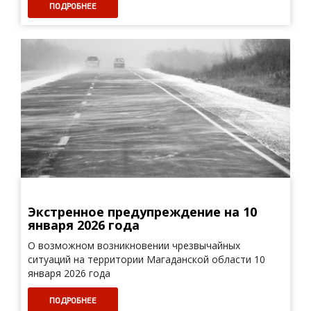
ПОДРОБНЕЕ
Экстренное предупреждение на 10
января 2026 года
О возможном возникновении чрезвычайных
ситуаций на территории Магаданской области 10
января 2026 года
ПОДРОБНЕЕ