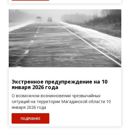
Экстренное предупреждение на 10
января 2026 года
О возможном возникновении чрезвычайных
ситуаций на территории Магаданской области 10
января 2026 года
ПОДРОБНЕЕ