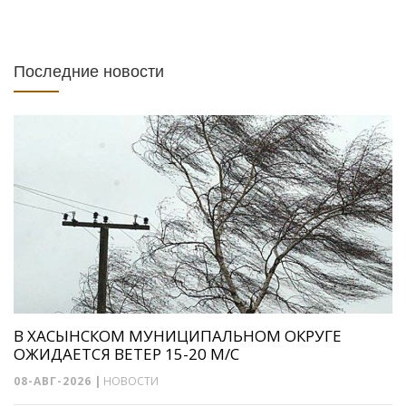
Последние новости
В ХАСЫНСКОМ МУНИЦИПАЛЬНОМ ОКРУГЕ
ОЖИДАЕТСЯ ВЕТЕР 15-20 М/С
08-АВГ-2026
|
НОВОСТИ