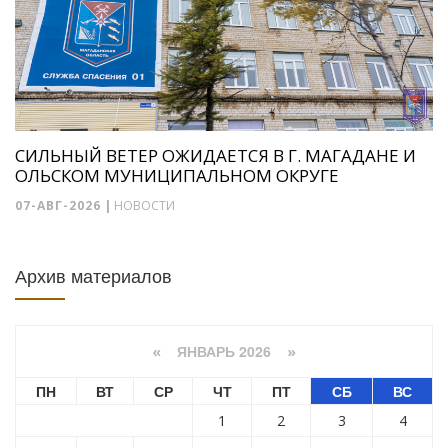
СИЛЬНЫЙ ВЕТЕР ОЖИДАЕТСЯ В Г. МАГАДАНЕ И
ОЛЬСКОМ МУНИЦИПАЛЬНОМ ОКРУГЕ
07-АВГ-2026
|
НОВОСТИ
Архив материалов
ЯНВАРЬ 2026
«
»
ПН
ВТ
СР
ЧТ
ПТ
СБ
ВС
1
2
3
4