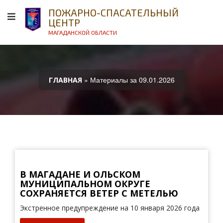
ПОЖАРНО-СПАСАТЕЛЬНЫЙ
ЦЕНТР
МАГАДАНСКОЙ ОБЛАСТИ
» Материалы за 09.01.2026
ГЛАВНАЯ
В МАГАДАНЕ И ОЛЬСКОМ
МУНИЦИПАЛЬНОМ ОКРУГЕ
СОХРАНЯЕТСЯ ВЕТЕР С МЕТЕЛЬЮ
Экстренное предупреждение на 10 января 2026 года