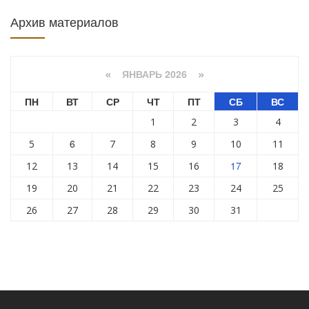
Архив материалов
ЯНВАРЬ 2026
«
»
ПН
ВТ
СР
ЧТ
ПТ
СБ
ВС
1
2
3
4
6
5
7
8
9
10
11
17
12
13
14
15
16
18
19
20
21
22
23
24
25
26
27
28
29
30
31