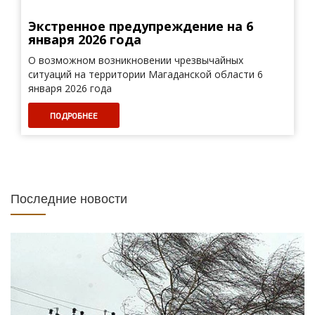
Экстренное предупреждение на 6
января 2026 года
О возможном возникновении чрезвычайных
ситуаций на территории Магаданской области 6
января 2026 года
ПОДРОБНЕЕ
Последние новости