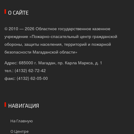
О САЙТЕ
© 2010 — 2026 Областное государственное казенное
учреждение «Пожарно-спасательный центр гражданской
обороны, защиты населения, территорий и пожарной
безопасности Магаданской области»
Адрес: 685000 г. Магадан, пр. Карла Маркса, д. 1
тел.: (4132) 62-72-42
факс: (4132) 62-05-00
НАВИГАЦИЯ
На Главную
О Центре