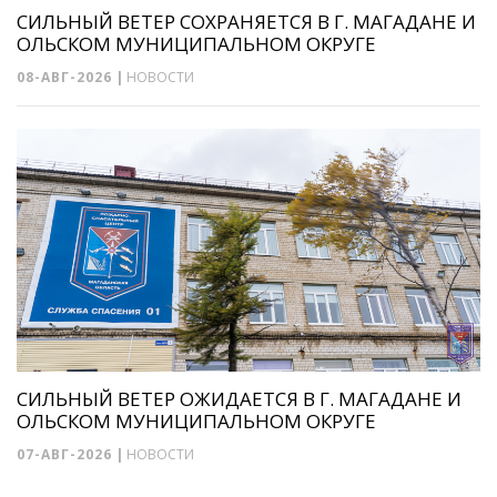
СИЛЬНЫЙ ВЕТЕР СОХРАНЯЕТСЯ В Г. МАГАДАНЕ И
ОЛЬСКОМ МУНИЦИПАЛЬНОМ ОКРУГЕ
08-АВГ-2026
|
НОВОСТИ
СИЛЬНЫЙ ВЕТЕР ОЖИДАЕТСЯ В Г. МАГАДАНЕ И
ОЛЬСКОМ МУНИЦИПАЛЬНОМ ОКРУГЕ
07-АВГ-2026
|
НОВОСТИ