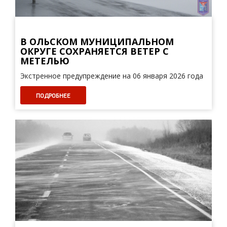
В ОЛЬСКОМ МУНИЦИПАЛЬНОМ
ОКРУГЕ СОХРАНЯЕТСЯ ВЕТЕР С
МЕТЕЛЬЮ
Экстренное предупреждение на 06 января 2026 года
ПОДРОБНЕЕ