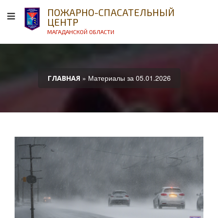
ПОЖАРНО-СПАСАТЕЛЬНЫЙ
ЦЕНТР
МАГАДАНСКОЙ ОБЛАСТИ
» Материалы за 05.01.2026
ГЛАВНАЯ