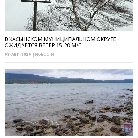
В ХАСЫНСКОМ МУНИЦИПАЛЬНОМ ОКРУГЕ
ОЖИДАЕТСЯ ВЕТЕР 15-20 М/С
08-АВГ-2026
|
НОВОСТИ