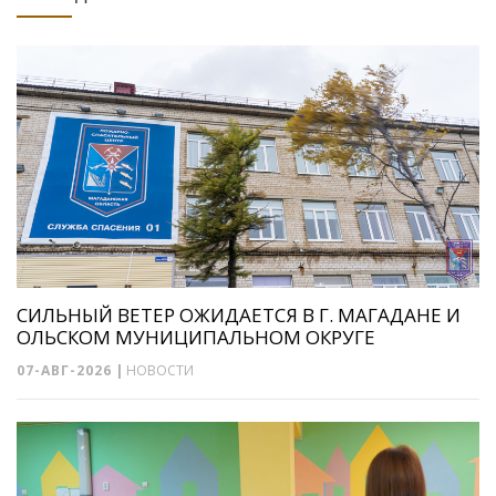
СИЛЬНЫЙ ВЕТЕР ОЖИДАЕТСЯ В Г. МАГАДАНЕ И
ОЛЬСКОМ МУНИЦИПАЛЬНОМ ОКРУГЕ
07-АВГ-2026
|
НОВОСТИ