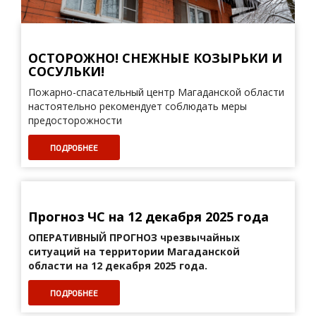
ОСТОРОЖНО! СНЕЖНЫЕ КОЗЫРЬКИ И
СОСУЛЬКИ!
Пожарно-спасательный центр Магаданской области
настоятельно рекомендует соблюдать меры
предосторожности
ПОДРОБНЕЕ
Прогноз ЧС на 12 декабря 2025 года
ОПЕРАТИВНЫЙ ПРОГНОЗ
чрезвычайных
ситуаций на территории Магаданской
области на 12 декабря 2025 года.
ПОДРОБНЕЕ