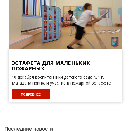
ЭСТАФЕТА ДЛЯ МАЛЕНЬКИХ
ПОЖАРНЫХ
10 декабря воспитанники детского сада №1 г.
Магадана приняли участие в пожарной эстафете
ПОДРОБНЕЕ
Последние новости