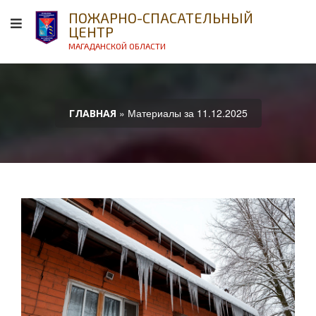
ПОЖАРНО-СПАСАТЕЛЬНЫЙ
ЦЕНТР
МАГАДАНСКОЙ ОБЛАСТИ
» Материалы за 11.12.2025
ГЛАВНАЯ