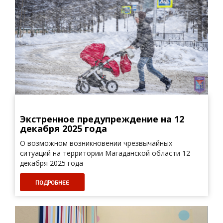
Экстренное предупреждение на 12
декабря 2025 года
О возможном возникновении чрезвычайных
ситуаций на территории Магаданской области 12
декабря 2025 года
ПОДРОБНЕЕ