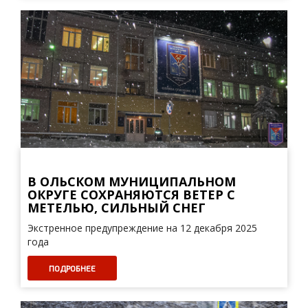
В ОЛЬСКОМ МУНИЦИПАЛЬНОМ
ОКРУГЕ СОХРАНЯЮТСЯ ВЕТЕР С
МЕТЕЛЬЮ, СИЛЬНЫЙ СНЕГ
Экстренное предупреждение на 12 декабря 2025
года
ПОДРОБНЕЕ