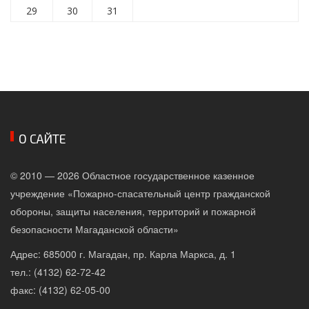
29
30
31
О САЙТЕ
© 2010 — 2026 Областное государственное казенное
учреждение «Пожарно-спасательный центр гражданской
обороны, защиты населения, территорий и пожарной
безопасности Магаданской области»
Адрес: 685000 г. Магадан, пр. Карла Маркса, д. 1
тел.: (4132) 62-72-42
факс: (4132) 62-05-00