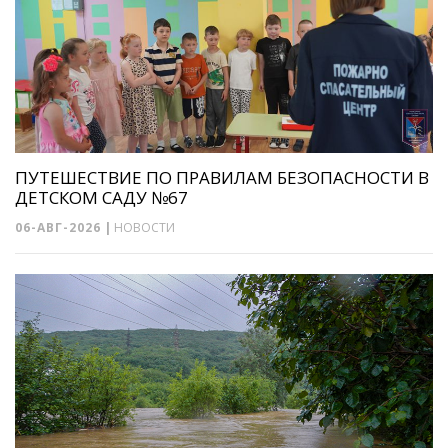
ПУТЕШЕСТВИЕ ПО ПРАВИЛАМ БЕЗОПАСНОСТИ В
ДЕТСКОМ САДУ №67
06-АВГ-2026
|
НОВОСТИ