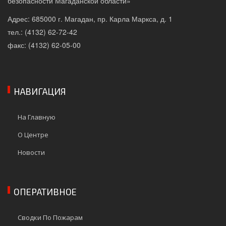
безопасности Магаданской области»
Адрес: 685000 г. Магадан, пр. Карла Маркса, д. 1
тел.: (4132) 62-72-42
факс: (4132) 62-05-00
НАВИГАЦИЯ
На Главную
О Центре
Новости
ОПЕРАТИВНОЕ
Сводки По Пожарам