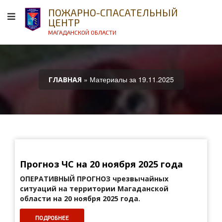
ПОЖАРНО-СПАСАТЕЛЬНЫЙ
ЦЕНТР
МАГАДАНСКОЙ ОБЛАСТИ
» Материалы за 19.11.2025
ГЛАВНАЯ
Прогноз ЧС на 20 ноября 2025 года
ОПЕРАТИВНЫЙ ПРОГНОЗ
чрезвычайных
ситуаций на территории Магаданской
области на 20 ноября 2025 года.
ПОДРОБНЕЕ