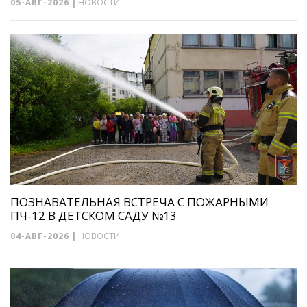
05-АВГ-2026
|
НОВОСТИ
ПОЗНАВАТЕЛЬНАЯ ВСТРЕЧА С ПОЖАРНЫМИ
ПЧ-12 В ДЕТСКОМ САДУ №13
04-АВГ-2026
|
НОВОСТИ