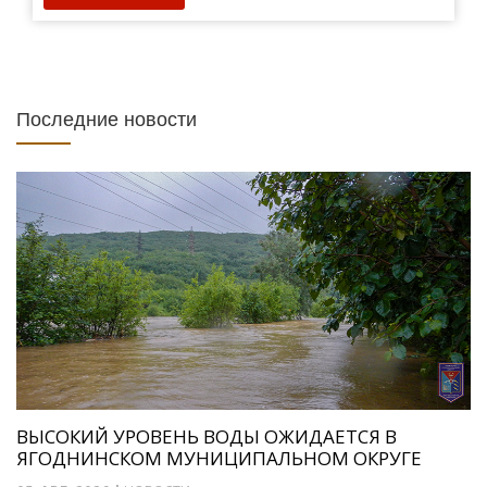
Последние новости
ВЫСОКИЙ УРОВЕНЬ ВОДЫ ОЖИДАЕТСЯ В
ЯГОДНИНСКОМ МУНИЦИПАЛЬНОМ ОКРУГЕ