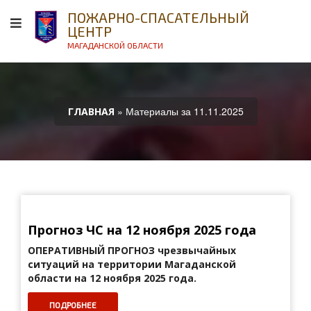
ПОЖАРНО-СПАСАТЕЛЬНЫЙ
ЦЕНТР
МАГАДАНСКОЙ ОБЛАСТИ
» Материалы за 11.11.2025
ГЛАВНАЯ
Прогноз ЧС на 12 ноября 2025 года
ОПЕРАТИВНЫЙ ПРОГНОЗ
чрезвычайных
ситуаций на территории Магаданской
области на 12 ноября 2025 года.
ПОДРОБНЕЕ