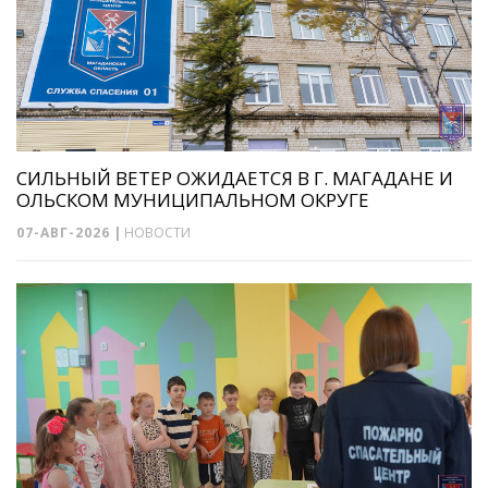
СИЛЬНЫЙ ВЕТЕР ОЖИДАЕТСЯ В Г. МАГАДАНЕ И
ОЛЬСКОМ МУНИЦИПАЛЬНОМ ОКРУГЕ
07-АВГ-2026
|
НОВОСТИ