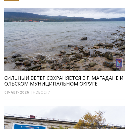
СИЛЬНЫЙ ВЕТЕР СОХРАНЯЕТСЯ В Г. МАГАДАНЕ И
ОЛЬСКОМ МУНИЦИПАЛЬНОМ ОКРУГЕ
08-АВГ-2026
|
НОВОСТИ