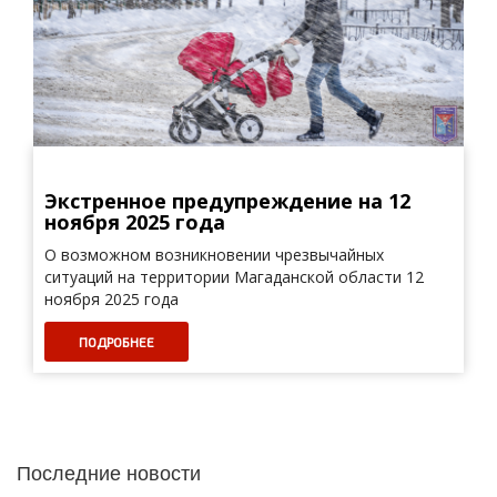
Экстренное предупреждение на 12
ноября 2025 года
О возможном возникновении чрезвычайных
ситуаций на территории Магаданской области 12
ноября 2025 года
ПОДРОБНЕЕ
Последние новости