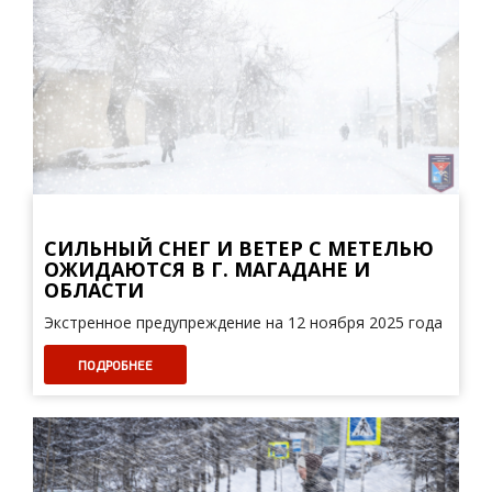
СИЛЬНЫЙ СНЕГ И ВЕТЕР С МЕТЕЛЬЮ
ОЖИДАЮТСЯ В Г. МАГАДАНЕ И
ОБЛАСТИ
Экстренное предупреждение на 12 ноября 2025 года
ПОДРОБНЕЕ