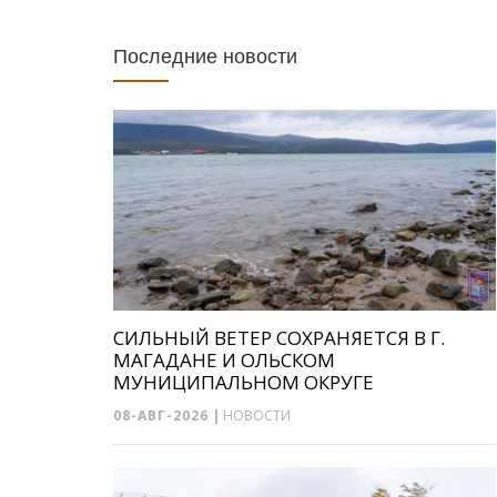
Последние новости
СИЛЬНЫЙ ВЕТЕР СОХРАНЯЕТСЯ В Г.
МАГАДАНЕ И ОЛЬСКОМ
МУНИЦИПАЛЬНОМ ОКРУГЕ
08-АВГ-2026
|
НОВОСТИ