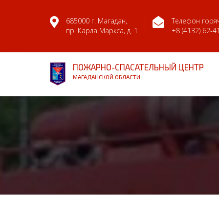
685000 г. Магадан,
Телефон горяч
пр. Карла Маркса, д. 1
+8 (4132) 62-4
ПОЖАРНО-СПАСАТЕЛЬНЫЙ ЦЕНТР
МАГАДАНСКОЙ ОБЛАСТИ