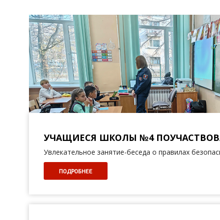
УЧАЩИЕСЯ ШКОЛЫ №4 ПОУЧАСТВОВ
Увлекательное занятие-беседа о правилах безопа
ПОДРОБНЕЕ