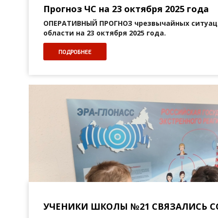
Прогноз ЧС на 23 октября 2025 года
ОПЕРАТИВНЫЙ ПРОГНОЗ
чрезвычайных ситуац
области на 23 октября 2025 года.
ПОДРОБНЕЕ
УЧЕНИКИ ШКОЛЫ №21 СВЯЗАЛИСЬ С