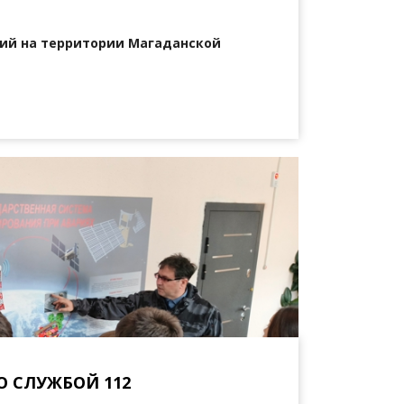
ий на территории Магаданской
О СЛУЖБОЙ 112