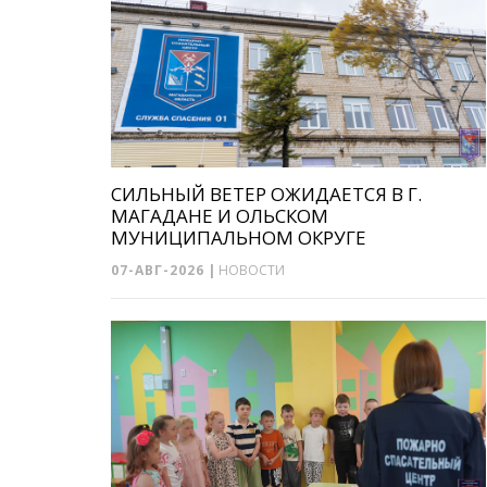
СИЛЬНЫЙ ВЕТЕР ОЖИДАЕТСЯ В Г.
МАГАДАНЕ И ОЛЬСКОМ
МУНИЦИПАЛЬНОМ ОКРУГЕ
07-АВГ-2026
|
НОВОСТИ