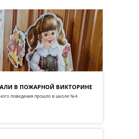
АЛИ В ПОЖАРНОЙ ВИКТОРИНЕ
сного поведения прошло в школе №4