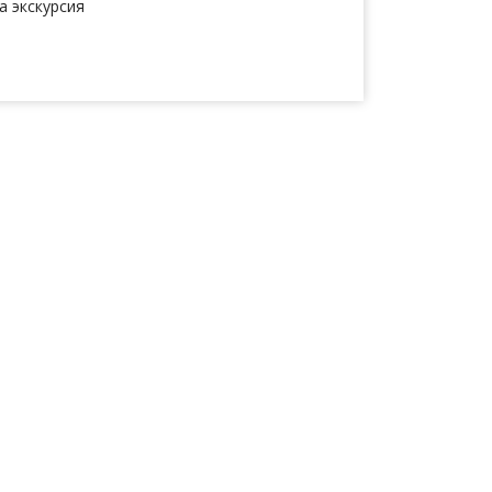
а экскурсия