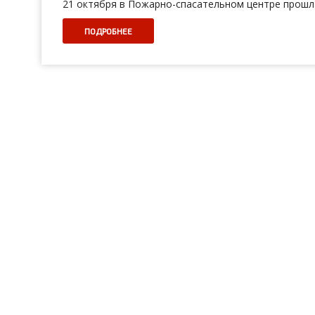
21 октября в Пожарно-спасательном центре прошл
ПОДРОБНЕЕ