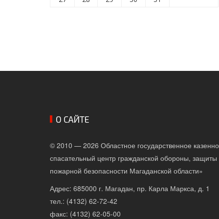
О САЙТЕ
© 2010 — 2026 Областное государственное казенн
спасательный центр гражданской обороны, защиты 
пожарной безопасности Магаданской области»
Адрес: 685000 г. Магадан, пр. Карла Маркса, д. 1
тел.: (4132) 62-72-42
факс: (4132) 62-05-00