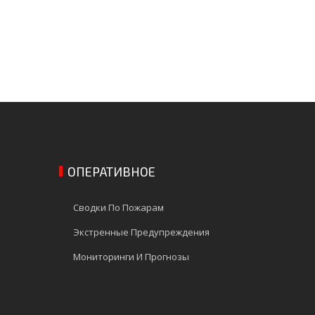
ОПЕРАТИВНОЕ
Сводки По Пожарам
Экстренные Предупреждения
Мониторинги И Прогнозы