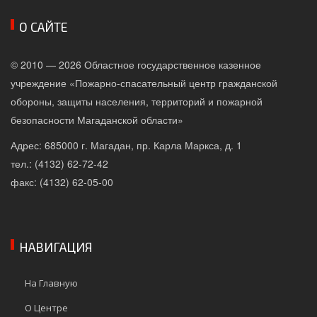
О САЙТЕ
© 2010 — 2026 Областное государственное казенное
учреждение «Пожарно-спасательный центр гражданской
обороны, защиты населения, территорий и пожарной
безопасности Магаданской области»
Адрес: 685000 г. Магадан, пр. Карла Маркса, д. 1
тел.: (4132) 62-72-42
факс: (4132) 62-05-00
НАВИГАЦИЯ
На Главную
О Центре