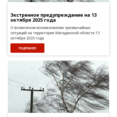
Экстренное предупреждение на 13
октября 2025 года
О возможном возникновении чрезвычайных
ситуаций на территории Магаданской области 13
октября 2025 года
ПОДРОБНЕЕ