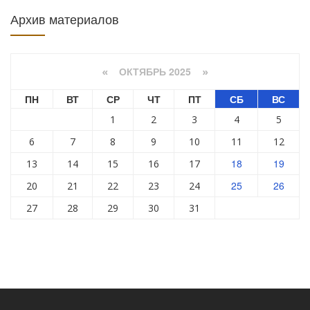
Архив материалов
ОКТЯБРЬ 2025
«
»
ПН
ВТ
СР
ЧТ
ПТ
СБ
ВС
1
2
3
4
5
6
7
8
9
10
11
12
18
19
13
14
15
16
17
25
26
20
21
22
23
24
27
28
29
30
31