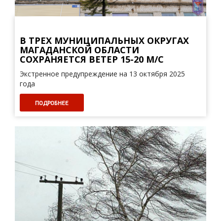
В ТРЕХ МУНИЦИПАЛЬНЫХ ОКРУГАХ
МАГАДАНСКОЙ ОБЛАСТИ
СОХРАНЯЕТСЯ ВЕТЕР 15-20 М/С
Экстренное предупреждение на 13 октября 2025
года
ПОДРОБНЕЕ