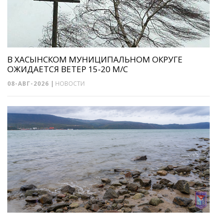
В ХАСЫНСКОМ МУНИЦИПАЛЬНОМ ОКРУГЕ
ОЖИДАЕТСЯ ВЕТЕР 15-20 М/С
08-АВГ-2026
|
НОВОСТИ