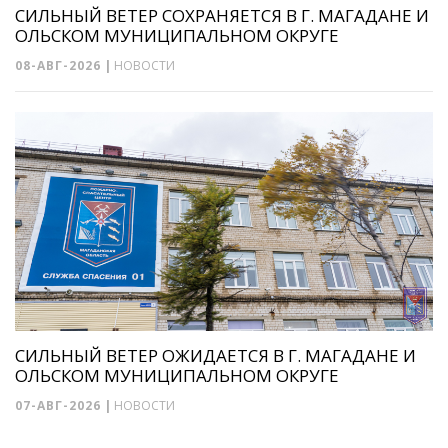
СИЛЬНЫЙ ВЕТЕР СОХРАНЯЕТСЯ В Г. МАГАДАНЕ И
ОЛЬСКОМ МУНИЦИПАЛЬНОМ ОКРУГЕ
08-АВГ-2026
|
НОВОСТИ
СИЛЬНЫЙ ВЕТЕР ОЖИДАЕТСЯ В Г. МАГАДАНЕ И
ОЛЬСКОМ МУНИЦИПАЛЬНОМ ОКРУГЕ
07-АВГ-2026
|
НОВОСТИ