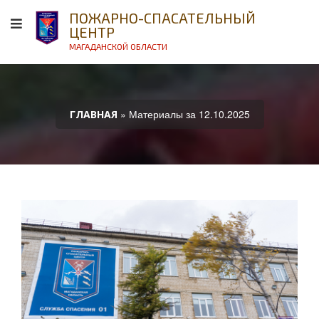
ПОЖАРНО-СПАСАТЕЛЬНЫЙ
ЦЕНТР
МАГАДАНСКОЙ ОБЛАСТИ
» Материалы за 12.10.2025
ГЛАВНАЯ