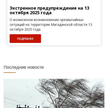
Экстренное предупреждение на 13
октября 2025 года
О возможном возникновении чрезвычайных
ситуаций на территории Магаданской области 13
октября 2025 года
ПОДРОБНЕЕ
Последние новости