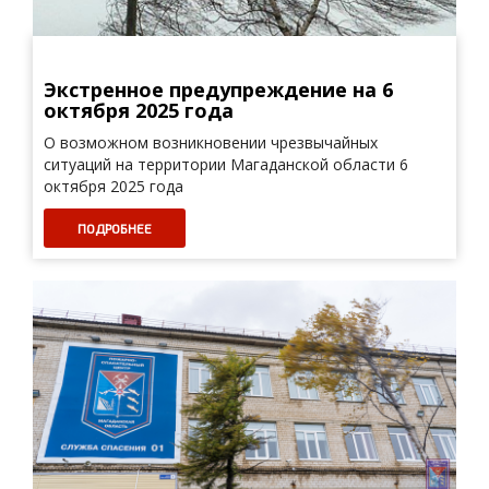
Экстренное предупреждение на 6
октября 2025 года
О возможном возникновении чрезвычайных
ситуаций на территории Магаданской области 6
октября 2025 года
ПОДРОБНЕЕ