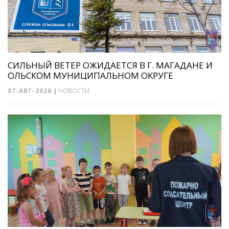
СИЛЬНЫЙ ВЕТЕР ОЖИДАЕТСЯ В Г. МАГАДАНЕ И
ОЛЬСКОМ МУНИЦИПАЛЬНОМ ОКРУГЕ
07-АВГ-2026
|
НОВОСТИ