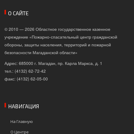
О САЙТЕ
© 2010 — 2026 Областное государственное казенное
учреждение «Пожарно-спасательный центр гражданской
обороны, защиты населения, территорий и пожарной
безопасности Магаданской области»
Адрес: 685000 г. Магадан, пр. Карла Маркса, д. 1
тел.: (4132) 62-72-42
факс: (4132) 62-05-00
НАВИГАЦИЯ
На Главную
О Центре