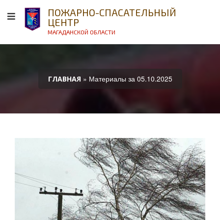
ПОЖАРНО-СПАСАТЕЛЬНЫЙ
ЦЕНТР
МАГАДАНСКОЙ ОБЛАСТИ
» Материалы за 05.10.2025
ГЛАВНАЯ