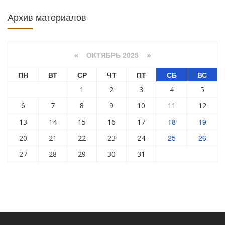
Архив материалов
ОКТЯБРЬ 2025
«
»
ПН
ВТ
СР
ЧТ
ПТ
СБ
ВС
1
2
3
4
5
6
7
8
9
10
11
12
18
19
13
14
15
16
17
25
26
20
21
22
23
24
27
28
29
30
31