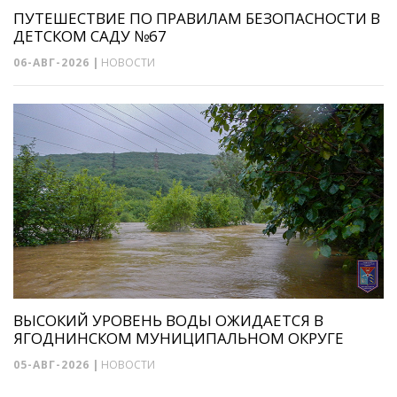
ПУТЕШЕСТВИЕ ПО ПРАВИЛАМ БЕЗОПАСНОСТИ В
ДЕТСКОМ САДУ №67
06-АВГ-2026
|
НОВОСТИ
ВЫСОКИЙ УРОВЕНЬ ВОДЫ ОЖИДАЕТСЯ В
ЯГОДНИНСКОМ МУНИЦИПАЛЬНОМ ОКРУГЕ
05-АВГ-2026
|
НОВОСТИ