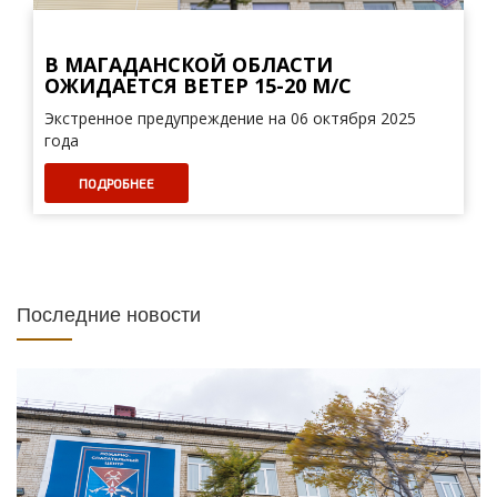
В МАГАДАНСКОЙ ОБЛАСТИ
ОЖИДАЕТСЯ ВЕТЕР 15-20 М/С
Экстренное предупреждение на 06 октября 2025
года
ПОДРОБНЕЕ
Последние новости